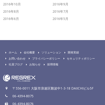
2016年10月
2016年9月
2016年8月
2016年7月
2016年6月
2016年5月
ホーム
会社概要
ソリューション
開発実績
お問い合わせ
プライバシーポリシー
セキュリティポリシー
社員ブログ
お知らせ
採用情報
〒556-0011 大阪市浪速区難波中1-3-18 DAIICHIビル5F
06-4394-8075
06-4394-8076