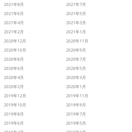
2021年8月
2021年7月
2021年6月
2021年5月
2021年4月
2021年3月
2021年2月
2021年1月
2020年12月
2020年11月
2020年10月
2020年9月
2020年8月
2020年7月
2020年6月
2020年5月
2020年4月
2020年3月
2020年2月
2020年1月
2019年12月
2019年11月
2019年10月
2019年9月
2019年8月
2019年7月
2019年6月
2019年5月