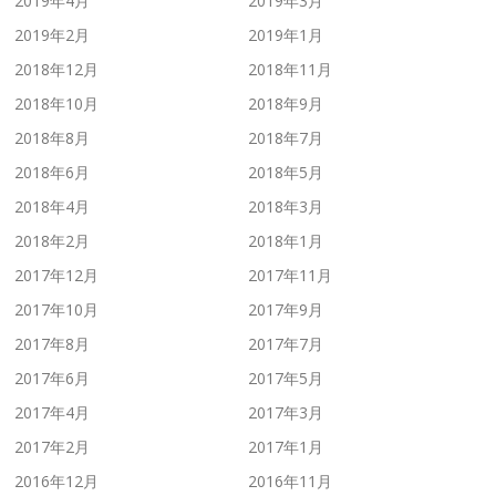
2019年4月
2019年3月
2019年2月
2019年1月
2018年12月
2018年11月
2018年10月
2018年9月
2018年8月
2018年7月
2018年6月
2018年5月
2018年4月
2018年3月
2018年2月
2018年1月
2017年12月
2017年11月
2017年10月
2017年9月
2017年8月
2017年7月
2017年6月
2017年5月
2017年4月
2017年3月
2017年2月
2017年1月
2016年12月
2016年11月