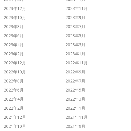
2023年12月
2023年11月
2023年10月
2023年9月
2023年8月
2023年7月
2023年6月
2023年5月
2023年4月
2023年3月
2023年2月
2023年1月
2022年12月
2022年11月
2022年10月
2022年9月
2022年8月
2022年7月
2022年6月
2022年5月
2022年4月
2022年3月
2022年2月
2022年1月
2021年12月
2021年11月
2021年10月
2021年9月