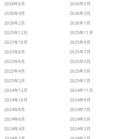
2026年6月
2026年5月
2026年4月
2026年3月
2026年2月
2026年1月
2025年12月
2025年11月
2025年10月
2025年9月
2025年8月
2025年7月
2025年6月
2025年5月
2025年4月
2025年3月
2025年2月
2025年1月
2024年12月
2024年11月
2024年10月
2024年9月
2024年8月
2024年7月
2024年6月
2024年5月
2024年4月
2024年3月
2024年2月
2024年1月