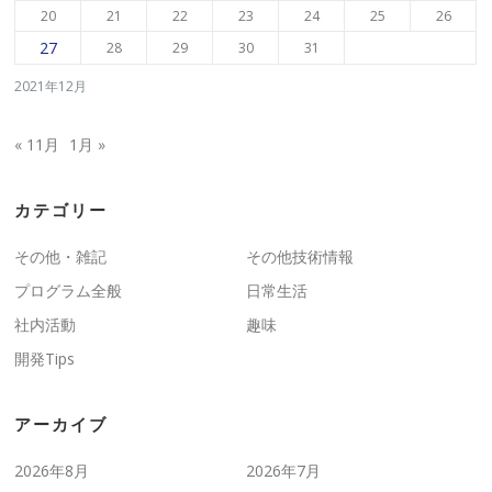
20
21
22
23
24
25
26
27
28
29
30
31
2021年12月
« 11月
1月 »
カテゴリー
その他・雑記
その他技術情報
プログラム全般
日常生活
社内活動
趣味
開発Tips
アーカイブ
2026年8月
2026年7月