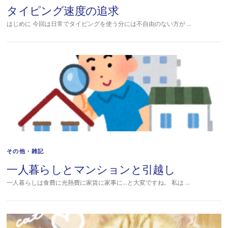
タイピング速度の追求
はじめに 今回は日常でタイピングを使う分には不自由のない方が …
その他・雑記
一人暮らしとマンションと引越し
一人暮らしは食費に光熱費に家賃に家事に…と大変ですね。 私は …