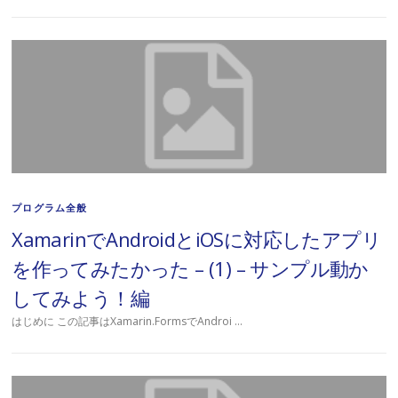
プログラム全般
XamarinでAndroidとiOSに対応したアプリ
を作ってみたかった – (1) – サンプル動か
してみよう！編
はじめに この記事はXamarin.FormsでAndroi …