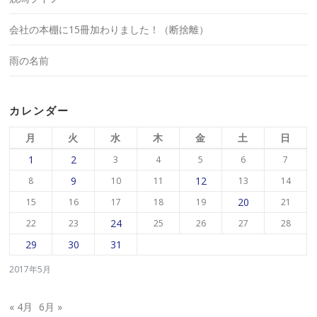
会社の本棚に15冊加わりました！（断捨離）
雨の名前
カレンダー
月
火
水
木
金
土
日
1
2
3
4
5
6
7
9
12
8
10
11
13
14
20
15
16
17
18
19
21
24
22
23
25
26
27
28
29
30
31
2017年5月
« 4月
6月 »