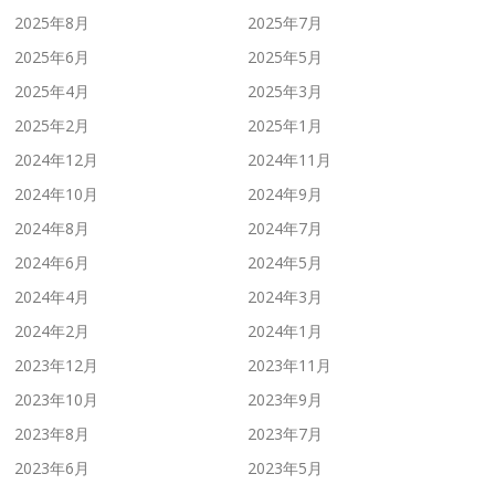
2025年8月
2025年7月
2025年6月
2025年5月
2025年4月
2025年3月
2025年2月
2025年1月
2024年12月
2024年11月
2024年10月
2024年9月
2024年8月
2024年7月
2024年6月
2024年5月
2024年4月
2024年3月
2024年2月
2024年1月
2023年12月
2023年11月
2023年10月
2023年9月
2023年8月
2023年7月
2023年6月
2023年5月