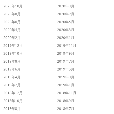
2020年10月
2020年9月
2020年8月
2020年7月
2020年6月
2020年5月
2020年4月
2020年3月
2020年2月
2020年1月
2019年12月
2019年11月
2019年10月
2019年9月
2019年8月
2019年7月
2019年6月
2019年5月
2019年4月
2019年3月
2019年2月
2019年1月
2018年12月
2018年11月
2018年10月
2018年9月
2018年8月
2018年7月