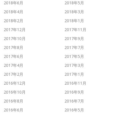
2018年6月
2018年5月
2018年4月
2018年3月
2018年2月
2018年1月
2017年12月
2017年11月
2017年10月
2017年9月
2017年8月
2017年7月
2017年6月
2017年5月
2017年4月
2017年3月
2017年2月
2017年1月
2016年12月
2016年11月
2016年10月
2016年9月
2016年8月
2016年7月
2016年6月
2016年5月