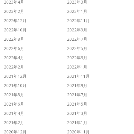
2023年4月
2023年3月
2023年2月
2023年1月
2022年12月
2022年11月
2022年10月
2022年9月
2022年8月
2022年7月
2022年6月
2022年5月
2022年4月
2022年3月
2022年2月
2022年1月
2021年12月
2021年11月
2021年10月
2021年9月
2021年8月
2021年7月
2021年6月
2021年5月
2021年4月
2021年3月
2021年2月
2021年1月
2020年12月
2020年11月