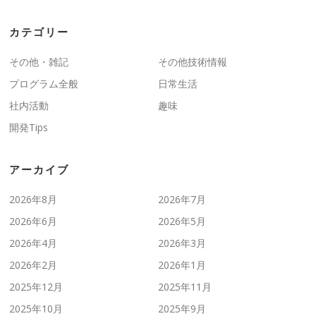
カテゴリー
その他・雑記
その他技術情報
プログラム全般
日常生活
社内活動
趣味
開発Tips
アーカイブ
2026年8月
2026年7月
2026年6月
2026年5月
2026年4月
2026年3月
2026年2月
2026年1月
2025年12月
2025年11月
2025年10月
2025年9月