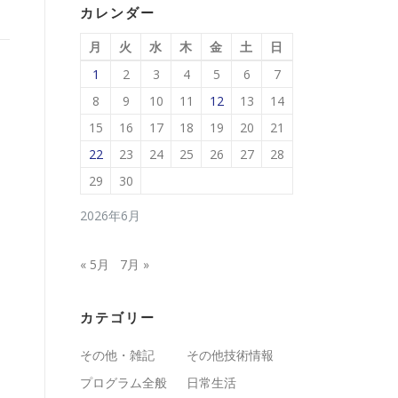
カレンダー
月
火
水
木
金
土
日
1
2
3
4
5
6
7
8
9
10
11
12
13
14
15
16
17
18
19
20
21
22
23
24
25
26
27
28
29
30
2026年6月
« 5月
7月 »
カテゴリー
その他・雑記
その他技術情報
プログラム全般
日常生活