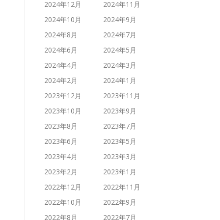
2024年12月
2024年11月
2024年10月
2024年9月
2024年8月
2024年7月
2024年6月
2024年5月
2024年4月
2024年3月
2024年2月
2024年1月
2023年12月
2023年11月
2023年10月
2023年9月
2023年8月
2023年7月
2023年6月
2023年5月
2023年4月
2023年3月
2023年2月
2023年1月
2022年12月
2022年11月
2022年10月
2022年9月
2022年8月
2022年7月