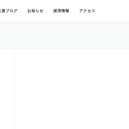
社員ブログ
お知らせ
採用情報
アクセス