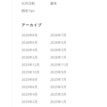
社内活動
趣味
開発Tips
アーカイブ
2026年8月
2026年7月
2026年6月
2026年5月
2026年4月
2026年3月
2026年2月
2026年1月
2025年12月
2025年11月
2025年10月
2025年9月
2025年8月
2025年7月
2025年6月
2025年5月
2025年4月
2025年3月
2025年2月
2025年1月