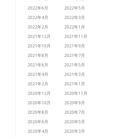
2022年6月
2022年5月
2022年4月
2022年3月
2022年2月
2022年1月
2021年12月
2021年11月
2021年10月
2021年9月
2021年8月
2021年7月
2021年6月
2021年5月
2021年4月
2021年3月
2021年2月
2021年1月
2020年12月
2020年11月
2020年10月
2020年9月
2020年8月
2020年7月
2020年6月
2020年5月
2020年4月
2020年3月