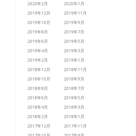
2020年2月
2020年1月
2019年12月
2019年11月
2019年10月
2019年9月
2019年8月
2019年7月
2019年6月
2019年5月
2019年4月
2019年3月
2019年2月
2019年1月
2018年12月
2018年11月
2018年10月
2018年9月
2018年8月
2018年7月
2018年6月
2018年5月
2018年4月
2018年3月
2018年2月
2018年1月
2017年12月
2017年11月
2017年10月
2017年9月