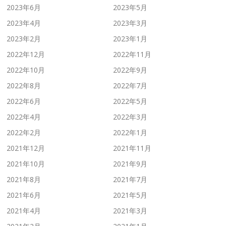
2023年6月
2023年5月
2023年4月
2023年3月
2023年2月
2023年1月
2022年12月
2022年11月
2022年10月
2022年9月
2022年8月
2022年7月
2022年6月
2022年5月
2022年4月
2022年3月
2022年2月
2022年1月
2021年12月
2021年11月
2021年10月
2021年9月
2021年8月
2021年7月
2021年6月
2021年5月
2021年4月
2021年3月