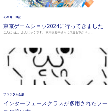
その他・雑記
東京ゲームショウ2024に行ってきました
こんにちは。ぶんじゃくです。 秋雨振る中徐々に気温も下がりつ …
プログラム全般
インターフェースクラスが多用されたソー