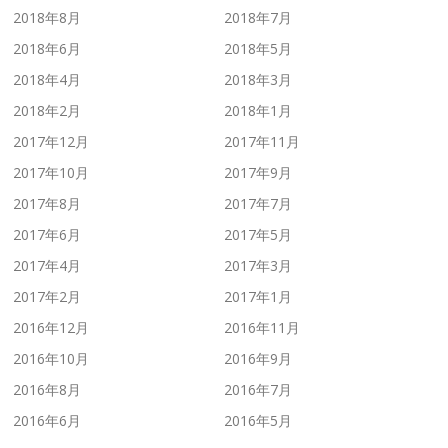
2018年8月
2018年7月
2018年6月
2018年5月
2018年4月
2018年3月
2018年2月
2018年1月
2017年12月
2017年11月
2017年10月
2017年9月
2017年8月
2017年7月
2017年6月
2017年5月
2017年4月
2017年3月
2017年2月
2017年1月
2016年12月
2016年11月
2016年10月
2016年9月
2016年8月
2016年7月
2016年6月
2016年5月