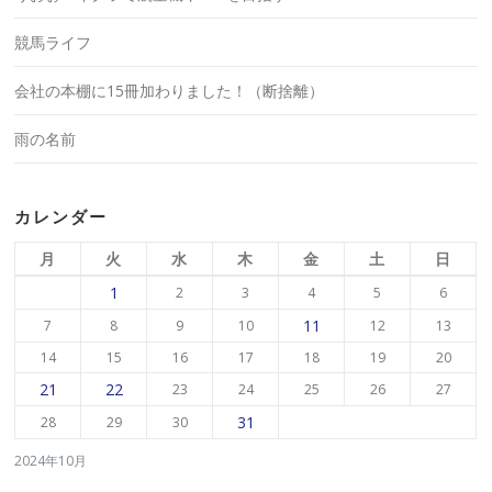
競馬ライフ
会社の本棚に15冊加わりました！（断捨離）
雨の名前
カレンダー
月
火
水
木
金
土
日
1
2
3
4
5
6
11
7
8
9
10
12
13
14
15
16
17
18
19
20
21
22
23
24
25
26
27
31
28
29
30
2024年10月