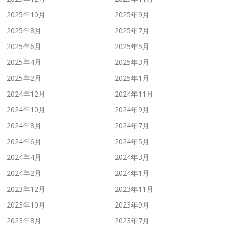
2025年10月
2025年9月
2025年8月
2025年7月
2025年6月
2025年5月
2025年4月
2025年3月
2025年2月
2025年1月
2024年12月
2024年11月
2024年10月
2024年9月
2024年8月
2024年7月
2024年6月
2024年5月
2024年4月
2024年3月
2024年2月
2024年1月
2023年12月
2023年11月
2023年10月
2023年9月
2023年8月
2023年7月