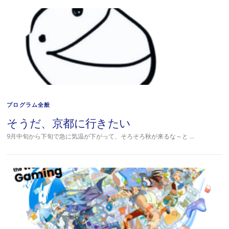
プログラム全般
そうだ、京都に行きたい
9月中旬から下旬で急に気温が下がって、そろそろ秋が来るな～と …