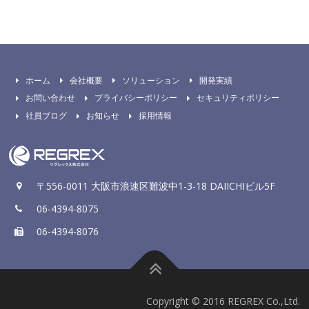
ホーム
会社概要
ソリューション
開発実績
お問い合わせ
プライバシーポリシー
セキュリティポリシー
社員ブログ
お知らせ
採用情報
〒556-0011 大阪市浪速区難波中1-3-18 DAIICHIビル5F
06-4394-8075
06-4394-8076
Copyright © 2016 REGREX Co.,Ltd.