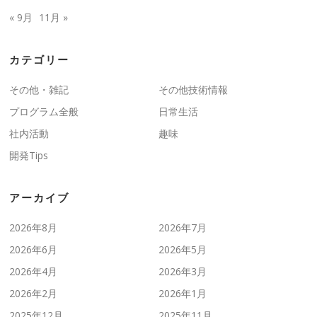
« 9月
11月 »
カテゴリー
その他・雑記
その他技術情報
プログラム全般
日常生活
社内活動
趣味
開発Tips
アーカイブ
2026年8月
2026年7月
2026年6月
2026年5月
2026年4月
2026年3月
2026年2月
2026年1月
2025年12月
2025年11月