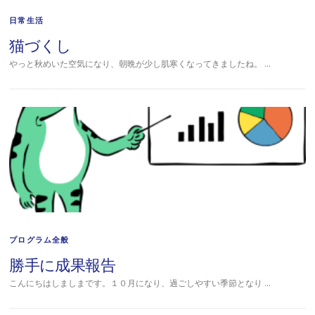
日常生活
猫づくし
やっと秋めいた空気になり、朝晩が少し肌寒くなってきましたね。 …
プログラム全般
勝手に成果報告
こんにちはしましまです。１０月になり、過ごしやすい季節となり …