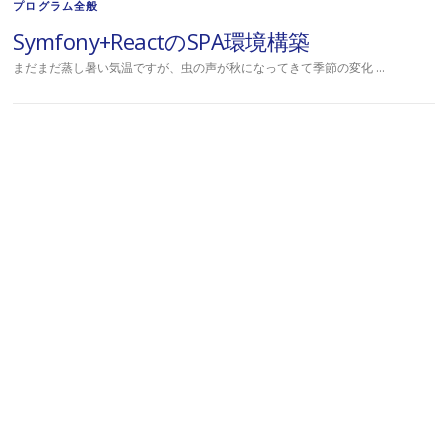
プログラム全般
Symfony+ReactのSPA環境構築
まだまだ蒸し暑い気温ですが、虫の声が秋になってきて季節の変化 …