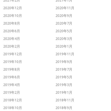
2021年2月
2021年1月
2020年12月
2020年11月
2020年10月
2020年9月
2020年8月
2020年7月
2020年6月
2020年5月
2020年4月
2020年3月
2020年2月
2020年1月
2019年12月
2019年11月
2019年10月
2019年9月
2019年8月
2019年7月
2019年6月
2019年5月
2019年4月
2019年3月
2019年2月
2019年1月
2018年12月
2018年11月
2018年10月
2018年9月