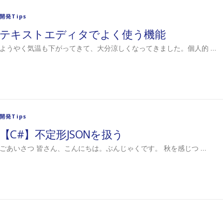
開発Tips
テキストエディタでよく使う機能
ようやく気温も下がってきて、大分涼しくなってきました。個人的 …
開発Tips
【C#】不定形JSONを扱う
ごあいさつ 皆さん、こんにちは。ぶんじゃくです。 秋を感じつ …