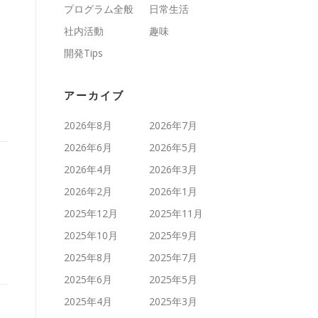
プログラム全般
日常生活
社内活動
趣味
開発Tips
アーカイブ
2026年8月
2026年7月
2026年6月
2026年5月
2026年4月
2026年3月
2026年2月
2026年1月
2025年12月
2025年11月
2025年10月
2025年9月
2025年8月
2025年7月
2025年6月
2025年5月
2025年4月
2025年3月