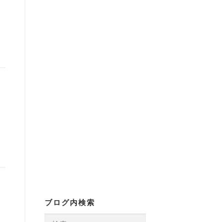
ブログ内検索
検