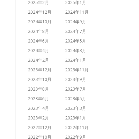
2025年2月
2025年1月
2024年12月
2024年11月
2024年10月
2024年9月
2024年8月
2024年7月
2024年6月
2024年5月
2024年4月
2024年3月
2024年2月
2024年1月
2023年12月
2023年11月
2023年10月
2023年9月
2023年8月
2023年7月
2023年6月
2023年5月
2023年4月
2023年3月
2023年2月
2023年1月
2022年12月
2022年11月
2022年10月
2022年9月