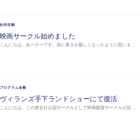
社内活動
映画サークル始めました
こんにちは、あーさーです。急に寒さが厳しくなったように思いま …
プログラム全般
ヴィランズ手下ランドショーにて復活
こんにちは、この度会社公認サークルとして映画鑑賞サークルが設 …