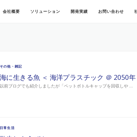
会社概要
ソリューション
開発実績
お問い合わせ
その他・雑記
海に生きる魚 ＜ 海洋プラスチック ＠ 2050年
以前ブログでも紹介しましたが「ペットボトルキャップを回収しや …
日常生活