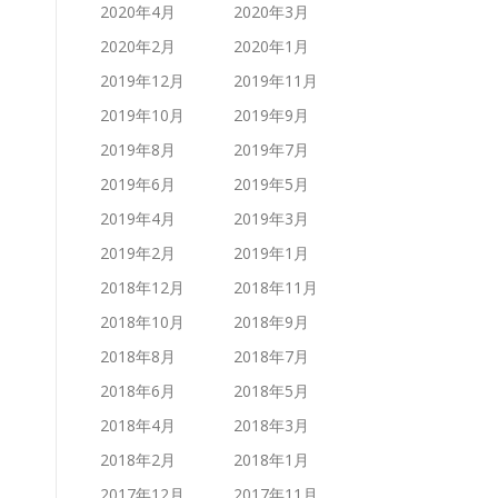
2020年4月
2020年3月
2020年2月
2020年1月
2019年12月
2019年11月
2019年10月
2019年9月
2019年8月
2019年7月
2019年6月
2019年5月
2019年4月
2019年3月
2019年2月
2019年1月
2018年12月
2018年11月
2018年10月
2018年9月
2018年8月
2018年7月
2018年6月
2018年5月
2018年4月
2018年3月
2018年2月
2018年1月
2017年12月
2017年11月