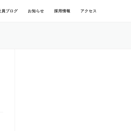
社員ブログ
お知らせ
採用情報
アクセス