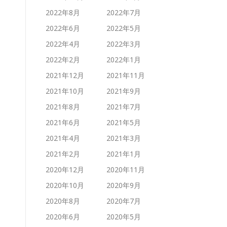
2022年8月
2022年7月
2022年6月
2022年5月
2022年4月
2022年3月
2022年2月
2022年1月
2021年12月
2021年11月
2021年10月
2021年9月
2021年8月
2021年7月
2021年6月
2021年5月
2021年4月
2021年3月
2021年2月
2021年1月
2020年12月
2020年11月
2020年10月
2020年9月
2020年8月
2020年7月
2020年6月
2020年5月