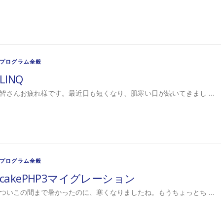
プログラム全般
LINQ
皆さんお疲れ様です。最近日も短くなり、肌寒い日が続いてきまし …
プログラム全般
cakePHP3マイグレーション
ついこの間まで暑かったのに、寒くなりましたね。もうちょっとち …