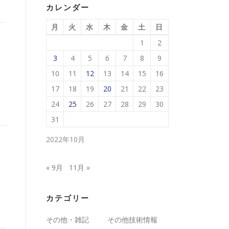
カレンダー
月
火
水
木
金
土
日
1
2
3
4
5
6
7
8
9
10
11
12
13
14
15
16
17
18
19
20
21
22
23
24
25
26
27
28
29
30
31
2022年10月
« 9月
11月 »
カテゴリー
その他・雑記
その他技術情報