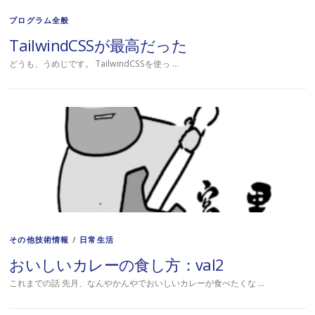
プログラム全般
TailwindCSSが最高だった
どうも、うめじです。 TailwindCSSを使っ …
その他技術情報
/
日常生活
おいしいカレーの食し方：val2
これまでの話 先月、なんやかんやでおいしいカレーが食べたくな …