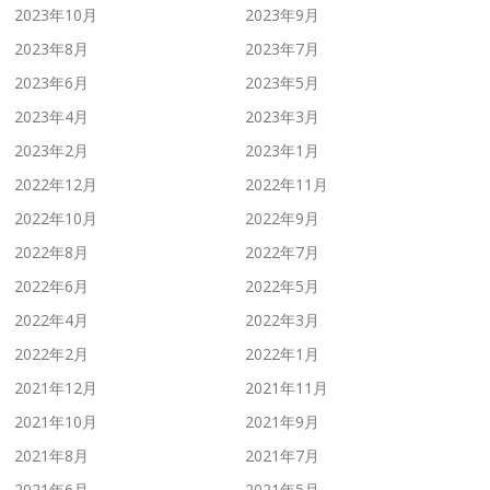
2023年10月
2023年9月
2023年8月
2023年7月
2023年6月
2023年5月
2023年4月
2023年3月
2023年2月
2023年1月
2022年12月
2022年11月
2022年10月
2022年9月
2022年8月
2022年7月
2022年6月
2022年5月
2022年4月
2022年3月
2022年2月
2022年1月
2021年12月
2021年11月
2021年10月
2021年9月
2021年8月
2021年7月
2021年6月
2021年5月