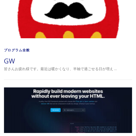
プログラム全般
GW
皆さんお疲れ様です。最近は暖かくなり、半袖で過ごせる日が増え …