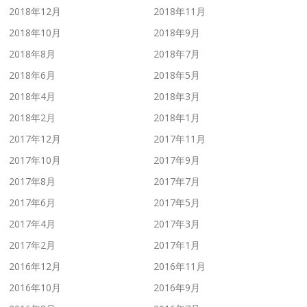
2018年12月
2018年11月
2018年10月
2018年9月
2018年8月
2018年7月
2018年6月
2018年5月
2018年4月
2018年3月
2018年2月
2018年1月
2017年12月
2017年11月
2017年10月
2017年9月
2017年8月
2017年7月
2017年6月
2017年5月
2017年4月
2017年3月
2017年2月
2017年1月
2016年12月
2016年11月
2016年10月
2016年9月