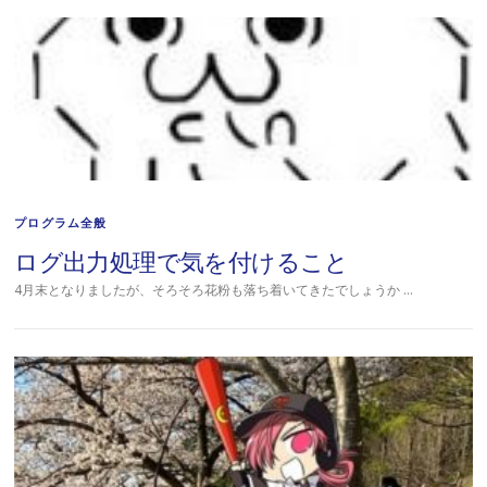
プログラム全般
ログ出力処理で気を付けること
4月末となりましたが、そろそろ花粉も落ち着いてきたでしょうか …