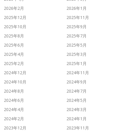
2026年2月
2026年1月
2025年12月
2025年11月
2025年10月
2025年9月
2025年8月
2025年7月
2025年6月
2025年5月
2025年4月
2025年3月
2025年2月
2025年1月
2024年12月
2024年11月
2024年10月
2024年9月
2024年8月
2024年7月
2024年6月
2024年5月
2024年4月
2024年3月
2024年2月
2024年1月
2023年12月
2023年11月