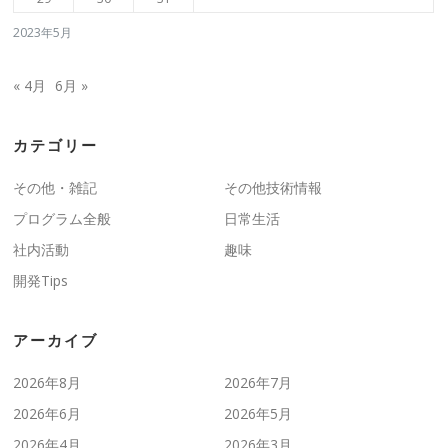
2023年5月
« 4月
6月 »
カテゴリー
その他・雑記
その他技術情報
プログラム全般
日常生活
社内活動
趣味
開発Tips
アーカイブ
2026年8月
2026年7月
2026年6月
2026年5月
2026年4月
2026年3月