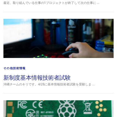
最近、取り組んでいる仕事の1プロジェクトが終了して次の仕事に …
その他技術情報
新制度基本情報技術者試験
沖縄チームのキリです。4/28に基本情報技術者試験を受験しま …