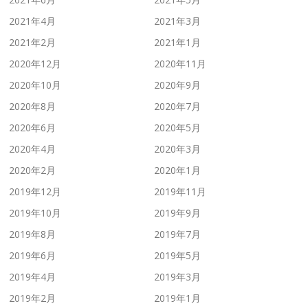
2021年4月
2021年3月
2021年2月
2021年1月
2020年12月
2020年11月
2020年10月
2020年9月
2020年8月
2020年7月
2020年6月
2020年5月
2020年4月
2020年3月
2020年2月
2020年1月
2019年12月
2019年11月
2019年10月
2019年9月
2019年8月
2019年7月
2019年6月
2019年5月
2019年4月
2019年3月
2019年2月
2019年1月