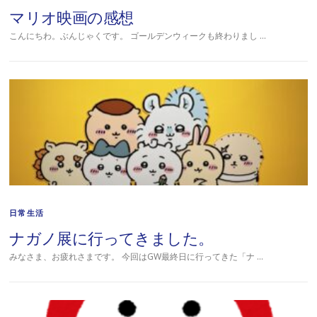
マリオ映画の感想
こんにちわ。ぶんじゃくです。 ゴールデンウィークも終わりまし …
日常生活
ナガノ展に行ってきました。
みなさま、お疲れさまです。 今回はGW最終日に行ってきた「ナ …