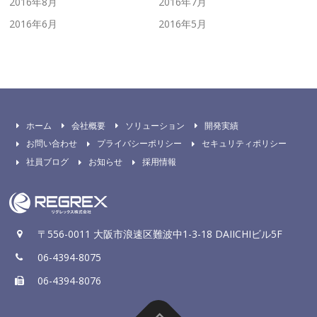
2016年8月
2016年7月
2016年6月
2016年5月
ホーム
会社概要
ソリューション
開発実績
お問い合わせ
プライバシーポリシー
セキュリティポリシー
社員ブログ
お知らせ
採用情報
〒556-0011 大阪市浪速区難波中1-3-18 DAIICHIビル5F
06-4394-8075
06-4394-8076