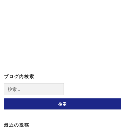
ブログ内検索
検
索:
最近の投稿