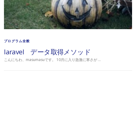
プログラム全般
laravel データ取得メソッド
こんにちわ、masumasuです。 10月に入り急激に寒さが …