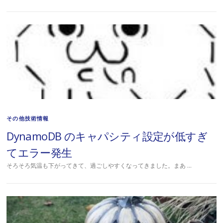
その他技術情報
DynamoDB のキャパシティ設定が低すぎ
てエラー発生
そろそろ気温も下がってきて、過ごしやすくなってきました。まあ …