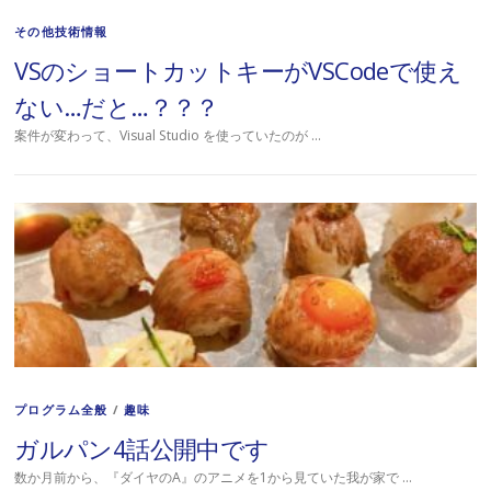
その他技術情報
VSのショートカットキーがVSCodeで使え
ない…だと…？？？
案件が変わって、Visual Studio を使っていたのが …
プログラム全般
/
趣味
ガルパン4話公開中です
数か月前から、『ダイヤのA』のアニメを1から見ていた我が家で …