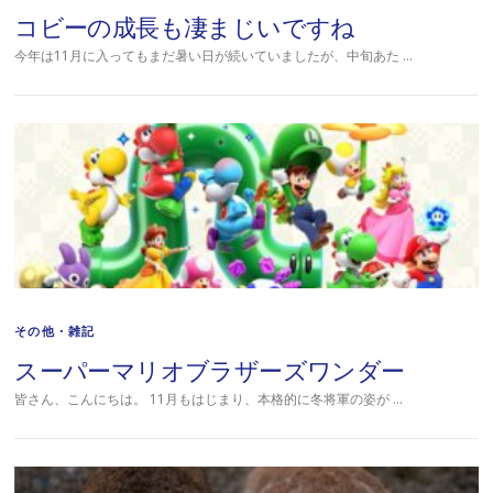
コビーの成長も凄まじいですね
今年は11月に入ってもまだ暑い日が続いていましたが、中旬あた …
その他・雑記
スーパーマリオブラザーズワンダー
皆さん、こんにちは。 11月もはじまり、本格的に冬将軍の姿が …