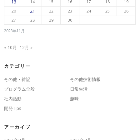
13
14
15
16
17
18
19
21
20
22
23
24
25
26
27
28
29
30
2023年11月
« 10月
12月 »
カテゴリー
その他・雑記
その他技術情報
プログラム全般
日常生活
社内活動
趣味
開発Tips
アーカイブ