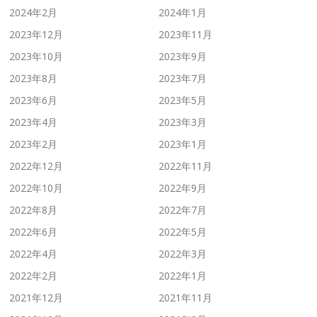
2024年2月
2024年1月
2023年12月
2023年11月
2023年10月
2023年9月
2023年8月
2023年7月
2023年6月
2023年5月
2023年4月
2023年3月
2023年2月
2023年1月
2022年12月
2022年11月
2022年10月
2022年9月
2022年8月
2022年7月
2022年6月
2022年5月
2022年4月
2022年3月
2022年2月
2022年1月
2021年12月
2021年11月