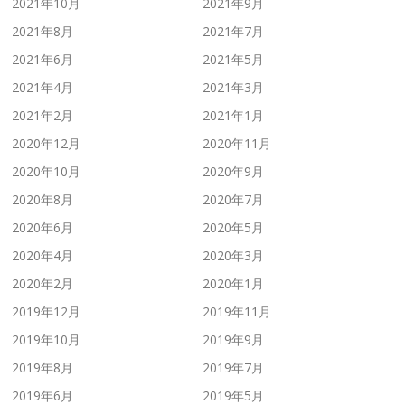
2021年10月
2021年9月
2021年8月
2021年7月
2021年6月
2021年5月
2021年4月
2021年3月
2021年2月
2021年1月
2020年12月
2020年11月
2020年10月
2020年9月
2020年8月
2020年7月
2020年6月
2020年5月
2020年4月
2020年3月
2020年2月
2020年1月
2019年12月
2019年11月
2019年10月
2019年9月
2019年8月
2019年7月
2019年6月
2019年5月