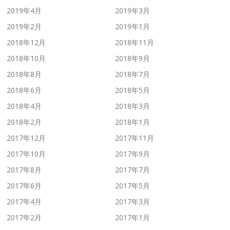
2019年4月
2019年3月
2019年2月
2019年1月
2018年12月
2018年11月
2018年10月
2018年9月
2018年8月
2018年7月
2018年6月
2018年5月
2018年4月
2018年3月
2018年2月
2018年1月
2017年12月
2017年11月
2017年10月
2017年9月
2017年8月
2017年7月
2017年6月
2017年5月
2017年4月
2017年3月
2017年2月
2017年1月