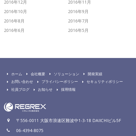
2016年12月
2016年11月
2016年10月
2016年9月
2016年8月
2016年7月
2016年6月
2016年5月
ホーム
会社概要
ソリューション
開発実績
お問い合わせ
プライバシーポリシー
セキュリティポリシー
社員ブログ
お知らせ
採用情報
〒556-0011 大阪市浪速区難波中1-3-18 DAIICHIビル5F
06-4394-8075