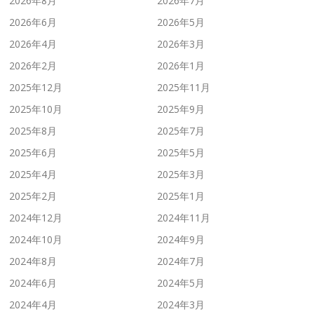
2026年8月
2026年7月
2026年6月
2026年5月
2026年4月
2026年3月
2026年2月
2026年1月
2025年12月
2025年11月
2025年10月
2025年9月
2025年8月
2025年7月
2025年6月
2025年5月
2025年4月
2025年3月
2025年2月
2025年1月
2024年12月
2024年11月
2024年10月
2024年9月
2024年8月
2024年7月
2024年6月
2024年5月
2024年4月
2024年3月