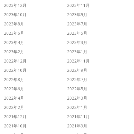
2023年12月
2023年11月
2023年10月
2023年9月
2023年8月
2023年7月
2023年6月
2023年5月
2023年4月
2023年3月
2023年2月
2023年1月
2022年12月
2022年11月
2022年10月
2022年9月
2022年8月
2022年7月
2022年6月
2022年5月
2022年4月
2022年3月
2022年2月
2022年1月
2021年12月
2021年11月
2021年10月
2021年9月