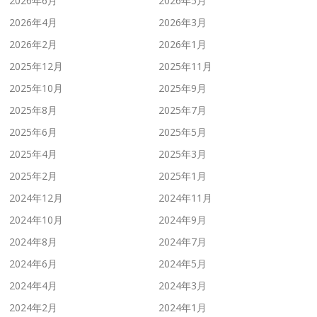
2026年6月
2026年5月
2026年4月
2026年3月
2026年2月
2026年1月
2025年12月
2025年11月
2025年10月
2025年9月
2025年8月
2025年7月
2025年6月
2025年5月
2025年4月
2025年3月
2025年2月
2025年1月
2024年12月
2024年11月
2024年10月
2024年9月
2024年8月
2024年7月
2024年6月
2024年5月
2024年4月
2024年3月
2024年2月
2024年1月