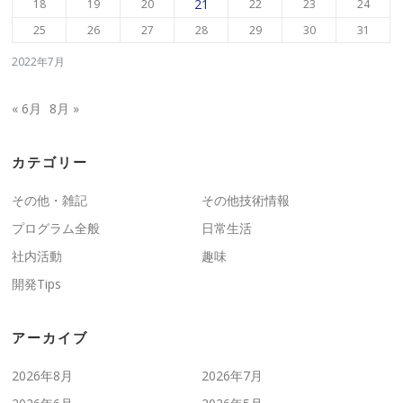
21
18
19
20
22
23
24
25
26
27
28
29
30
31
2022年7月
« 6月
8月 »
カテゴリー
その他・雑記
その他技術情報
プログラム全般
日常生活
社内活動
趣味
開発Tips
アーカイブ
2026年8月
2026年7月