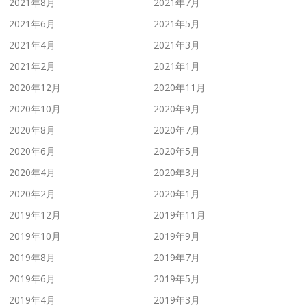
2021年8月
2021年7月
2021年6月
2021年5月
2021年4月
2021年3月
2021年2月
2021年1月
2020年12月
2020年11月
2020年10月
2020年9月
2020年8月
2020年7月
2020年6月
2020年5月
2020年4月
2020年3月
2020年2月
2020年1月
2019年12月
2019年11月
2019年10月
2019年9月
2019年8月
2019年7月
2019年6月
2019年5月
2019年4月
2019年3月