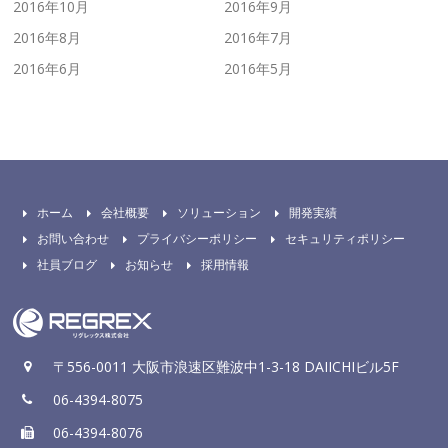
2016年10月
2016年9月
2016年8月
2016年7月
2016年6月
2016年5月
ホーム
会社概要
ソリューション
開発実績
お問い合わせ
プライバシーポリシー
セキュリティポリシー
社員ブログ
お知らせ
採用情報
〒556-0011 大阪市浪速区難波中1-3-18 DAIICHIビル5F
06-4394-8075
06-4394-8076