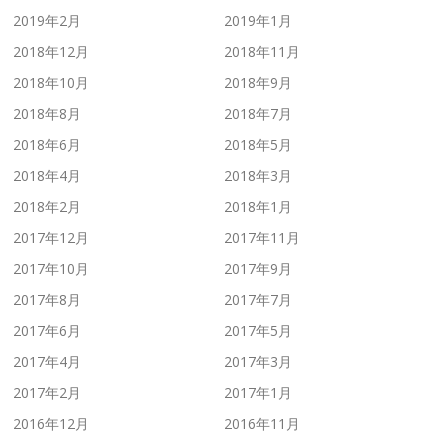
2019年2月
2019年1月
2018年12月
2018年11月
2018年10月
2018年9月
2018年8月
2018年7月
2018年6月
2018年5月
2018年4月
2018年3月
2018年2月
2018年1月
2017年12月
2017年11月
2017年10月
2017年9月
2017年8月
2017年7月
2017年6月
2017年5月
2017年4月
2017年3月
2017年2月
2017年1月
2016年12月
2016年11月