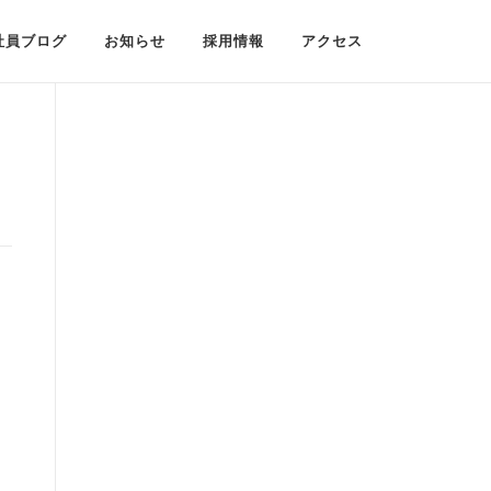
社員ブログ
お知らせ
採用情報
アクセス