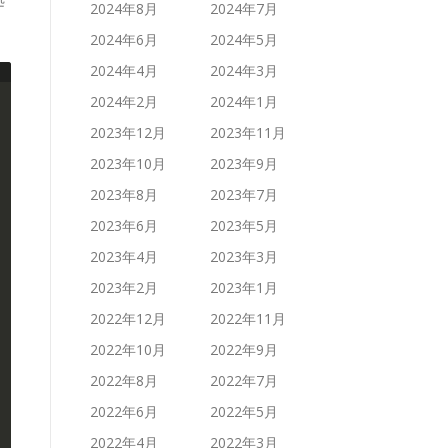
2024年8月
2024年7月
2024年6月
2024年5月
2024年4月
2024年3月
2024年2月
2024年1月
2023年12月
2023年11月
2023年10月
2023年9月
2023年8月
2023年7月
2023年6月
2023年5月
2023年4月
2023年3月
2023年2月
2023年1月
2022年12月
2022年11月
2022年10月
2022年9月
2022年8月
2022年7月
2022年6月
2022年5月
2022年4月
2022年3月