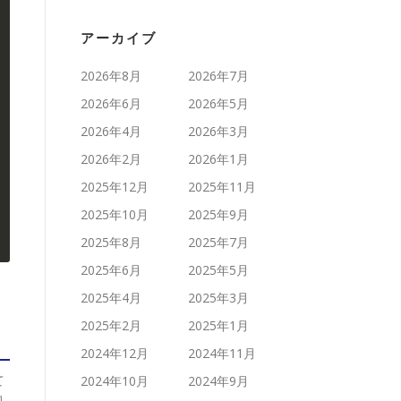
アーカイブ
2026年8月
2026年7月
2026年6月
2026年5月
2026年4月
2026年3月
2026年2月
2026年1月
2025年12月
2025年11月
2025年10月
2025年9月
2025年8月
2025年7月
2025年6月
2025年5月
2025年4月
2025年3月
2025年2月
2025年1月
2024年12月
2024年11月
て
2024年10月
2024年9月
処