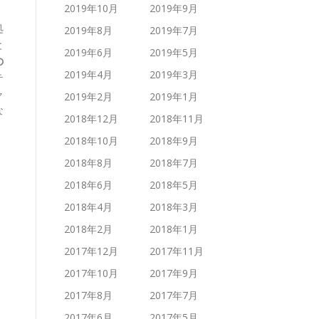
2019年10月
2019年9月
処
2019年8月
2019年7月
と
2019年6月
2019年5月
の
2019年4月
2019年3月
テ
ャ
2019年2月
2019年1月
な
2018年12月
2018年11月
2018年10月
2018年9月
2018年8月
2018年7月
2018年6月
2018年5月
2018年4月
2018年3月
2018年2月
2018年1月
2017年12月
2017年11月
2017年10月
2017年9月
2017年8月
2017年7月
2017年6月
2017年5月