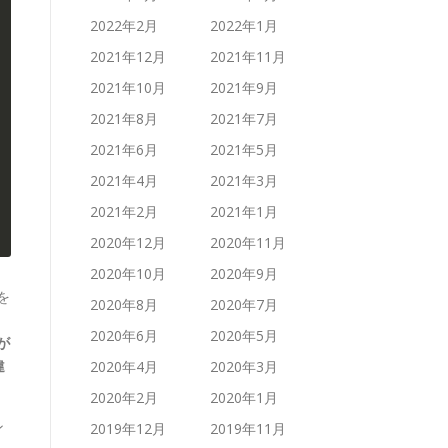
2022年2月
2022年1月
2021年12月
2021年11月
2021年10月
2021年9月
2021年8月
2021年7月
2021年6月
2021年5月
2021年4月
2021年3月
2021年2月
2021年1月
2020年12月
2020年11月
2020年10月
2020年9月
を
2020年8月
2020年7月
2020年6月
2020年5月
が
違
2020年4月
2020年3月
2020年2月
2020年1月
ン
2019年12月
2019年11月