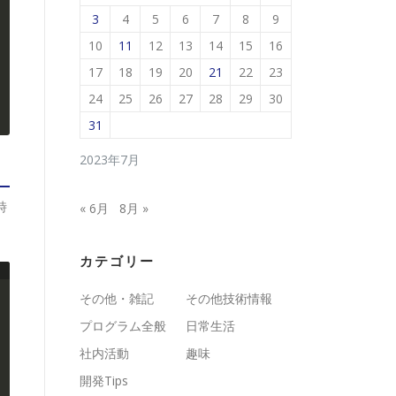
3
4
5
6
7
8
9
10
11
12
13
14
15
16
17
18
19
20
21
22
23
24
25
26
27
28
29
30
31
2023年7月
時
« 6月
8月 »
カテゴリー
その他・雑記
その他技術情報
プログラム全般
日常生活
社内活動
趣味
開発Tips