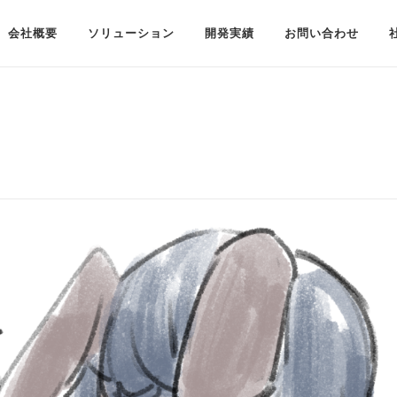
会社概要
ソリューション
開発実績
お問い合わせ