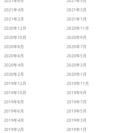
2021年6月
2021年5月
2021年4月
2021年3月
2021年2月
2021年1月
2020年12月
2020年11月
2020年10月
2020年9月
2020年8月
2020年7月
2020年6月
2020年5月
2020年4月
2020年3月
2020年2月
2020年1月
2019年12月
2019年11月
2019年10月
2019年9月
2019年8月
2019年7月
2019年6月
2019年5月
2019年4月
2019年3月
2019年2月
2019年1月