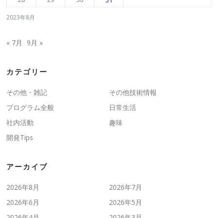
2023年8月
« 7月
9月 »
カテゴリー
その他・雑記
その他技術情報
プログラム全般
日常生活
社内活動
趣味
開発Tips
アーカイブ
2026年8月
2026年7月
2026年6月
2026年5月
2026年4月
2026年3月