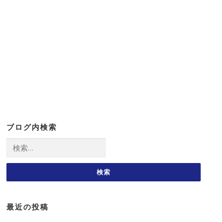
ブログ内検索
検
索:
最近の投稿