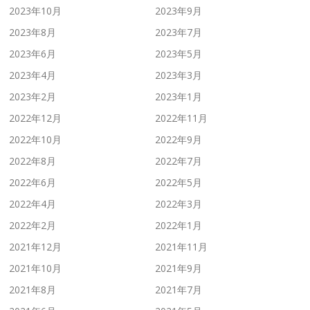
2023年10月
2023年9月
2023年8月
2023年7月
2023年6月
2023年5月
2023年4月
2023年3月
2023年2月
2023年1月
2022年12月
2022年11月
2022年10月
2022年9月
2022年8月
2022年7月
2022年6月
2022年5月
2022年4月
2022年3月
2022年2月
2022年1月
2021年12月
2021年11月
2021年10月
2021年9月
2021年8月
2021年7月