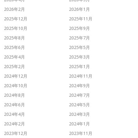
2026年2月
2026年1月
2025年12月
2025年11月
2025年10月
2025年9月
2025年8月
2025年7月
2025年6月
2025年5月
2025年4月
2025年3月
2025年2月
2025年1月
2024年12月
2024年11月
2024年10月
2024年9月
2024年8月
2024年7月
2024年6月
2024年5月
2024年4月
2024年3月
2024年2月
2024年1月
2023年12月
2023年11月