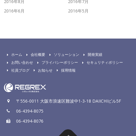
2016年8月
2016年7月
2016年6月
2016年5月
ホーム
会社概要
ソリューション
開発実績
お問い合わせ
プライバシーポリシー
セキュリティポリシー
社員ブログ
お知らせ
採用情報
〒556-0011 大阪市浪速区難波中1-3-18 DAIICHIビル5F
06-4394-8075
06-4394-8076