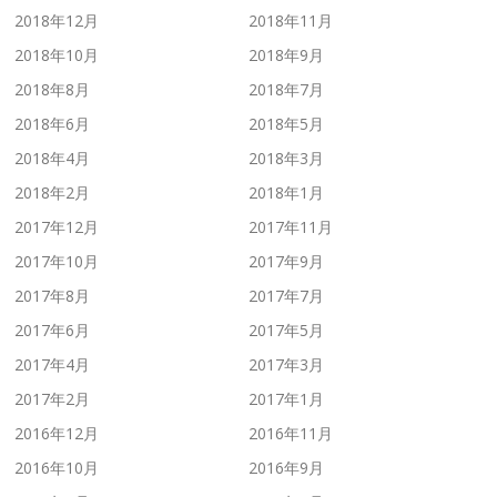
2018年12月
2018年11月
2018年10月
2018年9月
2018年8月
2018年7月
2018年6月
2018年5月
2018年4月
2018年3月
2018年2月
2018年1月
2017年12月
2017年11月
2017年10月
2017年9月
2017年8月
2017年7月
2017年6月
2017年5月
2017年4月
2017年3月
2017年2月
2017年1月
2016年12月
2016年11月
2016年10月
2016年9月