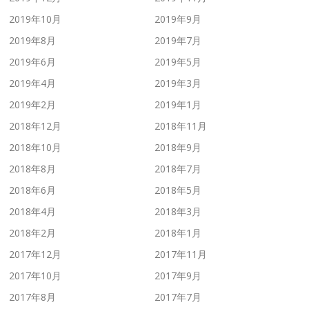
2019年10月
2019年9月
2019年8月
2019年7月
2019年6月
2019年5月
2019年4月
2019年3月
2019年2月
2019年1月
2018年12月
2018年11月
2018年10月
2018年9月
2018年8月
2018年7月
2018年6月
2018年5月
2018年4月
2018年3月
2018年2月
2018年1月
2017年12月
2017年11月
2017年10月
2017年9月
2017年8月
2017年7月