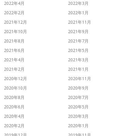
2022年4月
2022年3月
2022年2月
2022年1月
2021年12月
2021年11月
2021年10月
2021年9月
2021年8月
2021年7月
2021年6月
2021年5月
2021年4月
2021年3月
2021年2月
2021年1月
2020年12月
2020年11月
2020年10月
2020年9月
2020年8月
2020年7月
2020年6月
2020年5月
2020年4月
2020年3月
2020年2月
2020年1月
2019年12月
2019年11月