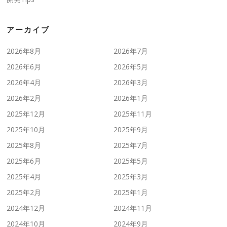
アーカイブ
2026年8月
2026年7月
2026年6月
2026年5月
2026年4月
2026年3月
2026年2月
2026年1月
2025年12月
2025年11月
2025年10月
2025年9月
2025年8月
2025年7月
2025年6月
2025年5月
2025年4月
2025年3月
2025年2月
2025年1月
2024年12月
2024年11月
2024年10月
2024年9月