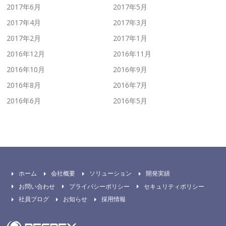
2017年6月
2017年5月
2017年4月
2017年3月
2017年2月
2017年1月
2016年12月
2016年11月
2016年10月
2016年9月
2016年8月
2016年7月
2016年6月
2016年5月
ホーム
会社概要
ソリューション
開発実績
お問い合わせ
プライバシーポリシー
セキュリティポリシー
社員ブログ
お知らせ
採用情報