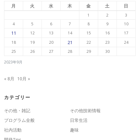
月
火
水
木
金
土
日
1
2
3
4
5
6
7
8
9
10
11
12
13
14
15
16
17
21
18
19
20
22
23
24
25
26
27
28
29
30
2023年9月
« 8月
10月 »
カテゴリー
その他・雑記
その他技術情報
プログラム全般
日常生活
社内活動
趣味
開発Tips