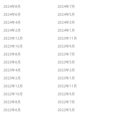
2024年8月
2024年7月
2024年6月
2024年5月
2024年4月
2024年3月
2024年2月
2024年1月
2023年12月
2023年11月
2023年10月
2023年9月
2023年8月
2023年7月
2023年6月
2023年5月
2023年4月
2023年3月
2023年2月
2023年1月
2022年12月
2022年11月
2022年10月
2022年9月
2022年8月
2022年7月
2022年6月
2022年5月