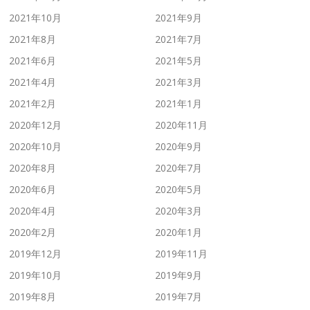
2021年10月
2021年9月
2021年8月
2021年7月
2021年6月
2021年5月
2021年4月
2021年3月
2021年2月
2021年1月
2020年12月
2020年11月
2020年10月
2020年9月
2020年8月
2020年7月
2020年6月
2020年5月
2020年4月
2020年3月
2020年2月
2020年1月
2019年12月
2019年11月
2019年10月
2019年9月
2019年8月
2019年7月