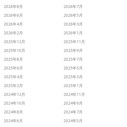
2026年8月
2026年7月
2026年6月
2026年5月
2026年4月
2026年3月
2026年2月
2026年1月
2025年12月
2025年11月
2025年10月
2025年9月
2025年8月
2025年7月
2025年6月
2025年5月
2025年4月
2025年3月
2025年2月
2025年1月
2024年12月
2024年11月
2024年10月
2024年9月
2024年8月
2024年7月
2024年6月
2024年5月