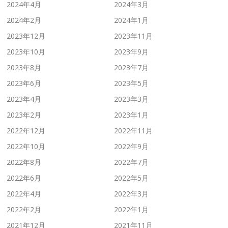
2024年4月
2024年3月
2024年2月
2024年1月
2023年12月
2023年11月
2023年10月
2023年9月
2023年8月
2023年7月
2023年6月
2023年5月
2023年4月
2023年3月
2023年2月
2023年1月
2022年12月
2022年11月
2022年10月
2022年9月
2022年8月
2022年7月
2022年6月
2022年5月
2022年4月
2022年3月
2022年2月
2022年1月
2021年12月
2021年11月