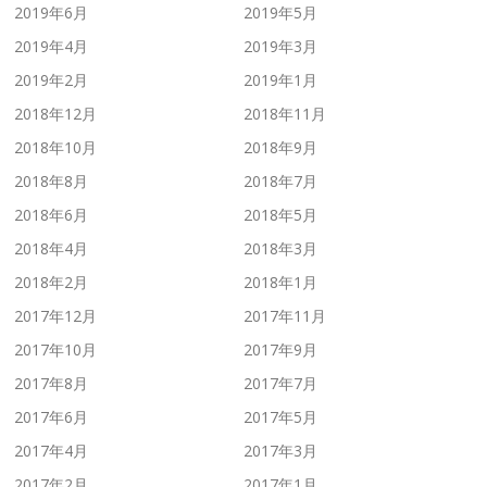
2019年6月
2019年5月
2019年4月
2019年3月
2019年2月
2019年1月
2018年12月
2018年11月
2018年10月
2018年9月
2018年8月
2018年7月
2018年6月
2018年5月
2018年4月
2018年3月
2018年2月
2018年1月
2017年12月
2017年11月
2017年10月
2017年9月
2017年8月
2017年7月
2017年6月
2017年5月
2017年4月
2017年3月
2017年2月
2017年1月