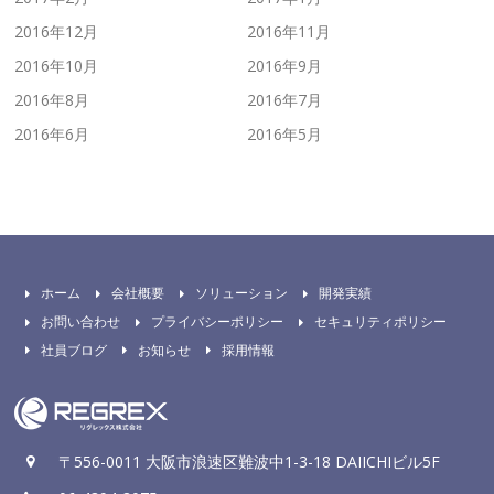
2016年12月
2016年11月
2016年10月
2016年9月
2016年8月
2016年7月
2016年6月
2016年5月
ホーム
会社概要
ソリューション
開発実績
お問い合わせ
プライバシーポリシー
セキュリティポリシー
社員ブログ
お知らせ
採用情報
〒556-0011 大阪市浪速区難波中1-3-18 DAIICHIビル5F