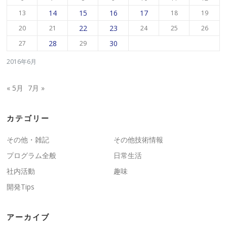
14
15
16
17
13
18
19
22
23
20
21
24
25
26
28
30
27
29
2016年6月
« 5月
7月 »
カテゴリー
その他・雑記
その他技術情報
プログラム全般
日常生活
社内活動
趣味
開発Tips
アーカイブ