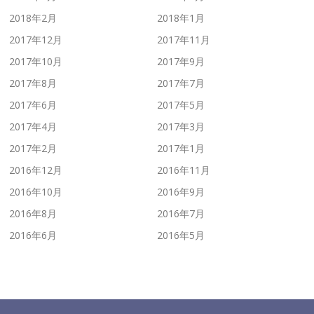
2018年2月
2018年1月
2017年12月
2017年11月
2017年10月
2017年9月
2017年8月
2017年7月
2017年6月
2017年5月
2017年4月
2017年3月
2017年2月
2017年1月
2016年12月
2016年11月
2016年10月
2016年9月
2016年8月
2016年7月
2016年6月
2016年5月