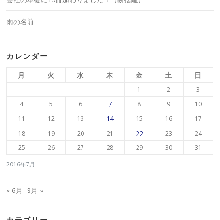
雨の名前
カレンダー
月
火
水
木
金
土
日
1
2
3
7
4
5
6
8
9
10
14
11
12
13
15
16
17
22
18
19
20
21
23
24
25
26
27
28
29
30
31
2016年7月
« 6月
8月 »
カテゴリー