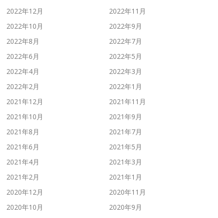
2022年12月
2022年11月
2022年10月
2022年9月
2022年8月
2022年7月
2022年6月
2022年5月
2022年4月
2022年3月
2022年2月
2022年1月
2021年12月
2021年11月
2021年10月
2021年9月
2021年8月
2021年7月
2021年6月
2021年5月
2021年4月
2021年3月
2021年2月
2021年1月
2020年12月
2020年11月
2020年10月
2020年9月