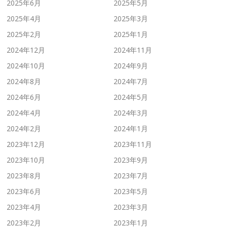
2025年6月
2025年5月
2025年4月
2025年3月
2025年2月
2025年1月
2024年12月
2024年11月
2024年10月
2024年9月
2024年8月
2024年7月
2024年6月
2024年5月
2024年4月
2024年3月
2024年2月
2024年1月
2023年12月
2023年11月
2023年10月
2023年9月
2023年8月
2023年7月
2023年6月
2023年5月
2023年4月
2023年3月
2023年2月
2023年1月