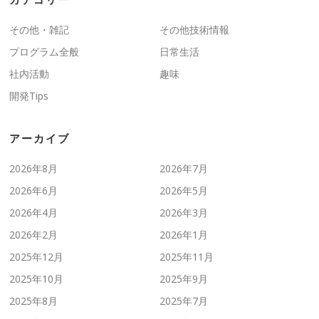
その他・雑記
その他技術情報
プログラム全般
日常生活
社内活動
趣味
開発Tips
アーカイブ
2026年8月
2026年7月
2026年6月
2026年5月
2026年4月
2026年3月
2026年2月
2026年1月
2025年12月
2025年11月
2025年10月
2025年9月
2025年8月
2025年7月