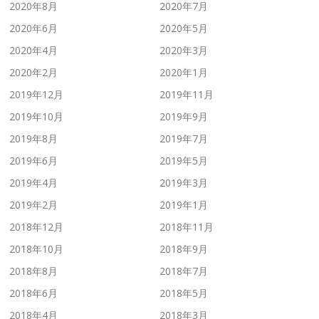
2020年8月
2020年7月
2020年6月
2020年5月
2020年4月
2020年3月
2020年2月
2020年1月
2019年12月
2019年11月
2019年10月
2019年9月
2019年8月
2019年7月
2019年6月
2019年5月
2019年4月
2019年3月
2019年2月
2019年1月
2018年12月
2018年11月
2018年10月
2018年9月
2018年8月
2018年7月
2018年6月
2018年5月
2018年4月
2018年3月