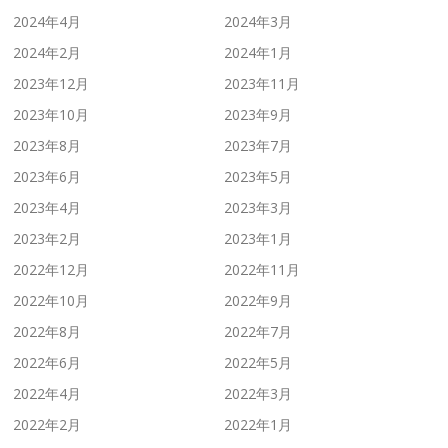
2024年4月
2024年3月
2024年2月
2024年1月
2023年12月
2023年11月
2023年10月
2023年9月
2023年8月
2023年7月
2023年6月
2023年5月
2023年4月
2023年3月
2023年2月
2023年1月
2022年12月
2022年11月
2022年10月
2022年9月
2022年8月
2022年7月
2022年6月
2022年5月
2022年4月
2022年3月
2022年2月
2022年1月