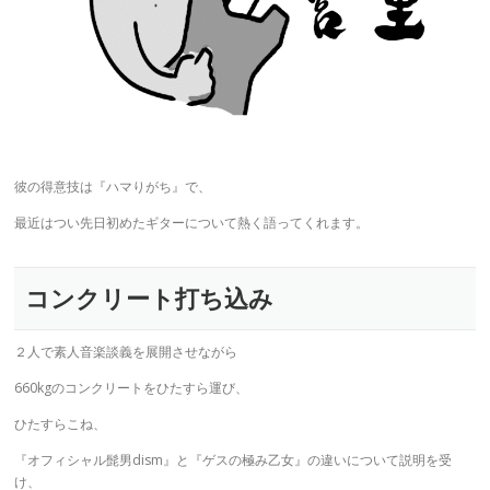
彼の得意技は『ハマりがち』で、
最近はつい先日初めたギターについて熱く語ってくれます。
コンクリート打ち込み
２人で素人音楽談義を展開させながら
660kgのコンクリートをひたすら運び、
ひたすらこね、
『オフィシャル髭男dism』と『ゲスの極み乙女』の違いについて説明を受
け、