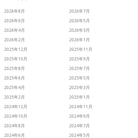
2026年8月
2026年7月
2026年6月
2026年5月
2026年4月
2026年3月
2026年2月
2026年1月
2025年12月
2025年11月
2025年10月
2025年9月
2025年8月
2025年7月
2025年6月
2025年5月
2025年4月
2025年3月
2025年2月
2025年1月
2024年12月
2024年11月
2024年10月
2024年9月
2024年8月
2024年7月
2024年6月
2024年5月