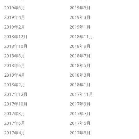
2019年6月
2019年5月
2019年4月
2019年3月
2019年2月
2019年1月
2018年12月
2018年11月
2018年10月
2018年9月
2018年8月
2018年7月
2018年6月
2018年5月
2018年4月
2018年3月
2018年2月
2018年1月
2017年12月
2017年11月
2017年10月
2017年9月
2017年8月
2017年7月
2017年6月
2017年5月
2017年4月
2017年3月