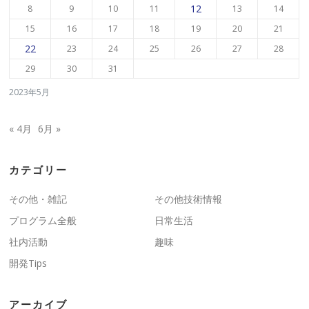
12
8
9
10
11
13
14
15
16
17
18
19
20
21
22
23
24
25
26
27
28
29
30
31
2023年5月
« 4月
6月 »
カテゴリー
その他・雑記
その他技術情報
プログラム全般
日常生活
社内活動
趣味
開発Tips
アーカイブ