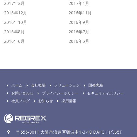
2017年2月
2017年1月
2016年12月
2016年11月
2016年10月
2016年9月
2016年8月
2016年7月
2016年6月
2016年5月
ホーム
会社概要
ソリューション
開発実績
お問い合わせ
プライバシーポリシー
セキュリティポリシー
社員ブログ
お知らせ
採用情報
〒556-0011 大阪市浪速区難波中1-3-18 DAIICHIビル5F