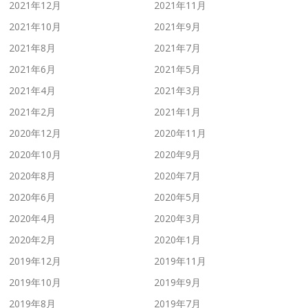
2021年12月
2021年11月
2021年10月
2021年9月
2021年8月
2021年7月
2021年6月
2021年5月
2021年4月
2021年3月
2021年2月
2021年1月
2020年12月
2020年11月
2020年10月
2020年9月
2020年8月
2020年7月
2020年6月
2020年5月
2020年4月
2020年3月
2020年2月
2020年1月
2019年12月
2019年11月
2019年10月
2019年9月
2019年8月
2019年7月