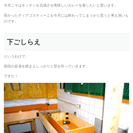
今月こそはキッチンを完成させ美味しいカレーを食したいと思います。
長かったディアゴスティーニも今月には終わってしまうかと思うと考え深いも
のです。
下ごしらえ
というわけで、
前回の反省を踏まえしっかりと型を作っていきます。
できた！