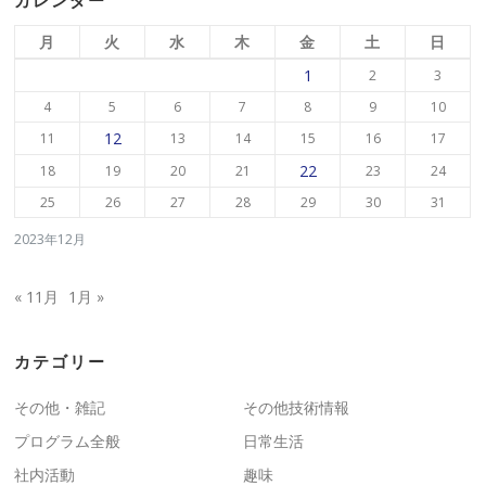
カレンダー
月
火
水
木
金
土
日
1
2
3
4
5
6
7
8
9
10
12
11
13
14
15
16
17
22
18
19
20
21
23
24
25
26
27
28
29
30
31
2023年12月
« 11月
1月 »
カテゴリー
その他・雑記
その他技術情報
プログラム全般
日常生活
社内活動
趣味