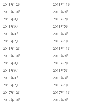
2019年12月
2019年11月
2019年10月
2019年9月
2019年8月
2019年7月
2019年6月
2019年5月
2019年4月
2019年3月
2019年2月
2019年1月
2018年12月
2018年11月
2018年10月
2018年9月
2018年8月
2018年7月
2018年6月
2018年5月
2018年4月
2018年3月
2018年2月
2018年1月
2017年12月
2017年11月
2017年10月
2017年9月