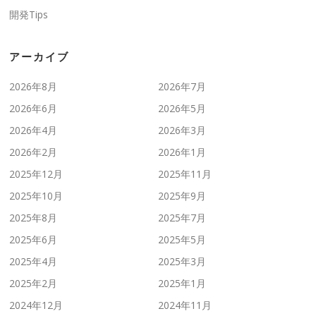
開発Tips
アーカイブ
2026年8月
2026年7月
2026年6月
2026年5月
2026年4月
2026年3月
2026年2月
2026年1月
2025年12月
2025年11月
2025年10月
2025年9月
2025年8月
2025年7月
2025年6月
2025年5月
2025年4月
2025年3月
2025年2月
2025年1月
2024年12月
2024年11月