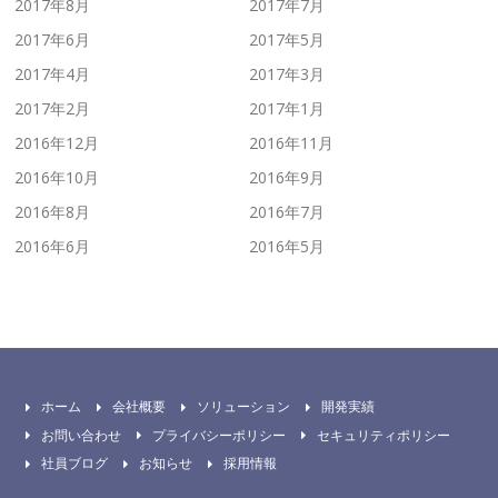
2017年8月
2017年7月
2017年6月
2017年5月
2017年4月
2017年3月
2017年2月
2017年1月
2016年12月
2016年11月
2016年10月
2016年9月
2016年8月
2016年7月
2016年6月
2016年5月
ホーム
会社概要
ソリューション
開発実績
お問い合わせ
プライバシーポリシー
セキュリティポリシー
社員ブログ
お知らせ
採用情報