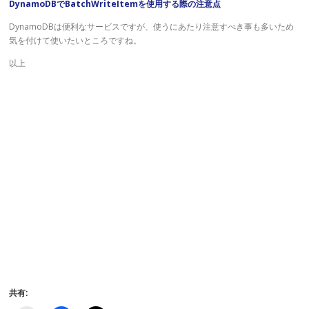
DynamoDBでBatchWriteItemを使用する際の注意点
DynamoDBは便利なサービスですが、使うにあたり注意すべき事も多いため
気を付けて使いたいところですね。
以上
共有: