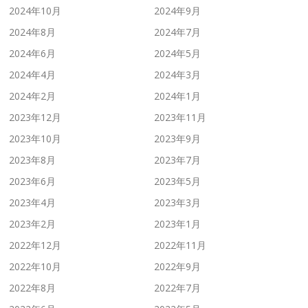
2024年10月
2024年9月
2024年8月
2024年7月
2024年6月
2024年5月
2024年4月
2024年3月
2024年2月
2024年1月
2023年12月
2023年11月
2023年10月
2023年9月
2023年8月
2023年7月
2023年6月
2023年5月
2023年4月
2023年3月
2023年2月
2023年1月
2022年12月
2022年11月
2022年10月
2022年9月
2022年8月
2022年7月