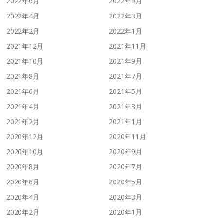
2022年6月
2022年5月
2022年4月
2022年3月
2022年2月
2022年1月
2021年12月
2021年11月
2021年10月
2021年9月
2021年8月
2021年7月
2021年6月
2021年5月
2021年4月
2021年3月
2021年2月
2021年1月
2020年12月
2020年11月
2020年10月
2020年9月
2020年8月
2020年7月
2020年6月
2020年5月
2020年4月
2020年3月
2020年2月
2020年1月