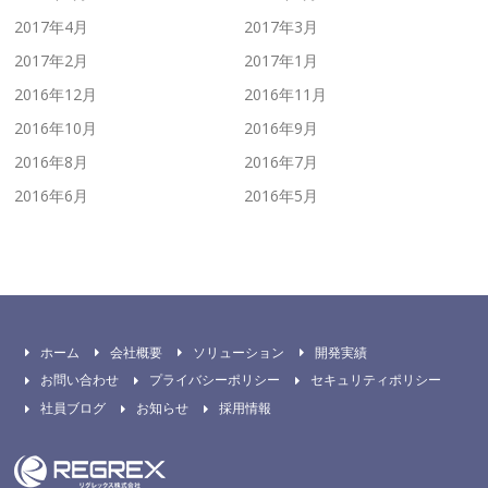
2017年4月
2017年3月
2017年2月
2017年1月
2016年12月
2016年11月
2016年10月
2016年9月
2016年8月
2016年7月
2016年6月
2016年5月
ホーム
会社概要
ソリューション
開発実績
お問い合わせ
プライバシーポリシー
セキュリティポリシー
社員ブログ
お知らせ
採用情報