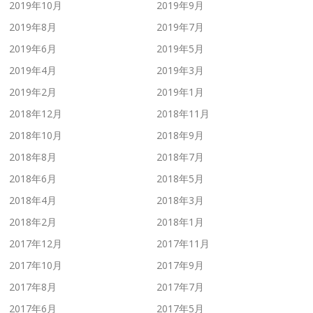
2019年10月
2019年9月
2019年8月
2019年7月
2019年6月
2019年5月
2019年4月
2019年3月
2019年2月
2019年1月
2018年12月
2018年11月
2018年10月
2018年9月
2018年8月
2018年7月
2018年6月
2018年5月
2018年4月
2018年3月
2018年2月
2018年1月
2017年12月
2017年11月
2017年10月
2017年9月
2017年8月
2017年7月
2017年6月
2017年5月