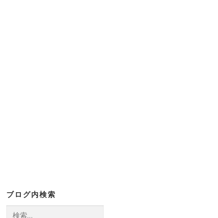
ブログ内検索
検