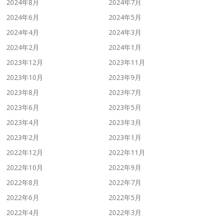
2024年8月
2024年7月
2024年6月
2024年5月
2024年4月
2024年3月
2024年2月
2024年1月
2023年12月
2023年11月
2023年10月
2023年9月
2023年8月
2023年7月
2023年6月
2023年5月
2023年4月
2023年3月
2023年2月
2023年1月
2022年12月
2022年11月
2022年10月
2022年9月
2022年8月
2022年7月
2022年6月
2022年5月
2022年4月
2022年3月