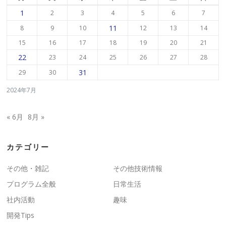
1
2
3
4
5
6
7
11
8
9
10
12
13
14
15
16
17
18
19
20
21
22
23
24
25
26
27
28
31
29
30
2024年7月
« 6月
8月 »
カテゴリー
その他・雑記
その他技術情報
プログラム全般
日常生活
社内活動
趣味
開発Tips