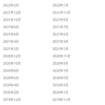
2022年2月
2022年1月
2021年12月
2021年11月
2021年10月
2021年9月
2021年8月
2021年7月
2021年6月
2021年5月
2021年4月
2021年3月
2021年2月
2021年1月
2020年12月
2020年11月
2020年10月
2020年9月
2020年8月
2020年7月
2020年6月
2020年5月
2020年4月
2020年3月
2020年2月
2020年1月
2019年12月
2019年11月