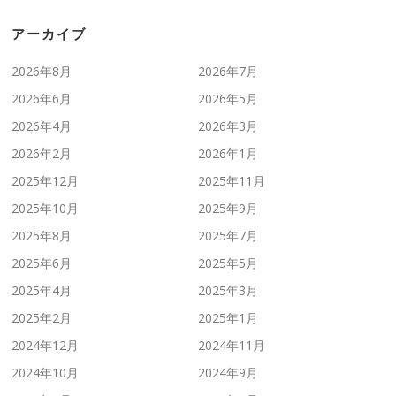
アーカイブ
2026年8月
2026年7月
2026年6月
2026年5月
2026年4月
2026年3月
2026年2月
2026年1月
2025年12月
2025年11月
2025年10月
2025年9月
2025年8月
2025年7月
2025年6月
2025年5月
2025年4月
2025年3月
2025年2月
2025年1月
2024年12月
2024年11月
2024年10月
2024年9月