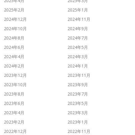
2025年4月
2025年3月
2025年2月
2025年1月
2024年12月
2024年11月
2024年10月
2024年9月
2024年8月
2024年7月
2024年6月
2024年5月
2024年4月
2024年3月
2024年2月
2024年1月
2023年12月
2023年11月
2023年10月
2023年9月
2023年8月
2023年7月
2023年6月
2023年5月
2023年4月
2023年3月
2023年2月
2023年1月
2022年12月
2022年11月