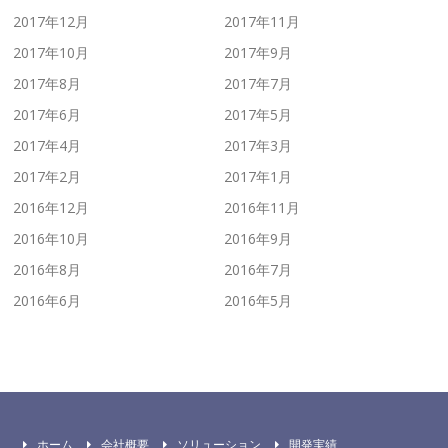
2017年12月
2017年11月
2017年10月
2017年9月
2017年8月
2017年7月
2017年6月
2017年5月
2017年4月
2017年3月
2017年2月
2017年1月
2016年12月
2016年11月
2016年10月
2016年9月
2016年8月
2016年7月
2016年6月
2016年5月
ホーム
会社概要
ソリューション
開発実績