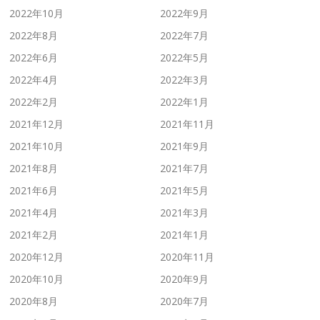
2022年10月
2022年9月
2022年8月
2022年7月
2022年6月
2022年5月
2022年4月
2022年3月
2022年2月
2022年1月
2021年12月
2021年11月
2021年10月
2021年9月
2021年8月
2021年7月
2021年6月
2021年5月
2021年4月
2021年3月
2021年2月
2021年1月
2020年12月
2020年11月
2020年10月
2020年9月
2020年8月
2020年7月