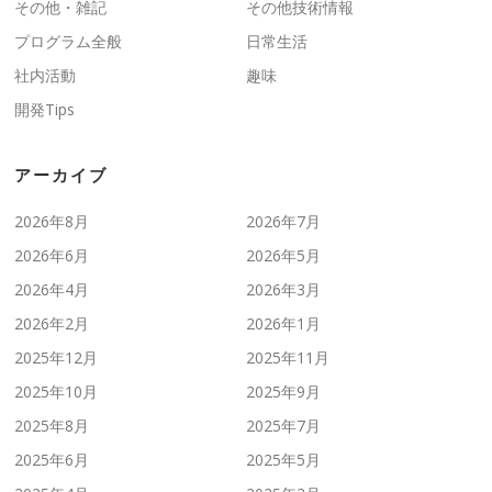
その他・雑記
その他技術情報
プログラム全般
日常生活
社内活動
趣味
開発Tips
アーカイブ
2026年8月
2026年7月
2026年6月
2026年5月
2026年4月
2026年3月
2026年2月
2026年1月
2025年12月
2025年11月
2025年10月
2025年9月
2025年8月
2025年7月
2025年6月
2025年5月