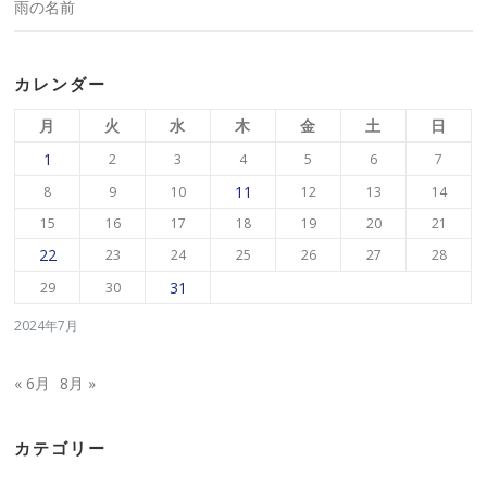
雨の名前
カレンダー
月
火
水
木
金
土
日
1
2
3
4
5
6
7
11
8
9
10
12
13
14
15
16
17
18
19
20
21
22
23
24
25
26
27
28
31
29
30
2024年7月
« 6月
8月 »
カテゴリー