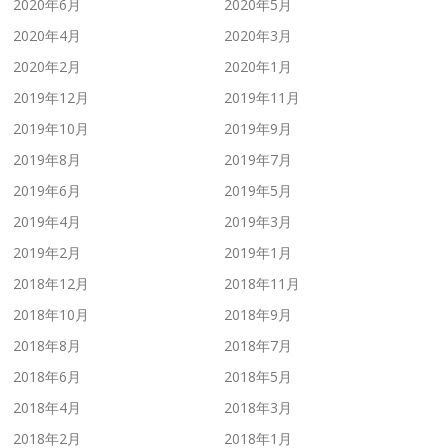
2020年6月
2020年5月
2020年4月
2020年3月
2020年2月
2020年1月
2019年12月
2019年11月
2019年10月
2019年9月
2019年8月
2019年7月
2019年6月
2019年5月
2019年4月
2019年3月
2019年2月
2019年1月
2018年12月
2018年11月
2018年10月
2018年9月
2018年8月
2018年7月
2018年6月
2018年5月
2018年4月
2018年3月
2018年2月
2018年1月