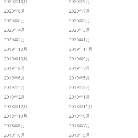
2020年10月
2020年9月
2020年8月
2020年7月
2020年6月
2020年5月
2020年4月
2020年3月
2020年2月
2020年1月
2019年12月
2019年11月
2019年10月
2019年9月
2019年8月
2019年7月
2019年6月
2019年5月
2019年4月
2019年3月
2019年2月
2019年1月
2018年12月
2018年11月
2018年10月
2018年9月
2018年8月
2018年7月
2018年6月
2018年5月