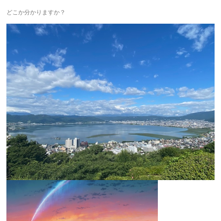
どこか分かりますか？