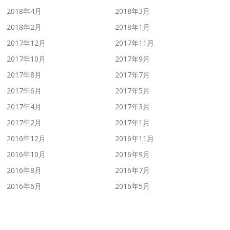
2018年4月
2018年3月
2018年2月
2018年1月
2017年12月
2017年11月
2017年10月
2017年9月
2017年8月
2017年7月
2017年6月
2017年5月
2017年4月
2017年3月
2017年2月
2017年1月
2016年12月
2016年11月
2016年10月
2016年9月
2016年8月
2016年7月
2016年6月
2016年5月