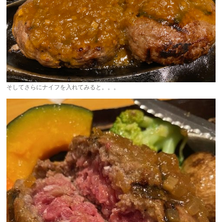
そしてさらにナイフを入れてみると。。。