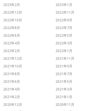
2023年2月
2023年1月
2022年12月
2022年11月
2022年10月
2022年9月
2022年8月
2022年7月
2022年6月
2022年5月
2022年4月
2022年3月
2022年2月
2022年1月
2021年12月
2021年11月
2021年10月
2021年9月
2021年8月
2021年7月
2021年6月
2021年5月
2021年4月
2021年3月
2021年2月
2021年1月
2020年12月
2020年11月