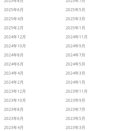
2025年8月
2025年7月
2025年6月
2025年5月
2025年4月
2025年3月
2025年2月
2025年1月
2024年12月
2024年11月
2024年10月
2024年9月
2024年8月
2024年7月
2024年6月
2024年5月
2024年4月
2024年3月
2024年2月
2024年1月
2023年12月
2023年11月
2023年10月
2023年9月
2023年8月
2023年7月
2023年6月
2023年5月
2023年4月
2023年3月