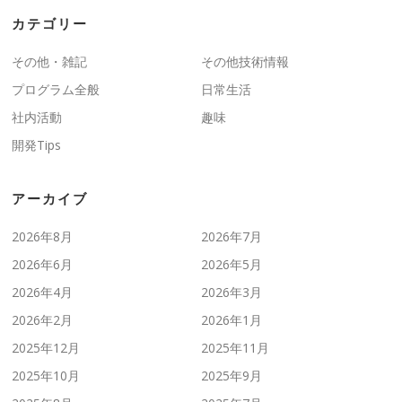
カテゴリー
その他・雑記
その他技術情報
プログラム全般
日常生活
社内活動
趣味
開発Tips
アーカイブ
2026年8月
2026年7月
2026年6月
2026年5月
2026年4月
2026年3月
2026年2月
2026年1月
2025年12月
2025年11月
2025年10月
2025年9月