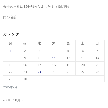
会社の本棚に15冊加わりました！（断捨離）
雨の名前
カレンダー
月
火
水
木
金
土
日
1
2
3
4
5
6
7
11
8
9
10
12
13
14
15
16
17
18
19
20
21
24
22
23
25
26
27
28
29
30
2025年9月
« 8月
10月 »