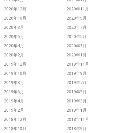
2020年12月
2020年11月
2020年10月
2020年9月
2020年8月
2020年7月
2020年6月
2020年5月
2020年4月
2020年3月
2020年2月
2020年1月
2019年12月
2019年11月
2019年10月
2019年9月
2019年8月
2019年7月
2019年6月
2019年5月
2019年4月
2019年3月
2019年2月
2019年1月
2018年12月
2018年11月
2018年10月
2018年9月