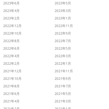
2023年6月
2023年5月
2023年4月
2023年3月
2023年2月
2023年1月
2022年12月
2022年11月
2022年10月
2022年9月
2022年8月
2022年7月
2022年6月
2022年5月
2022年4月
2022年3月
2022年2月
2022年1月
2021年12月
2021年11月
2021年10月
2021年9月
2021年8月
2021年7月
2021年6月
2021年5月
2021年4月
2021年3月
2021年2月
2021年1月