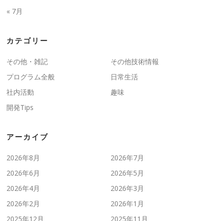
« 7月
カテゴリー
その他・雑記
その他技術情報
プログラム全般
日常生活
社内活動
趣味
開発Tips
アーカイブ
2026年8月
2026年7月
2026年6月
2026年5月
2026年4月
2026年3月
2026年2月
2026年1月
2025年12月
2025年11月