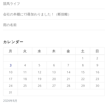
競馬ライフ
会社の本棚に15冊加わりました！（断捨離）
雨の名前
カレンダー
月
火
水
木
金
土
日
1
2
3
4
5
6
7
8
9
10
11
12
13
14
15
16
17
18
19
20
21
22
23
24
25
26
27
28
29
30
31
2026年8月