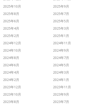
2025年10月
2025年9月
2025年8月
2025年7月
2025年6月
2025年5月
2025年4月
2025年3月
2025年2月
2025年1月
2024年12月
2024年11月
2024年10月
2024年9月
2024年8月
2024年7月
2024年6月
2024年5月
2024年4月
2024年3月
2024年2月
2024年1月
2023年12月
2023年11月
2023年10月
2023年9月
2023年8月
2023年7月