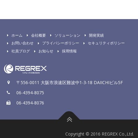
ホーム
会社概要
ソリューション
開発実績
お問い合わせ
プライバシーポリシー
セキュリティポリシー
社員ブログ
お知らせ
採用情報
〒556-0011 大阪市浪速区難波中1-3-18 DAIICHIビル5F
06-4394-8075
06-4394-8076
Copyright © 2016 REGREX Co.,Ltd.