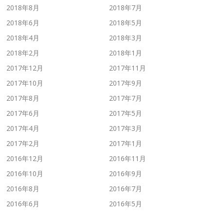
2018年8月
2018年7月
2018年6月
2018年5月
2018年4月
2018年3月
2018年2月
2018年1月
2017年12月
2017年11月
2017年10月
2017年9月
2017年8月
2017年7月
2017年6月
2017年5月
2017年4月
2017年3月
2017年2月
2017年1月
2016年12月
2016年11月
2016年10月
2016年9月
2016年8月
2016年7月
2016年6月
2016年5月