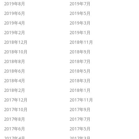
2019年8月
2019年7月
2019年6月
2019年5月
2019年4月
2019年3月
2019年2月
2019年1月
2018年12月
2018年11月
2018年10月
2018年9月
2018年8月
2018年7月
2018年6月
2018年5月
2018年4月
2018年3月
2018年2月
2018年1月
2017年12月
2017年11月
2017年10月
2017年9月
2017年8月
2017年7月
2017年6月
2017年5月
2017年4月
2017年3月