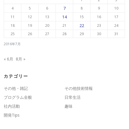
7
4
5
6
8
9
10
14
11
12
13
15
16
17
22
18
19
20
21
23
24
25
26
27
28
29
30
31
2016年7月
« 6月
8月 »
カテゴリー
その他・雑記
その他技術情報
プログラム全般
日常生活
社内活動
趣味
開発Tips