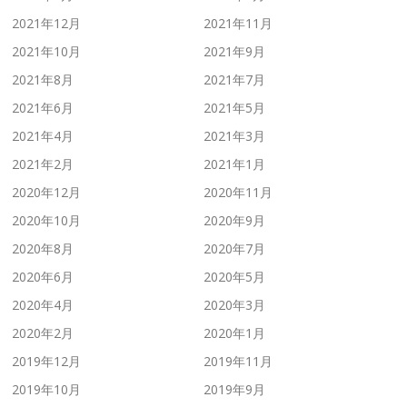
2021年12月
2021年11月
2021年10月
2021年9月
2021年8月
2021年7月
2021年6月
2021年5月
2021年4月
2021年3月
2021年2月
2021年1月
2020年12月
2020年11月
2020年10月
2020年9月
2020年8月
2020年7月
2020年6月
2020年5月
2020年4月
2020年3月
2020年2月
2020年1月
2019年12月
2019年11月
2019年10月
2019年9月