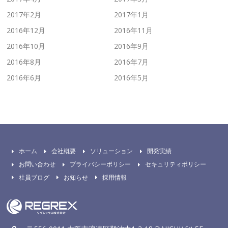
2017年2月
2017年1月
2016年12月
2016年11月
2016年10月
2016年9月
2016年8月
2016年7月
2016年6月
2016年5月
ホーム
会社概要
ソリューション
開発実績
お問い合わせ
プライバシーポリシー
セキュリティポリシー
社員ブログ
お知らせ
採用情報