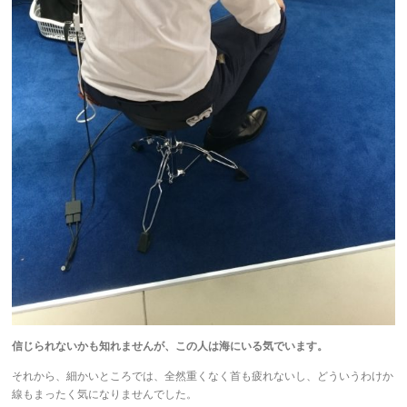
信じられないかも知れませんが、この人は海にいる気でいます。
それから、細かいところでは、全然重くなく首も疲れないし、どういうわけか
線もまったく気になりませんでした。