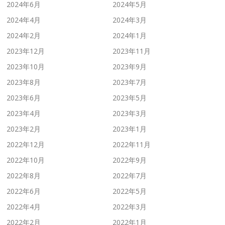
2024年6月
2024年5月
2024年4月
2024年3月
2024年2月
2024年1月
2023年12月
2023年11月
2023年10月
2023年9月
2023年8月
2023年7月
2023年6月
2023年5月
2023年4月
2023年3月
2023年2月
2023年1月
2022年12月
2022年11月
2022年10月
2022年9月
2022年8月
2022年7月
2022年6月
2022年5月
2022年4月
2022年3月
2022年2月
2022年1月