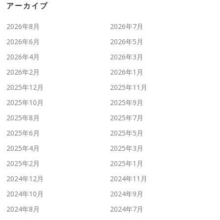
アーカイブ
2026年8月
2026年7月
2026年6月
2026年5月
2026年4月
2026年3月
2026年2月
2026年1月
2025年12月
2025年11月
2025年10月
2025年9月
2025年8月
2025年7月
2025年6月
2025年5月
2025年4月
2025年3月
2025年2月
2025年1月
2024年12月
2024年11月
2024年10月
2024年9月
2024年8月
2024年7月