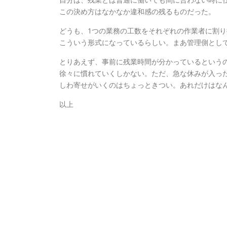
この決め方はなかなか違和感の残るものだった。
どうも、1つの業務の工数をそれぞれの作業者に割
こういう形式になっているらしい。まあ管理側とし
とりあえず、事前に残業時間が分かっているという
徐々に慣れていくしかない。ただ、急な休みが入っ
しわ寄せがいくのはちょっときつい。あれだけはな
以上