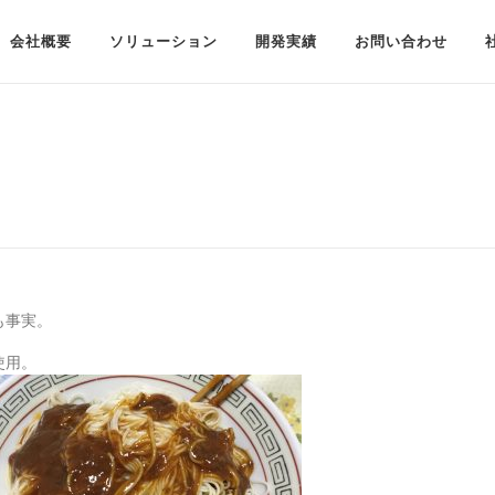
会社概要
ソリューション
開発実績
お問い合わせ
も事実。
使用。