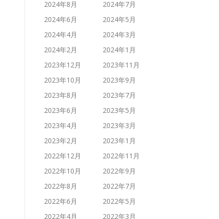
2024年8月
2024年7月
2024年6月
2024年5月
2024年4月
2024年3月
2024年2月
2024年1月
2023年12月
2023年11月
2023年10月
2023年9月
2023年8月
2023年7月
2023年6月
2023年5月
2023年4月
2023年3月
2023年2月
2023年1月
2022年12月
2022年11月
2022年10月
2022年9月
2022年8月
2022年7月
2022年6月
2022年5月
2022年4月
2022年3月