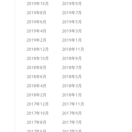
2019年10月
2019年9月
2019年8月
2019年7月
2019年6月
2019年5月
2019年4月
2019年3月
2019年2月
2019年1月
2018年12月
2018年11月
2018年10月
2018年9月
2018年8月
2018年7月
2018年6月
2018年5月
2018年4月
2018年3月
2018年2月
2018年1月
2017年12月
2017年11月
2017年10月
2017年9月
2017年8月
2017年7月
2017年6月
2017年5月