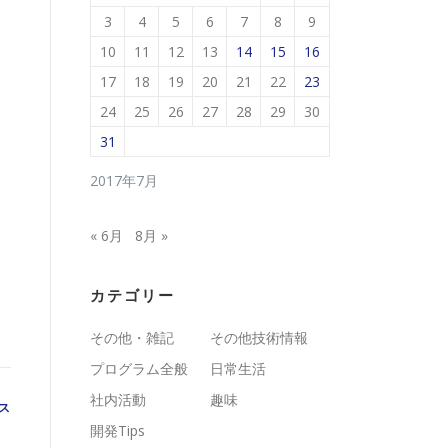
3
4
5
6
7
8
9
10
11
12
13
14
15
16
17
18
19
20
21
22
23
24
25
26
27
28
29
30
31
2017年7月
« 6月
8月 »
カテゴリー
その他・雑記
その他技術情報
プログラム全般
日常生活
社内活動
趣味
ス
開発Tips