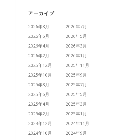
アーカイブ
2026年8月
2026年7月
2026年6月
2026年5月
2026年4月
2026年3月
2026年2月
2026年1月
2025年12月
2025年11月
2025年10月
2025年9月
2025年8月
2025年7月
2025年6月
2025年5月
2025年4月
2025年3月
2025年2月
2025年1月
2024年12月
2024年11月
2024年10月
2024年9月