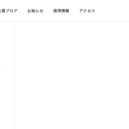
社員ブログ
お知らせ
採用情報
アクセス