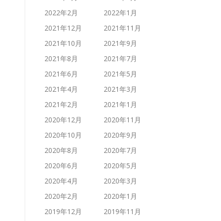
2022年2月
2022年1月
2021年12月
2021年11月
2021年10月
2021年9月
2021年8月
2021年7月
2021年6月
2021年5月
2021年4月
2021年3月
2021年2月
2021年1月
2020年12月
2020年11月
2020年10月
2020年9月
2020年8月
2020年7月
2020年6月
2020年5月
2020年4月
2020年3月
2020年2月
2020年1月
2019年12月
2019年11月