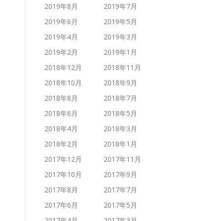
2019年8月
2019年7月
2019年6月
2019年5月
2019年4月
2019年3月
2019年2月
2019年1月
2018年12月
2018年11月
2018年10月
2018年9月
2018年8月
2018年7月
2018年6月
2018年5月
2018年4月
2018年3月
2018年2月
2018年1月
2017年12月
2017年11月
2017年10月
2017年9月
2017年8月
2017年7月
2017年6月
2017年5月
2017年4月
2017年3月