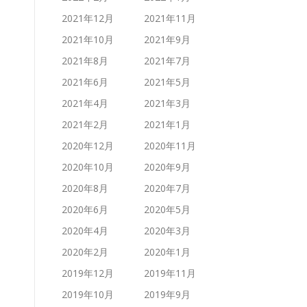
2021年12月
2021年11月
2021年10月
2021年9月
2021年8月
2021年7月
2021年6月
2021年5月
2021年4月
2021年3月
2021年2月
2021年1月
2020年12月
2020年11月
2020年10月
2020年9月
2020年8月
2020年7月
2020年6月
2020年5月
2020年4月
2020年3月
2020年2月
2020年1月
2019年12月
2019年11月
2019年10月
2019年9月