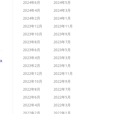
2024年6月
2024年5月
2024年4月
2024年3月
2024年2月
2024年1月
2023年12月
2023年11月
2023年10月
2023年9月
2023年8月
2023年7月
2023年6月
2023年5月
2023年4月
2023年3月
ス
2023年2月
2023年1月
2022年12月
2022年11月
2022年10月
2022年9月
2022年8月
2022年7月
2022年6月
2022年5月
2022年4月
2022年3月
2022年2月
2022年1月