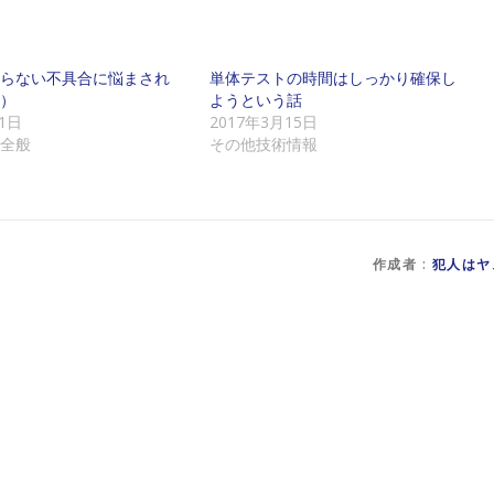
らない不具合に悩まされ
単体テストの時間はしっかり確保し
）
ようという話
1日
2017年3月15日
全般
その他技術情報
作成者 :
犯人はヤ