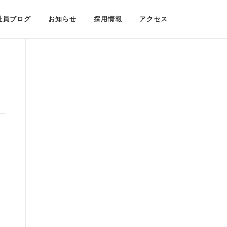
社員ブログ
お知らせ
採用情報
アクセス