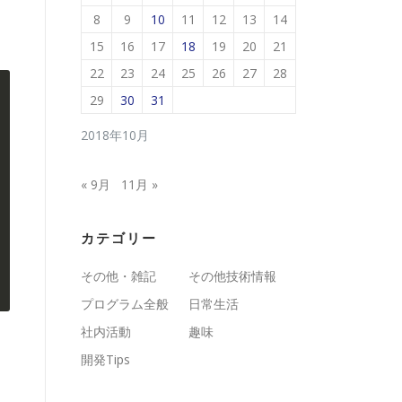
8
9
10
11
12
13
14
15
16
17
18
19
20
21
22
23
24
25
26
27
28
29
30
31
2018年10月
« 9月
11月 »
カテゴリー
その他・雑記
その他技術情報
プログラム全般
日常生活
社内活動
趣味
開発Tips