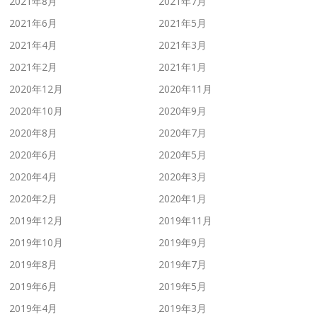
2021年8月
2021年7月
2021年6月
2021年5月
2021年4月
2021年3月
2021年2月
2021年1月
2020年12月
2020年11月
2020年10月
2020年9月
2020年8月
2020年7月
2020年6月
2020年5月
2020年4月
2020年3月
2020年2月
2020年1月
2019年12月
2019年11月
2019年10月
2019年9月
2019年8月
2019年7月
2019年6月
2019年5月
2019年4月
2019年3月