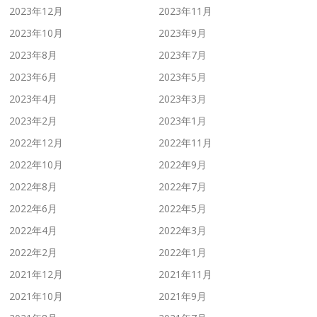
2023年12月
2023年11月
2023年10月
2023年9月
2023年8月
2023年7月
2023年6月
2023年5月
2023年4月
2023年3月
2023年2月
2023年1月
2022年12月
2022年11月
2022年10月
2022年9月
2022年8月
2022年7月
2022年6月
2022年5月
2022年4月
2022年3月
2022年2月
2022年1月
2021年12月
2021年11月
2021年10月
2021年9月