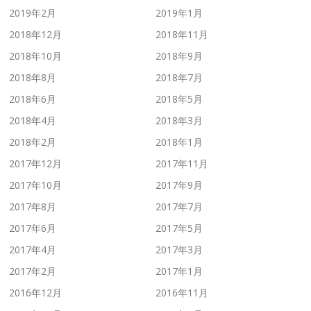
2019年2月
2019年1月
2018年12月
2018年11月
2018年10月
2018年9月
2018年8月
2018年7月
2018年6月
2018年5月
2018年4月
2018年3月
2018年2月
2018年1月
2017年12月
2017年11月
2017年10月
2017年9月
2017年8月
2017年7月
2017年6月
2017年5月
2017年4月
2017年3月
2017年2月
2017年1月
2016年12月
2016年11月