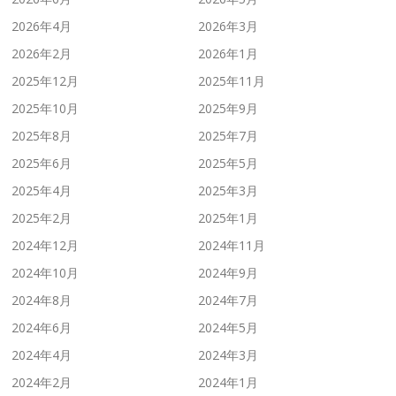
2026年4月
2026年3月
2026年2月
2026年1月
2025年12月
2025年11月
2025年10月
2025年9月
2025年8月
2025年7月
2025年6月
2025年5月
2025年4月
2025年3月
2025年2月
2025年1月
2024年12月
2024年11月
2024年10月
2024年9月
2024年8月
2024年7月
2024年6月
2024年5月
2024年4月
2024年3月
2024年2月
2024年1月