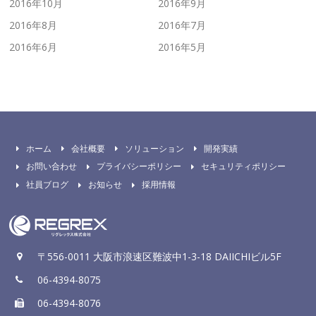
2016年10月
2016年9月
2016年8月
2016年7月
2016年6月
2016年5月
ホーム
会社概要
ソリューション
開発実績
お問い合わせ
プライバシーポリシー
セキュリティポリシー
社員ブログ
お知らせ
採用情報
〒556-0011 大阪市浪速区難波中1-3-18 DAIICHIビル5F
06-4394-8075
06-4394-8076