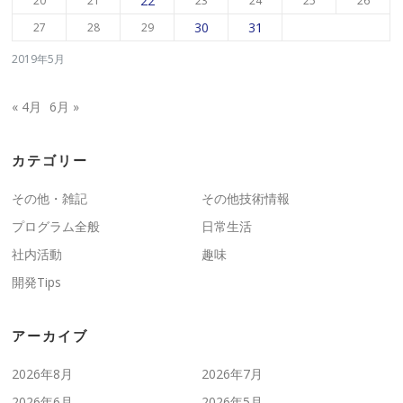
22
20
21
23
24
25
26
30
31
27
28
29
2019年5月
« 4月
6月 »
カテゴリー
その他・雑記
その他技術情報
プログラム全般
日常生活
社内活動
趣味
開発Tips
アーカイブ
2026年8月
2026年7月
2026年6月
2026年5月