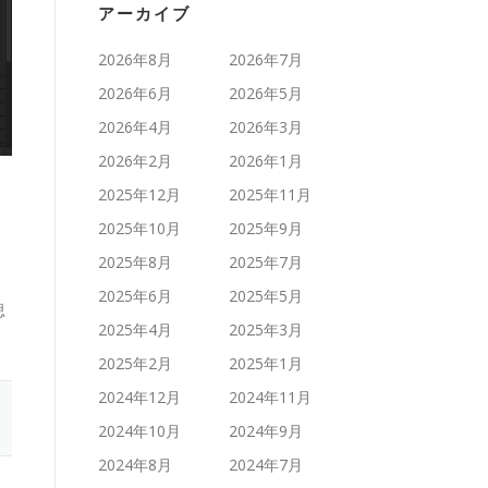
アーカイブ
2026年8月
2026年7月
2026年6月
2026年5月
2026年4月
2026年3月
2026年2月
2026年1月
2025年12月
2025年11月
2025年10月
2025年9月
2025年8月
2025年7月
2025年6月
2025年5月
思
2025年4月
2025年3月
2025年2月
2025年1月
2024年12月
2024年11月
2024年10月
2024年9月
2024年8月
2024年7月