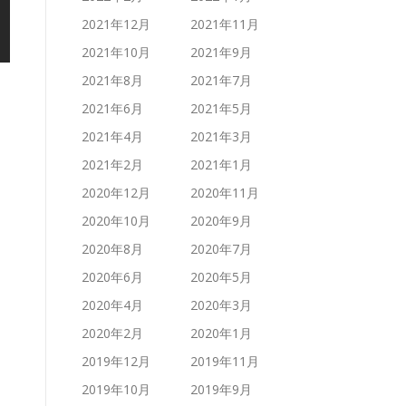
2021年12月
2021年11月
2021年10月
2021年9月
2021年8月
2021年7月
2021年6月
2021年5月
2021年4月
2021年3月
2021年2月
2021年1月
2020年12月
2020年11月
2020年10月
2020年9月
2020年8月
2020年7月
2020年6月
2020年5月
2020年4月
2020年3月
2020年2月
2020年1月
2019年12月
2019年11月
2019年10月
2019年9月