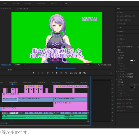
ツ等が多めです。