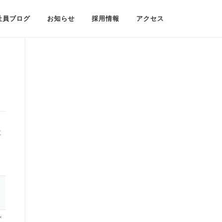
社員ブログ
お知らせ
採用情報
アクセス
に