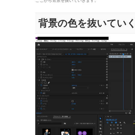
ここから背景を抜いていきます。
背景の色を抜いてい