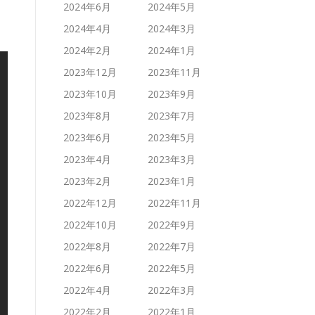
2024年6月
2024年5月
2024年4月
2024年3月
2024年2月
2024年1月
2023年12月
2023年11月
2023年10月
2023年9月
2023年8月
2023年7月
2023年6月
2023年5月
2023年4月
2023年3月
2023年2月
2023年1月
2022年12月
2022年11月
2022年10月
2022年9月
2022年8月
2022年7月
2022年6月
2022年5月
2022年4月
2022年3月
2022年2月
2022年1月