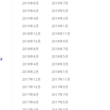
2019年8月
2019年7月
2019年6月
2019年5月
2019年4月
2019年3月
2019年2月
2019年1月
2018年12月
2018年11月
2018年10月
2018年9月
2018年8月
2018年7月
2018年6月
2018年5月
は
2018年4月
2018年3月
2018年2月
2018年1月
2017年12月
2017年11月
2017年10月
2017年9月
2017年8月
2017年7月
2017年6月
2017年5月
2017年4月
2017年3月