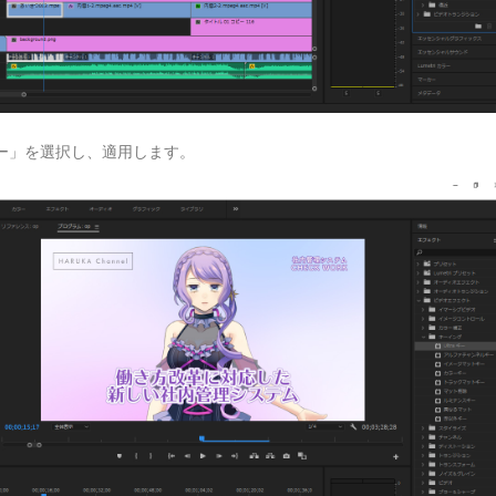
キー」を選択し、適用します。