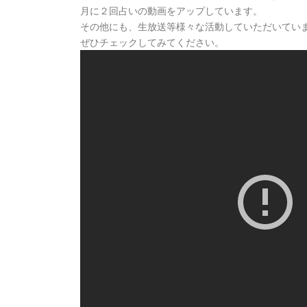
月に２回占いの動画をアップしています。
その他にも、生放送等様々な活動していただいてい
ぜひチェックしてみてください。