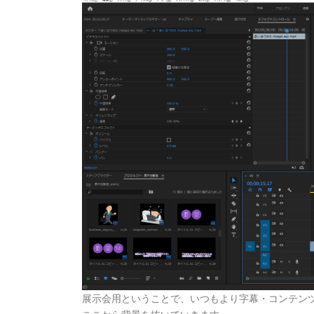
展示会用ということで、いつもより字幕・コンテン