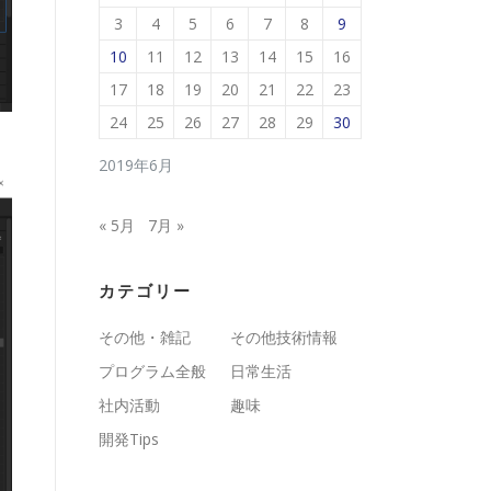
3
4
5
6
7
8
9
10
11
12
13
14
15
16
17
18
19
20
21
22
23
24
25
26
27
28
29
30
2019年6月
« 5月
7月 »
カテゴリー
その他・雑記
その他技術情報
プログラム全般
日常生活
社内活動
趣味
開発Tips