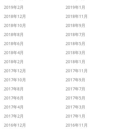
2019年2月
2019年1月
2018年12月
2018年11月
2018年10月
2018年9月
2018年8月
2018年7月
2018年6月
2018年5月
2018年4月
2018年3月
2018年2月
2018年1月
2017年12月
2017年11月
2017年10月
2017年9月
2017年8月
2017年7月
2017年6月
2017年5月
2017年4月
2017年3月
2017年2月
2017年1月
2016年12月
2016年11月