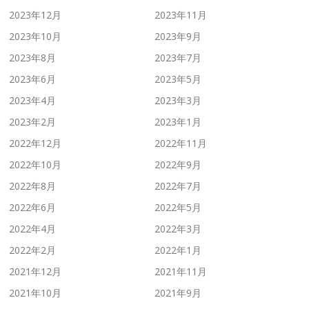
2023年12月
2023年11月
2023年10月
2023年9月
2023年8月
2023年7月
2023年6月
2023年5月
2023年4月
2023年3月
2023年2月
2023年1月
2022年12月
2022年11月
2022年10月
2022年9月
2022年8月
2022年7月
2022年6月
2022年5月
2022年4月
2022年3月
2022年2月
2022年1月
2021年12月
2021年11月
2021年10月
2021年9月