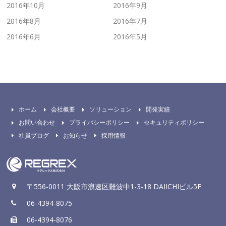
2016年10月
2016年9月
2016年8月
2016年7月
2016年6月
2016年5月
ホーム
会社概要
ソリューション
開発実績
お問い合わせ
プライバシーポリシー
セキュリティポリシー
社員ブログ
お知らせ
採用情報
〒556-0011 大阪市浪速区難波中1-3-18 DAIICHIビル5F
06-4394-8075
06-4394-8076