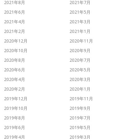
2021年8月
2021年7月
2021年6月
2021年5月
2021年4月
2021年3月
2021年2月
2021年1月
2020年12月
2020年11月
2020年10月
2020年9月
2020年8月
2020年7月
2020年6月
2020年5月
2020年4月
2020年3月
2020年2月
2020年1月
2019年12月
2019年11月
2019年10月
2019年9月
2019年8月
2019年7月
2019年6月
2019年5月
2019年4月
2019年3月