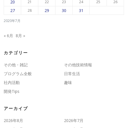
20
21
22
23
24
25
26
27
29
30
31
28
2020年7月
« 6月
8月 »
カテゴリー
その他・雑記
その他技術情報
プログラム全般
日常生活
社内活動
趣味
開発Tips
アーカイブ
2026年8月
2026年7月