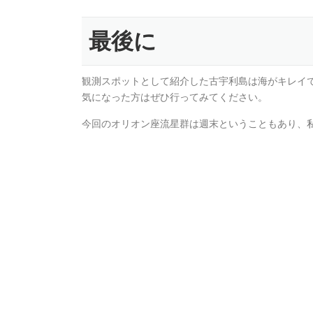
最後に
観測スポットとして紹介した古宇利島は海がキレイ
気になった方はぜひ行ってみてください。
今回のオリオン座流星群は週末ということもあり、