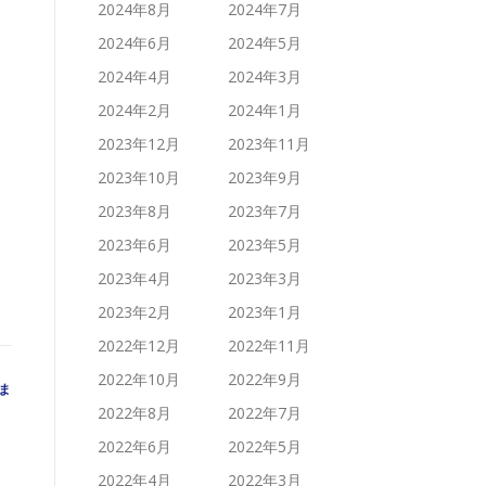
2024年8月
2024年7月
2024年6月
2024年5月
2024年4月
2024年3月
2024年2月
2024年1月
2023年12月
2023年11月
2023年10月
2023年9月
2023年8月
2023年7月
2023年6月
2023年5月
2023年4月
2023年3月
2023年2月
2023年1月
2022年12月
2022年11月
2022年10月
2022年9月
ま
2022年8月
2022年7月
2022年6月
2022年5月
2022年4月
2022年3月