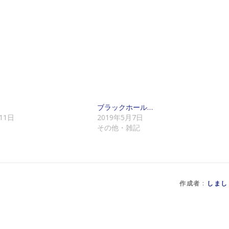
ブラックホール…
11日
2019年5月7日
その他・雑記
作成者 :
しまし