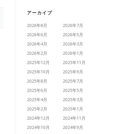
アーカイブ
2026年8月
2026年7月
2026年6月
2026年5月
2026年4月
2026年3月
2026年2月
2026年1月
2025年12月
2025年11月
2025年10月
2025年9月
2025年8月
2025年7月
2025年6月
2025年5月
2025年4月
2025年3月
2025年2月
2025年1月
2024年12月
2024年11月
2024年10月
2024年9月