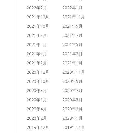
2022年2月
2022年1月
2021年12月
2021年11月
2021年10月
2021年9月
2021年8月
2021年7月
2021年6月
2021年5月
2021年4月
2021年3月
2021年2月
2021年1月
2020年12月
2020年11月
2020年10月
2020年9月
2020年8月
2020年7月
2020年6月
2020年5月
2020年4月
2020年3月
2020年2月
2020年1月
2019年12月
2019年11月