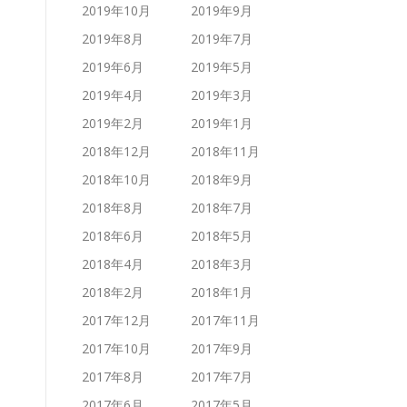
2019年10月
2019年9月
2019年8月
2019年7月
2019年6月
2019年5月
2019年4月
2019年3月
2019年2月
2019年1月
2018年12月
2018年11月
2018年10月
2018年9月
2018年8月
2018年7月
2018年6月
2018年5月
2018年4月
2018年3月
2018年2月
2018年1月
2017年12月
2017年11月
2017年10月
2017年9月
2017年8月
2017年7月
2017年6月
2017年5月