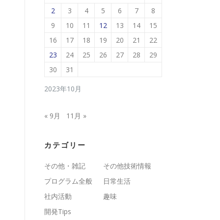
2
3
4
5
6
7
8
9
10
11
12
13
14
15
16
17
18
19
20
21
22
23
24
25
26
27
28
29
30
31
2023年10月
« 9月
11月 »
カテゴリー
その他・雑記
その他技術情報
プログラム全般
日常生活
社内活動
趣味
開発Tips