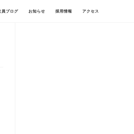
社員ブログ
お知らせ
採用情報
アクセス