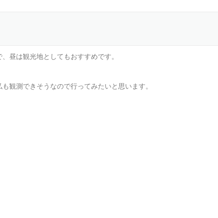
で、昼は観光地としてもおすすめです。
私も観測できそうなので行ってみたいと思います。