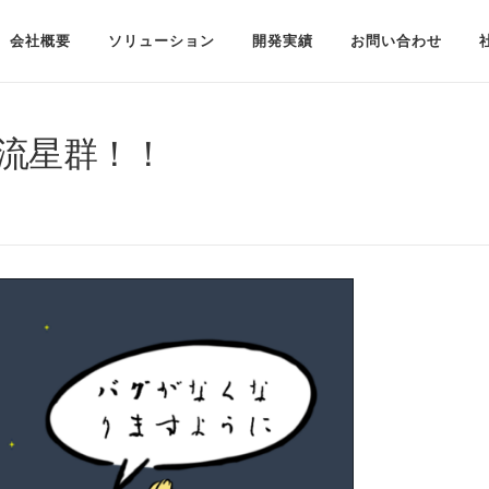
会社概要
ソリューション
開発実績
お問い合わせ
座流星群！！