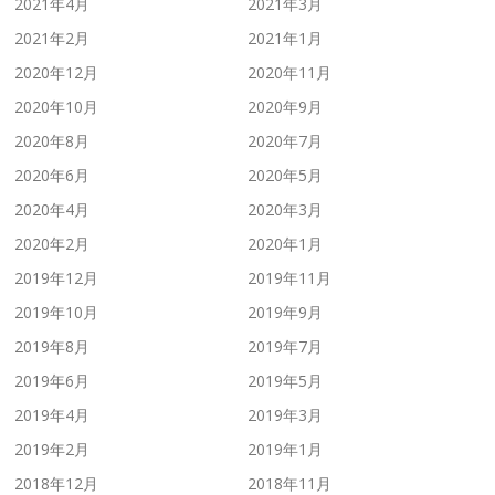
2021年4月
2021年3月
2021年2月
2021年1月
2020年12月
2020年11月
2020年10月
2020年9月
2020年8月
2020年7月
2020年6月
2020年5月
2020年4月
2020年3月
2020年2月
2020年1月
2019年12月
2019年11月
2019年10月
2019年9月
2019年8月
2019年7月
2019年6月
2019年5月
2019年4月
2019年3月
2019年2月
2019年1月
2018年12月
2018年11月