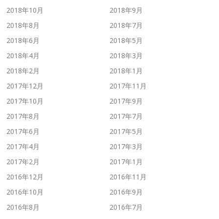
2018年10月
2018年9月
2018年8月
2018年7月
2018年6月
2018年5月
2018年4月
2018年3月
2018年2月
2018年1月
2017年12月
2017年11月
2017年10月
2017年9月
2017年8月
2017年7月
2017年6月
2017年5月
2017年4月
2017年3月
2017年2月
2017年1月
2016年12月
2016年11月
2016年10月
2016年9月
2016年8月
2016年7月