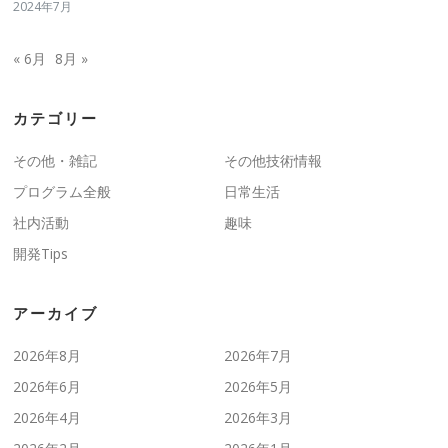
2024年7月
« 6月
8月 »
カテゴリー
その他・雑記
その他技術情報
プログラム全般
日常生活
社内活動
趣味
開発Tips
アーカイブ
2026年8月
2026年7月
2026年6月
2026年5月
2026年4月
2026年3月