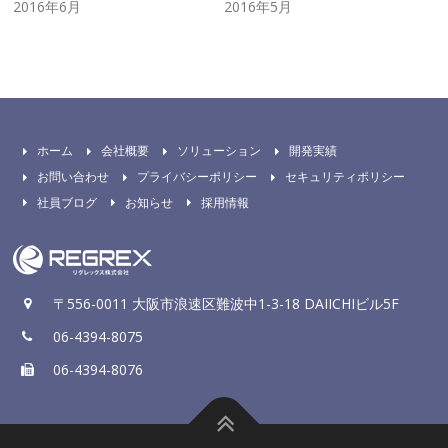
2016年6月
2016年5月
ホーム
会社概要
ソリューション
開発実績
お問い合わせ
プライバシーポリシー
セキュリティポリシー
社員ブログ
お知らせ
採用情報
〒556-0011 大阪市浪速区難波中1-3-18 DAIICHIビル5F
06-4394-8075
06-4394-8076