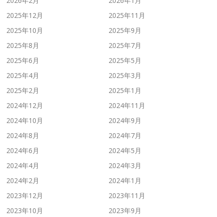
2026年2月
2026年1月
2025年12月
2025年11月
2025年10月
2025年9月
2025年8月
2025年7月
2025年6月
2025年5月
2025年4月
2025年3月
2025年2月
2025年1月
2024年12月
2024年11月
2024年10月
2024年9月
2024年8月
2024年7月
2024年6月
2024年5月
2024年4月
2024年3月
2024年2月
2024年1月
2023年12月
2023年11月
2023年10月
2023年9月