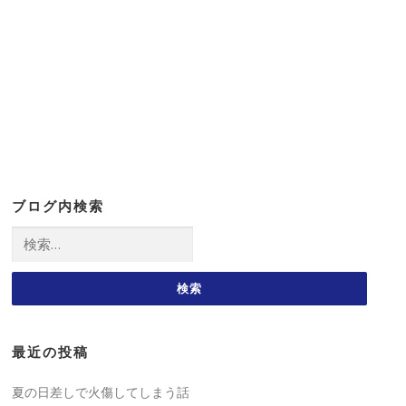
ブログ内検索
検
索:
最近の投稿
夏の日差しで火傷してしまう話