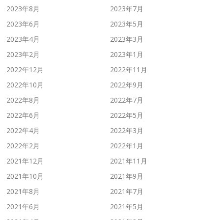
2023年8月
2023年7月
2023年6月
2023年5月
2023年4月
2023年3月
2023年2月
2023年1月
2022年12月
2022年11月
2022年10月
2022年9月
2022年8月
2022年7月
2022年6月
2022年5月
2022年4月
2022年3月
2022年2月
2022年1月
2021年12月
2021年11月
2021年10月
2021年9月
2021年8月
2021年7月
2021年6月
2021年5月