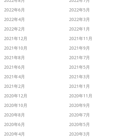
2022年8月
2022年7月
2022年6月
2022年5月
2022年4月
2022年3月
2022年2月
2022年1月
2021年12月
2021年11月
2021年10月
2021年9月
2021年8月
2021年7月
2021年6月
2021年5月
2021年4月
2021年3月
2021年2月
2021年1月
2020年12月
2020年11月
2020年10月
2020年9月
2020年8月
2020年7月
2020年6月
2020年5月
2020年4月
2020年3月