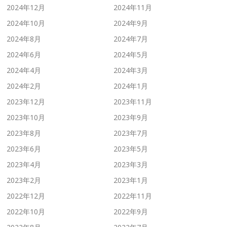
2024年12月
2024年11月
2024年10月
2024年9月
2024年8月
2024年7月
2024年6月
2024年5月
2024年4月
2024年3月
2024年2月
2024年1月
2023年12月
2023年11月
2023年10月
2023年9月
2023年8月
2023年7月
2023年6月
2023年5月
2023年4月
2023年3月
2023年2月
2023年1月
2022年12月
2022年11月
2022年10月
2022年9月