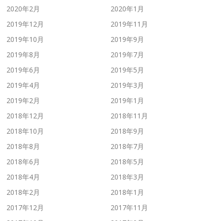
2020年2月
2020年1月
2019年12月
2019年11月
2019年10月
2019年9月
2019年8月
2019年7月
2019年6月
2019年5月
2019年4月
2019年3月
2019年2月
2019年1月
2018年12月
2018年11月
2018年10月
2018年9月
2018年8月
2018年7月
2018年6月
2018年5月
2018年4月
2018年3月
2018年2月
2018年1月
2017年12月
2017年11月