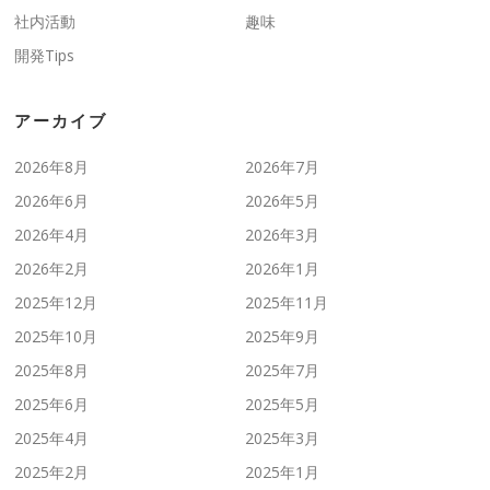
社内活動
趣味
開発Tips
アーカイブ
2026年8月
2026年7月
2026年6月
2026年5月
2026年4月
2026年3月
2026年2月
2026年1月
2025年12月
2025年11月
2025年10月
2025年9月
2025年8月
2025年7月
2025年6月
2025年5月
2025年4月
2025年3月
2025年2月
2025年1月