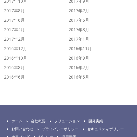
2017年10月
2017年9月
2017年8月
2017年7月
2017年6月
2017年5月
2017年4月
2017年3月
2017年2月
2017年1月
2016年12月
2016年11月
2016年10月
2016年9月
2016年8月
2016年7月
2016年6月
2016年5月
ホーム
会社概要
ソリューション
開発実績
お問い合わせ
プライバシーポリシー
セキュリティポリシー
社員ブログ
お知らせ
採用情報