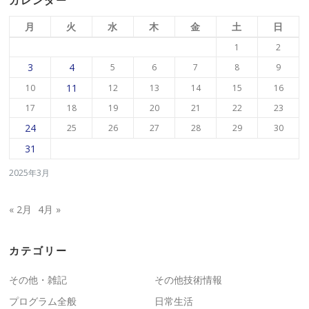
カレンダー
月
火
水
木
金
土
日
1
2
3
4
5
6
7
8
9
11
10
12
13
14
15
16
17
18
19
20
21
22
23
24
25
26
27
28
29
30
31
2025年3月
« 2月
4月 »
カテゴリー
その他・雑記
その他技術情報
プログラム全般
日常生活