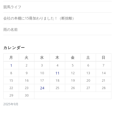
競馬ライフ
会社の本棚に15冊加わりました！（断捨離）
雨の名前
カレンダー
月
火
水
木
金
土
日
1
2
3
4
5
6
7
11
8
9
10
12
13
14
15
16
17
18
19
20
21
24
22
23
25
26
27
28
29
30
2025年9月