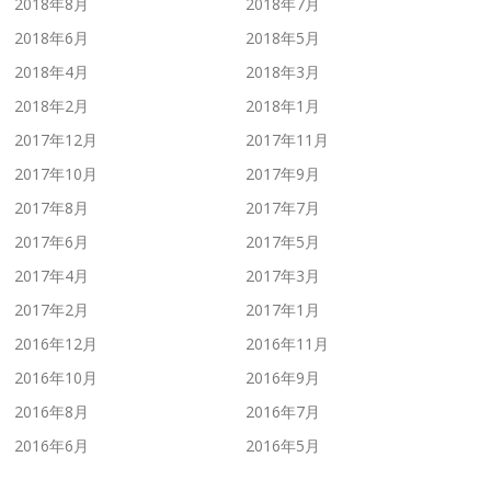
2018年8月
2018年7月
2018年6月
2018年5月
2018年4月
2018年3月
2018年2月
2018年1月
2017年12月
2017年11月
2017年10月
2017年9月
2017年8月
2017年7月
2017年6月
2017年5月
2017年4月
2017年3月
2017年2月
2017年1月
2016年12月
2016年11月
2016年10月
2016年9月
2016年8月
2016年7月
2016年6月
2016年5月