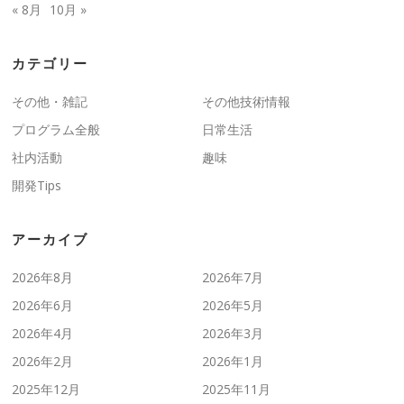
« 8月
10月 »
カテゴリー
その他・雑記
その他技術情報
プログラム全般
日常生活
社内活動
趣味
開発Tips
アーカイブ
2026年8月
2026年7月
2026年6月
2026年5月
2026年4月
2026年3月
2026年2月
2026年1月
2025年12月
2025年11月