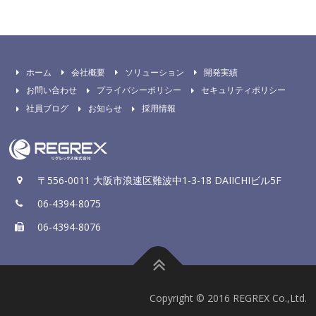
ホーム
会社概要
ソリューション
開発実績
お問い合わせ
プライバシーポリシー
セキュリティポリシー
社員ブログ
お知らせ
採用情報
〒556-0011 大阪市浪速区難波中1-3-18 DAIICHIビル5F
06-4394-8075
06-4394-8076
Copyright © 2016 REGREX Co.,Ltd.