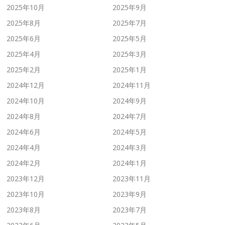
2025年10月
2025年9月
2025年8月
2025年7月
2025年6月
2025年5月
2025年4月
2025年3月
2025年2月
2025年1月
2024年12月
2024年11月
2024年10月
2024年9月
2024年8月
2024年7月
2024年6月
2024年5月
2024年4月
2024年3月
2024年2月
2024年1月
2023年12月
2023年11月
2023年10月
2023年9月
2023年8月
2023年7月