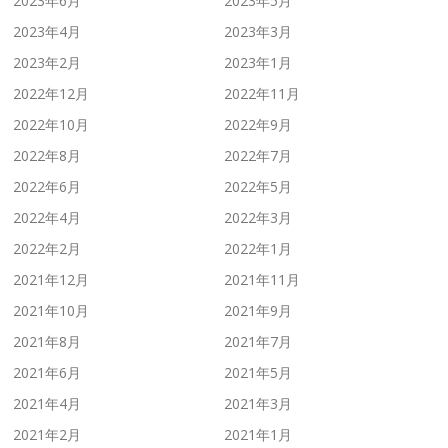
2023年6月
2023年5月
2023年4月
2023年3月
2023年2月
2023年1月
2022年12月
2022年11月
2022年10月
2022年9月
2022年8月
2022年7月
2022年6月
2022年5月
2022年4月
2022年3月
2022年2月
2022年1月
2021年12月
2021年11月
2021年10月
2021年9月
2021年8月
2021年7月
2021年6月
2021年5月
2021年4月
2021年3月
2021年2月
2021年1月