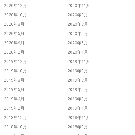
2020年12月
2020年11月
2020年10月
2020年9月
2020年8月
2020年7月
2020年6月
2020年5月
2020年4月
2020年3月
2020年2月
2020年1月
2019年12月
2019年11月
2019年10月
2019年9月
2019年8月
2019年7月
2019年6月
2019年5月
2019年4月
2019年3月
2019年2月
2019年1月
2018年12月
2018年11月
2018年10月
2018年9月