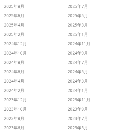
2025年8月
2025年7月
2025年6月
2025年5月
2025年4月
2025年3月
2025年2月
2025年1月
2024年12月
2024年11月
2024年10月
2024年9月
2024年8月
2024年7月
2024年6月
2024年5月
2024年4月
2024年3月
2024年2月
2024年1月
2023年12月
2023年11月
2023年10月
2023年9月
2023年8月
2023年7月
2023年6月
2023年5月