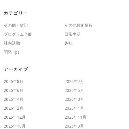
カテゴリー
その他・雑記
その他技術情報
プログラム全般
日常生活
社内活動
趣味
開発Tips
アーカイブ
2026年8月
2026年7月
2026年6月
2026年5月
2026年4月
2026年3月
2026年2月
2026年1月
2025年12月
2025年11月
2025年10月
2025年9月