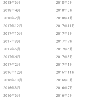
2018年6月
2018年5月
2018年4月
2018年3月
2018年2月
2018年1月
2017年12月
2017年11月
2017年10月
2017年9月
2017年8月
2017年7月
2017年6月
2017年5月
2017年4月
2017年3月
2017年2月
2017年1月
2016年12月
2016年11月
2016年10月
2016年9月
2016年8月
2016年7月
2016年6月
2016年5月