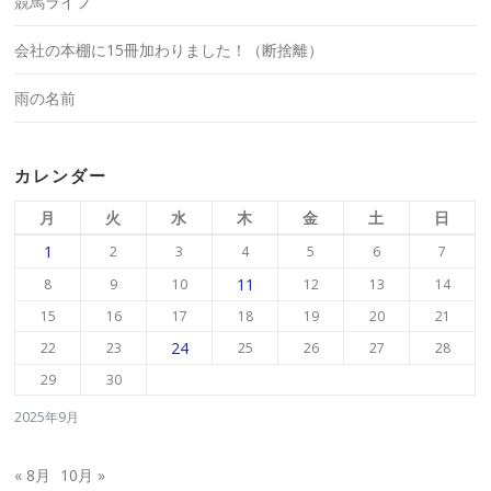
競馬ライフ
会社の本棚に15冊加わりました！（断捨離）
雨の名前
カレンダー
月
火
水
木
金
土
日
1
2
3
4
5
6
7
11
8
9
10
12
13
14
15
16
17
18
19
20
21
24
22
23
25
26
27
28
29
30
2025年9月
« 8月
10月 »