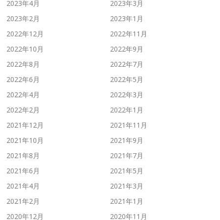
2023年4月
2023年3月
2023年2月
2023年1月
2022年12月
2022年11月
2022年10月
2022年9月
2022年8月
2022年7月
2022年6月
2022年5月
2022年4月
2022年3月
2022年2月
2022年1月
2021年12月
2021年11月
2021年10月
2021年9月
2021年8月
2021年7月
2021年6月
2021年5月
2021年4月
2021年3月
2021年2月
2021年1月
2020年12月
2020年11月