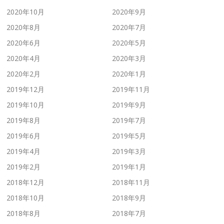
2020年10月
2020年9月
2020年8月
2020年7月
2020年6月
2020年5月
2020年4月
2020年3月
2020年2月
2020年1月
2019年12月
2019年11月
2019年10月
2019年9月
2019年8月
2019年7月
2019年6月
2019年5月
2019年4月
2019年3月
2019年2月
2019年1月
2018年12月
2018年11月
2018年10月
2018年9月
2018年8月
2018年7月