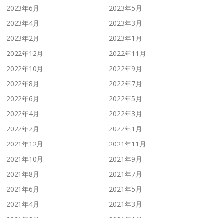
2023年6月
2023年5月
2023年4月
2023年3月
2023年2月
2023年1月
2022年12月
2022年11月
2022年10月
2022年9月
2022年8月
2022年7月
2022年6月
2022年5月
2022年4月
2022年3月
2022年2月
2022年1月
2021年12月
2021年11月
2021年10月
2021年9月
2021年8月
2021年7月
2021年6月
2021年5月
2021年4月
2021年3月