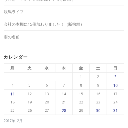
競馬ライフ
会社の本棚に15冊加わりました！（断捨離）
雨の名前
カレンダー
月
火
水
木
金
土
日
3
1
2
10
4
5
6
7
8
9
11
12
13
14
15
16
17
18
19
20
21
22
23
24
28
30
31
25
26
27
29
2017年12月