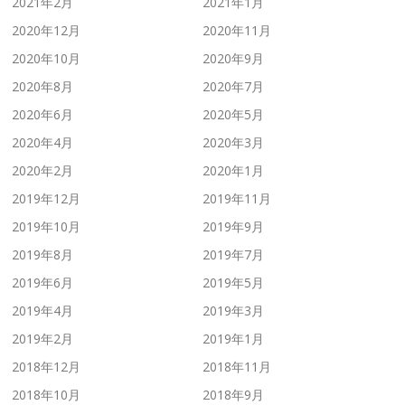
2021年2月
2021年1月
2020年12月
2020年11月
2020年10月
2020年9月
2020年8月
2020年7月
2020年6月
2020年5月
2020年4月
2020年3月
2020年2月
2020年1月
2019年12月
2019年11月
2019年10月
2019年9月
2019年8月
2019年7月
2019年6月
2019年5月
2019年4月
2019年3月
2019年2月
2019年1月
2018年12月
2018年11月
2018年10月
2018年9月