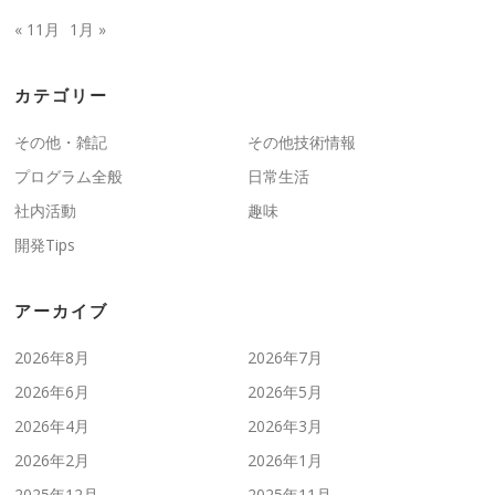
« 11月
1月 »
カテゴリー
その他・雑記
その他技術情報
プログラム全般
日常生活
社内活動
趣味
開発Tips
アーカイブ
2026年8月
2026年7月
2026年6月
2026年5月
2026年4月
2026年3月
2026年2月
2026年1月
2025年12月
2025年11月