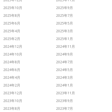
2025年10月
2025年9月
2025年8月
2025年7月
2025年6月
2025年5月
2025年4月
2025年3月
2025年2月
2025年1月
2024年12月
2024年11月
2024年10月
2024年9月
2024年8月
2024年7月
2024年6月
2024年5月
2024年4月
2024年3月
2024年2月
2024年1月
2023年12月
2023年11月
2023年10月
2023年9月
2023年8月
2023年7月