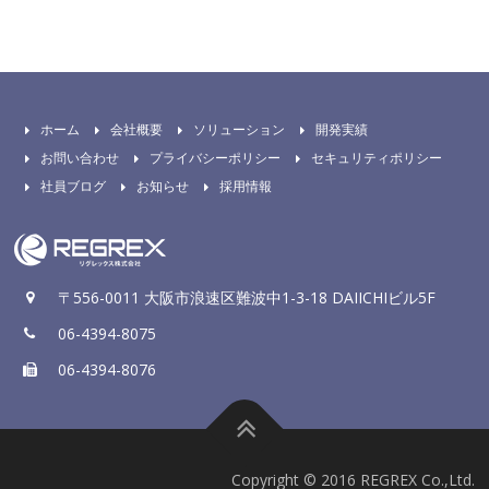
ホーム
会社概要
ソリューション
開発実績
お問い合わせ
プライバシーポリシー
セキュリティポリシー
社員ブログ
お知らせ
採用情報
〒556-0011 大阪市浪速区難波中1-3-18 DAIICHIビル5F
06-4394-8075
06-4394-8076
Copyright © 2016 REGREX Co.,Ltd.