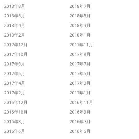
2018年8月
2018年7月
2018年6月
2018年5月
2018年4月
2018年3月
2018年2月
2018年1月
2017年12月
2017年11月
2017年10月
2017年9月
2017年8月
2017年7月
2017年6月
2017年5月
2017年4月
2017年3月
2017年2月
2017年1月
2016年12月
2016年11月
2016年10月
2016年9月
2016年8月
2016年7月
2016年6月
2016年5月