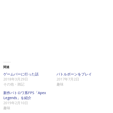
関連
ゲームバーに行った話
バトルボーンをプレイ
2018年3月29日
2017年7月2日
その他・雑記
趣味
新作バトロワ系FPS「Apex
Legends」を紹介
2019年2月10日
趣味