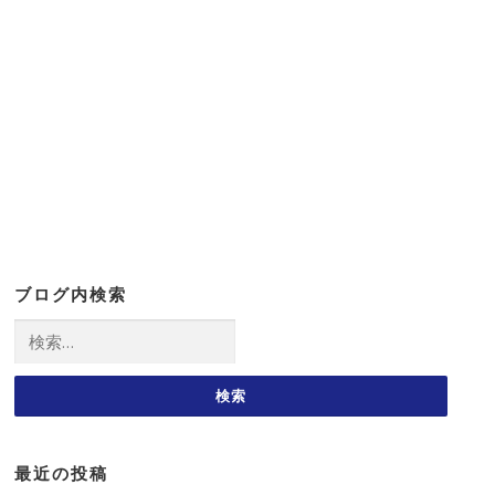
ブログ内検索
検
索:
最近の投稿