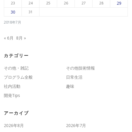
29
23
24
25
26
27
28
30
31
2018年7月
« 6月
8月 »
カテゴリー
その他・雑記
その他技術情報
プログラム全般
日常生活
社内活動
趣味
開発Tips
アーカイブ
2026年8月
2026年7月