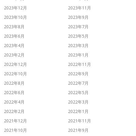
2023年12月
2023年11月
2023年10月
2023年9月
2023年8月
2023年7月
2023年6月
2023年5月
2023年4月
2023年3月
2023年2月
2023年1月
2022年12月
2022年11月
2022年10月
2022年9月
2022年8月
2022年7月
2022年6月
2022年5月
2022年4月
2022年3月
2022年2月
2022年1月
2021年12月
2021年11月
2021年10月
2021年9月