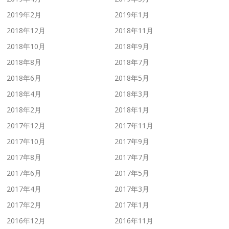
2019年2月
2019年1月
2018年12月
2018年11月
2018年10月
2018年9月
2018年8月
2018年7月
2018年6月
2018年5月
2018年4月
2018年3月
2018年2月
2018年1月
2017年12月
2017年11月
2017年10月
2017年9月
2017年8月
2017年7月
2017年6月
2017年5月
2017年4月
2017年3月
2017年2月
2017年1月
2016年12月
2016年11月