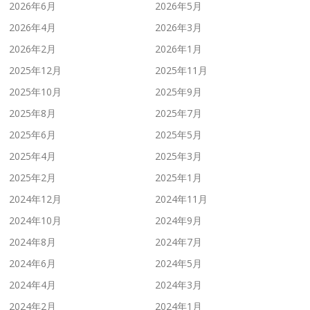
2026年6月
2026年5月
2026年4月
2026年3月
2026年2月
2026年1月
2025年12月
2025年11月
2025年10月
2025年9月
2025年8月
2025年7月
2025年6月
2025年5月
2025年4月
2025年3月
2025年2月
2025年1月
2024年12月
2024年11月
2024年10月
2024年9月
2024年8月
2024年7月
2024年6月
2024年5月
2024年4月
2024年3月
2024年2月
2024年1月