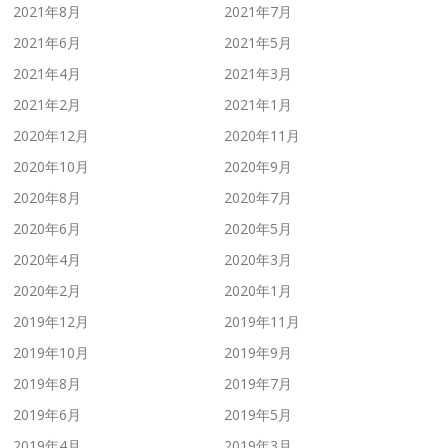
2021年8月
2021年7月
2021年6月
2021年5月
2021年4月
2021年3月
2021年2月
2021年1月
2020年12月
2020年11月
2020年10月
2020年9月
2020年8月
2020年7月
2020年6月
2020年5月
2020年4月
2020年3月
2020年2月
2020年1月
2019年12月
2019年11月
2019年10月
2019年9月
2019年8月
2019年7月
2019年6月
2019年5月
2019年4月
2019年3月