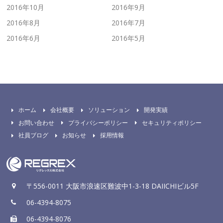
2016年10月
2016年9月
2016年8月
2016年7月
2016年6月
2016年5月
ホーム
会社概要
ソリューション
開発実績
お問い合わせ
プライバシーポリシー
セキュリティポリシー
社員ブログ
お知らせ
採用情報
〒556-0011 大阪市浪速区難波中1-3-18 DAIICHIビル5F
06-4394-8075
06-4394-8076