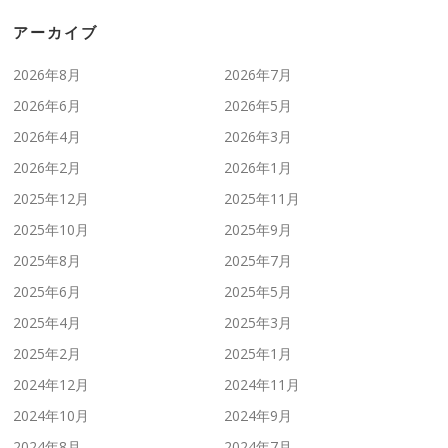
アーカイブ
2026年8月
2026年7月
2026年6月
2026年5月
2026年4月
2026年3月
2026年2月
2026年1月
2025年12月
2025年11月
2025年10月
2025年9月
2025年8月
2025年7月
2025年6月
2025年5月
2025年4月
2025年3月
2025年2月
2025年1月
2024年12月
2024年11月
2024年10月
2024年9月
2024年8月
2024年7月