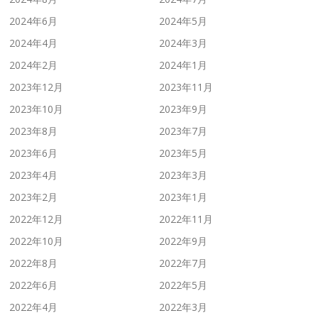
2024年6月
2024年5月
2024年4月
2024年3月
2024年2月
2024年1月
2023年12月
2023年11月
2023年10月
2023年9月
2023年8月
2023年7月
2023年6月
2023年5月
2023年4月
2023年3月
2023年2月
2023年1月
2022年12月
2022年11月
2022年10月
2022年9月
2022年8月
2022年7月
2022年6月
2022年5月
2022年4月
2022年3月