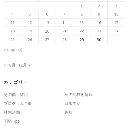
1
2
3
10
4
5
6
7
8
9
11
12
13
14
15
16
17
20
18
19
21
22
23
24
29
30
25
26
27
28
2019年11月
« 10月
12月 »
カテゴリー
その他・雑記
その他技術情報
プログラム全般
日常生活
社内活動
趣味
開発Tips