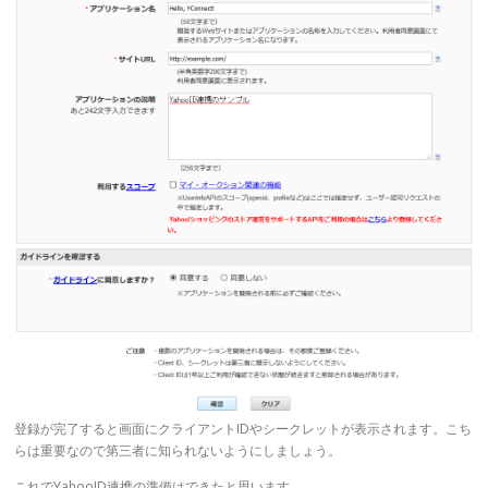
登録が完了すると画面にクライアントIDやシークレットが表示されます。こち
らは重要なので第三者に知られないようにしましょう。
これでYahooID連携の準備はできたと思います。