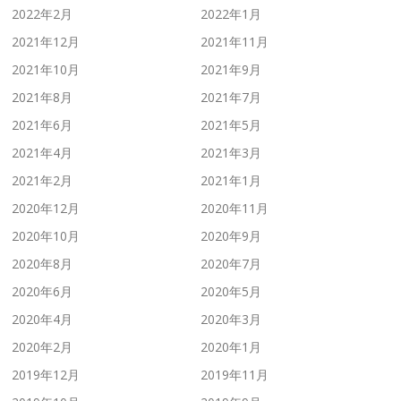
2022年2月
2022年1月
2021年12月
2021年11月
2021年10月
2021年9月
2021年8月
2021年7月
2021年6月
2021年5月
2021年4月
2021年3月
2021年2月
2021年1月
2020年12月
2020年11月
2020年10月
2020年9月
2020年8月
2020年7月
2020年6月
2020年5月
2020年4月
2020年3月
2020年2月
2020年1月
2019年12月
2019年11月