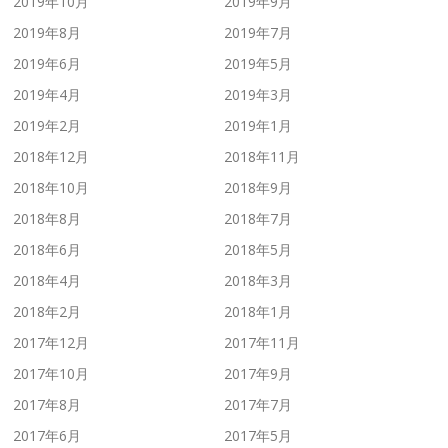
2019年10月
2019年9月
2019年8月
2019年7月
2019年6月
2019年5月
2019年4月
2019年3月
2019年2月
2019年1月
2018年12月
2018年11月
2018年10月
2018年9月
2018年8月
2018年7月
2018年6月
2018年5月
2018年4月
2018年3月
2018年2月
2018年1月
2017年12月
2017年11月
2017年10月
2017年9月
2017年8月
2017年7月
2017年6月
2017年5月