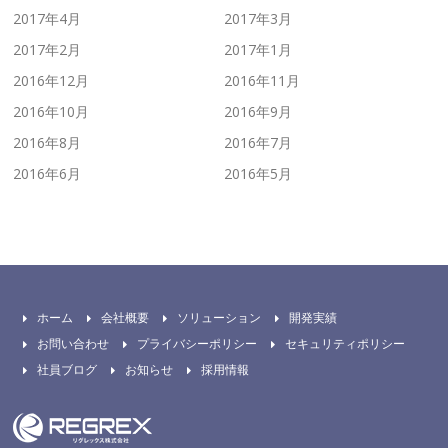
2017年4月
2017年3月
2017年2月
2017年1月
2016年12月
2016年11月
2016年10月
2016年9月
2016年8月
2016年7月
2016年6月
2016年5月
ホーム
会社概要
ソリューション
開発実績
お問い合わせ
プライバシーポリシー
セキュリティポリシー
社員ブログ
お知らせ
採用情報