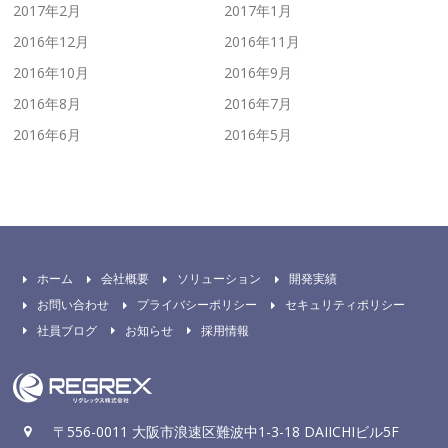
2017年2月
2017年1月
2016年12月
2016年11月
2016年10月
2016年9月
2016年8月
2016年7月
2016年6月
2016年5月
ホーム
会社概要
ソリューション
開発実績
お問い合わせ
プライバシーポリシー
セキュリティポリシー
社員ブログ
お知らせ
採用情報
〒556-0011 大阪市浪速区難波中1-3-18 DAIICHIビル5F