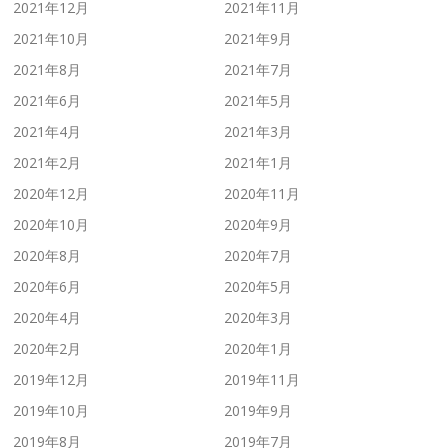
2021年12月
2021年11月
2021年10月
2021年9月
2021年8月
2021年7月
2021年6月
2021年5月
2021年4月
2021年3月
2021年2月
2021年1月
2020年12月
2020年11月
2020年10月
2020年9月
2020年8月
2020年7月
2020年6月
2020年5月
2020年4月
2020年3月
2020年2月
2020年1月
2019年12月
2019年11月
2019年10月
2019年9月
2019年8月
2019年7月