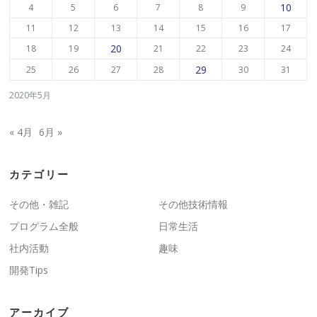
10
4
5
6
7
8
9
11
12
13
14
15
16
17
20
18
19
21
22
23
24
29
25
26
27
28
30
31
2020年5月
« 4月
6月 »
カテゴリー
その他・雑記
その他技術情報
プログラム全般
日常生活
社内活動
趣味
開発Tips
アーカイブ