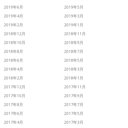
2019年6月
2019年5月
2019年4月
2019年3月
2019年2月
2019年1月
2018年12月
2018年11月
2018年10月
2018年9月
2018年8月
2018年7月
2018年6月
2018年5月
2018年4月
2018年3月
2018年2月
2018年1月
2017年12月
2017年11月
2017年10月
2017年9月
2017年8月
2017年7月
2017年6月
2017年5月
2017年4月
2017年3月