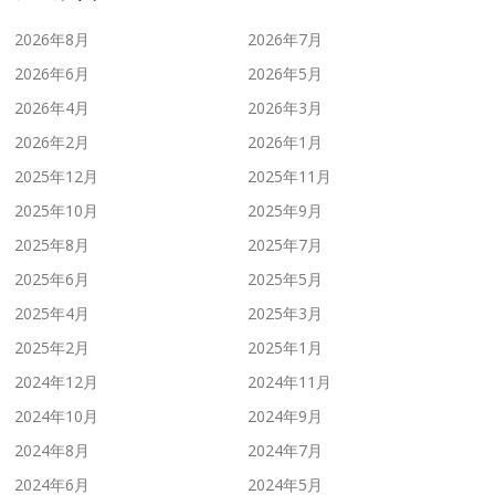
2026年8月
2026年7月
2026年6月
2026年5月
2026年4月
2026年3月
2026年2月
2026年1月
2025年12月
2025年11月
2025年10月
2025年9月
2025年8月
2025年7月
2025年6月
2025年5月
2025年4月
2025年3月
2025年2月
2025年1月
2024年12月
2024年11月
2024年10月
2024年9月
2024年8月
2024年7月
2024年6月
2024年5月