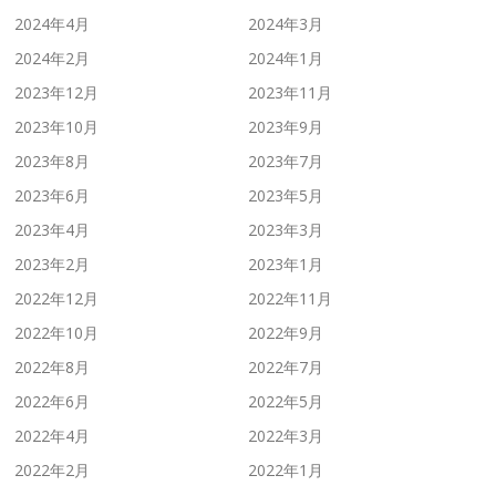
2024年4月
2024年3月
2024年2月
2024年1月
2023年12月
2023年11月
2023年10月
2023年9月
2023年8月
2023年7月
2023年6月
2023年5月
2023年4月
2023年3月
2023年2月
2023年1月
2022年12月
2022年11月
2022年10月
2022年9月
2022年8月
2022年7月
2022年6月
2022年5月
2022年4月
2022年3月
2022年2月
2022年1月