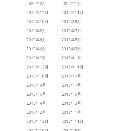
2020年2月
2020年1月
2019年12月
2019年11月
2019年10月
2019年9月
2019年8月
2019年7月
2019年6月
2019年5月
2019年4月
2019年3月
2019年2月
2019年1月
2018年12月
2018年11月
2018年10月
2018年9月
2018年8月
2018年7月
2018年6月
2018年5月
2018年4月
2018年3月
2018年2月
2018年1月
2017年12月
2017年11月
2017年10月
2017年9月