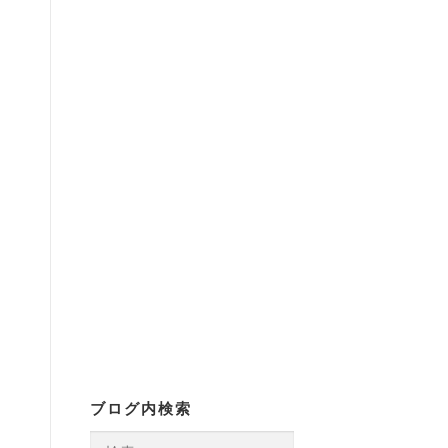
ブログ内検索
検