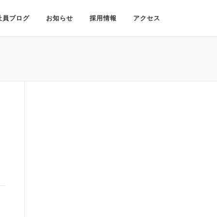
社員ブログ
お知らせ
採用情報
アクセス