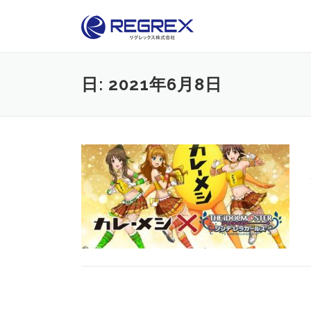
Skip
to
content
日:
2021年6月8日