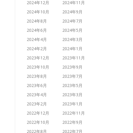
2024年12月
2024年11月
2024年10月
2024年9月
2024年8月
2024年7月
2024年6月
2024年5月
2024年4月
2024年3月
2024年2月
2024年1月
2023年12月
2023年11月
2023年10月
2023年9月
2023年8月
2023年7月
2023年6月
2023年5月
2023年4月
2023年3月
2023年2月
2023年1月
2022年12月
2022年11月
2022年10月
2022年9月
2022年8月
2022年7月