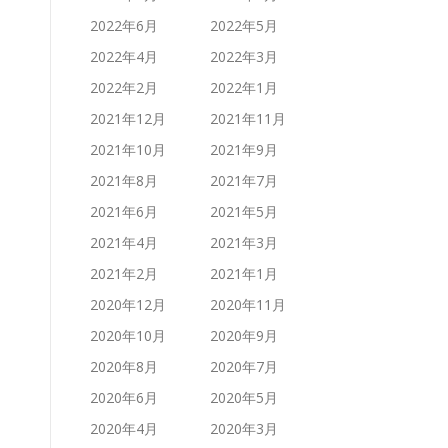
2022年6月
2022年5月
2022年4月
2022年3月
2022年2月
2022年1月
2021年12月
2021年11月
2021年10月
2021年9月
2021年8月
2021年7月
2021年6月
2021年5月
2021年4月
2021年3月
2021年2月
2021年1月
2020年12月
2020年11月
2020年10月
2020年9月
2020年8月
2020年7月
2020年6月
2020年5月
2020年4月
2020年3月