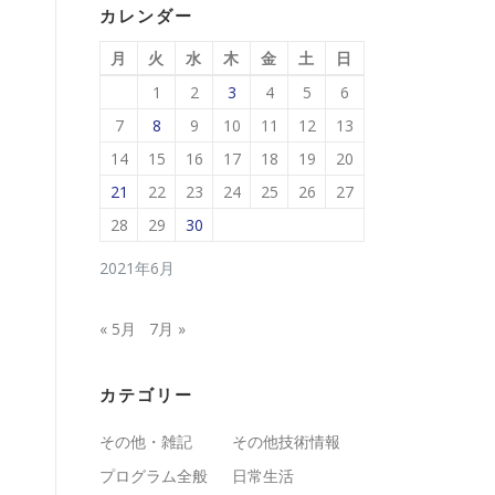
カレンダー
月
火
水
木
金
土
日
1
2
3
4
5
6
7
8
9
10
11
12
13
14
15
16
17
18
19
20
21
22
23
24
25
26
27
28
29
30
2021年6月
« 5月
7月 »
カテゴリー
その他・雑記
その他技術情報
プログラム全般
日常生活