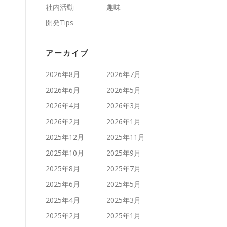
社内活動
趣味
開発Tips
アーカイブ
2026年8月
2026年7月
2026年6月
2026年5月
2026年4月
2026年3月
2026年2月
2026年1月
2025年12月
2025年11月
2025年10月
2025年9月
2025年8月
2025年7月
2025年6月
2025年5月
2025年4月
2025年3月
2025年2月
2025年1月