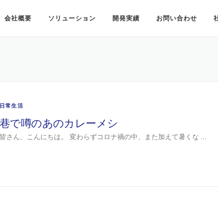
会社概要
ソリューション
開発実績
お問い合わせ
日常生活
巷で噂のあのカレーメシ
皆さん、こんにちは。 変わらずコロナ禍の中、また加えて暑くな …