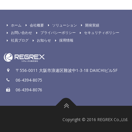
ホーム
会社概要
ソリューション
開発実績
お問い合わせ
プライバシーポリシー
セキュリティポリシー
社員ブログ
お知らせ
採用情報
〒556-0011 大阪市浪速区難波中1-3-18 DAIICHIビル5F
06-4394-8075
06-4394-8076
Copyright © 2016 REGREX Co.,Ltd.