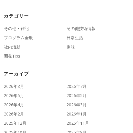
カテゴリー
その他・雑記
その他技術情報
プログラム全般
日常生活
社内活動
趣味
開発Tips
アーカイブ
2026年8月
2026年7月
2026年6月
2026年5月
2026年4月
2026年3月
2026年2月
2026年1月
2025年12月
2025年11月
2025年10月
2025年9月