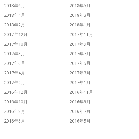
2018年6月
2018年5月
2018年4月
2018年3月
2018年2月
2018年1月
2017年12月
2017年11月
2017年10月
2017年9月
2017年8月
2017年7月
2017年6月
2017年5月
2017年4月
2017年3月
2017年2月
2017年1月
2016年12月
2016年11月
2016年10月
2016年9月
2016年8月
2016年7月
2016年6月
2016年5月