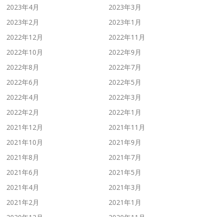
2023年4月
2023年3月
2023年2月
2023年1月
2022年12月
2022年11月
2022年10月
2022年9月
2022年8月
2022年7月
2022年6月
2022年5月
2022年4月
2022年3月
2022年2月
2022年1月
2021年12月
2021年11月
2021年10月
2021年9月
2021年8月
2021年7月
2021年6月
2021年5月
2021年4月
2021年3月
2021年2月
2021年1月