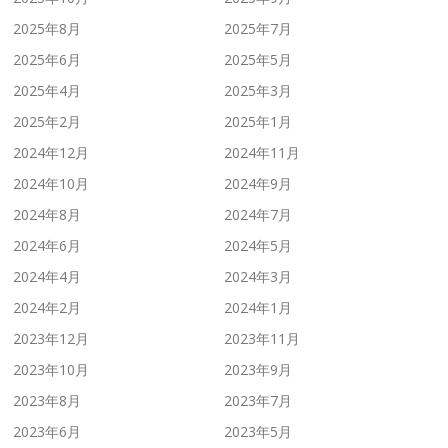
2025年8月
2025年7月
2025年6月
2025年5月
2025年4月
2025年3月
2025年2月
2025年1月
2024年12月
2024年11月
2024年10月
2024年9月
2024年8月
2024年7月
2024年6月
2024年5月
2024年4月
2024年3月
2024年2月
2024年1月
2023年12月
2023年11月
2023年10月
2023年9月
2023年8月
2023年7月
2023年6月
2023年5月