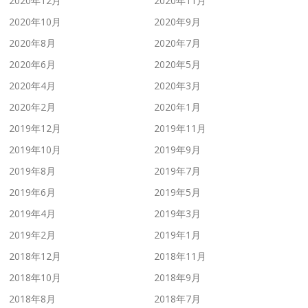
2020年12月
2020年11月
2020年10月
2020年9月
2020年8月
2020年7月
2020年6月
2020年5月
2020年4月
2020年3月
2020年2月
2020年1月
2019年12月
2019年11月
2019年10月
2019年9月
2019年8月
2019年7月
2019年6月
2019年5月
2019年4月
2019年3月
2019年2月
2019年1月
2018年12月
2018年11月
2018年10月
2018年9月
2018年8月
2018年7月