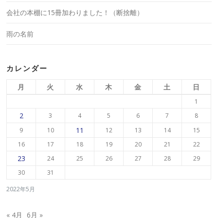
会社の本棚に15冊加わりました！（断捨離）
雨の名前
カレンダー
月
火
水
木
金
土
日
1
2
3
4
5
6
7
8
11
9
10
12
13
14
15
16
17
18
19
20
21
22
23
24
25
26
27
28
29
30
31
2022年5月
« 4月
6月 »