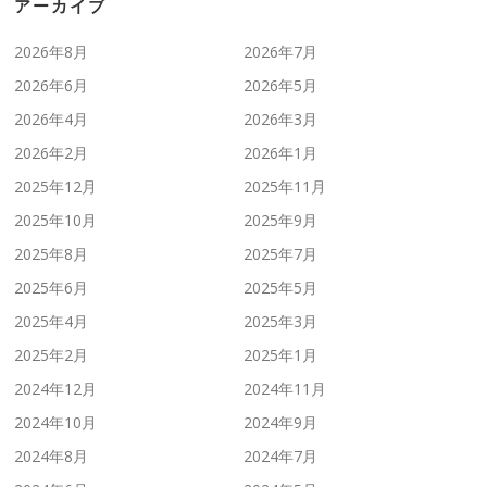
アーカイブ
2026年8月
2026年7月
2026年6月
2026年5月
2026年4月
2026年3月
2026年2月
2026年1月
2025年12月
2025年11月
2025年10月
2025年9月
2025年8月
2025年7月
2025年6月
2025年5月
2025年4月
2025年3月
2025年2月
2025年1月
2024年12月
2024年11月
2024年10月
2024年9月
2024年8月
2024年7月