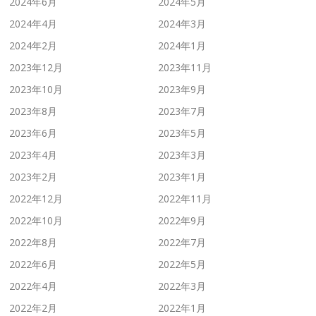
2024年6月
2024年5月
2024年4月
2024年3月
2024年2月
2024年1月
2023年12月
2023年11月
2023年10月
2023年9月
2023年8月
2023年7月
2023年6月
2023年5月
2023年4月
2023年3月
2023年2月
2023年1月
2022年12月
2022年11月
2022年10月
2022年9月
2022年8月
2022年7月
2022年6月
2022年5月
2022年4月
2022年3月
2022年2月
2022年1月