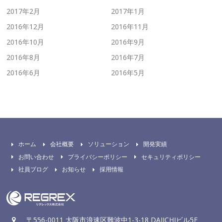
2017年2月
2017年1月
2016年12月
2016年11月
2016年10月
2016年9月
2016年8月
2016年7月
2016年6月
2016年5月
ホーム
会社概要
ソリューション
開発実績
お問い合わせ
プライバシーポリシー
セキュリティポリシー
社員ブログ
お知らせ
採用情報
〒556-0011 大阪市浪速区難波中1-3-18 DAIICHIビル5F