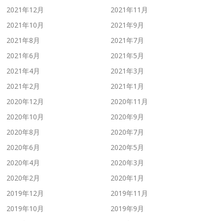
2021年12月
2021年11月
2021年10月
2021年9月
2021年8月
2021年7月
2021年6月
2021年5月
2021年4月
2021年3月
2021年2月
2021年1月
2020年12月
2020年11月
2020年10月
2020年9月
2020年8月
2020年7月
2020年6月
2020年5月
2020年4月
2020年3月
2020年2月
2020年1月
2019年12月
2019年11月
2019年10月
2019年9月