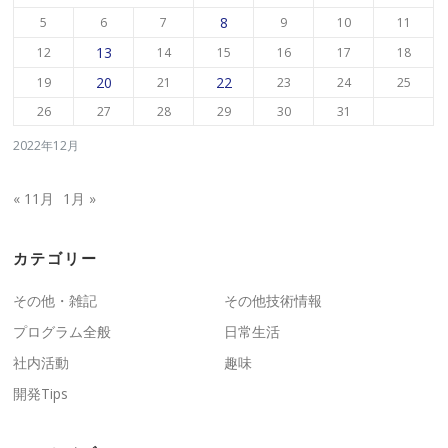
8
5
6
7
9
10
11
13
12
14
15
16
17
18
20
22
19
21
23
24
25
26
27
28
29
30
31
2022年12月
« 11月
1月 »
カテゴリー
その他・雑記
その他技術情報
プログラム全般
日常生活
社内活動
趣味
開発Tips