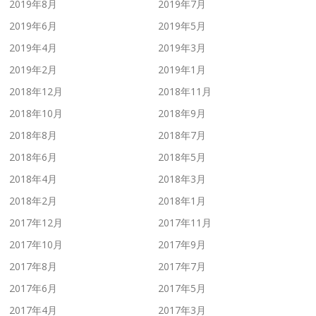
2019年8月
2019年7月
2019年6月
2019年5月
2019年4月
2019年3月
2019年2月
2019年1月
2018年12月
2018年11月
2018年10月
2018年9月
2018年8月
2018年7月
2018年6月
2018年5月
2018年4月
2018年3月
2018年2月
2018年1月
2017年12月
2017年11月
2017年10月
2017年9月
2017年8月
2017年7月
2017年6月
2017年5月
2017年4月
2017年3月