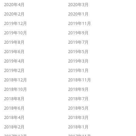
2020年4月
2020年3月
2020年2月
2020年1月
2019年12月
2019年11月
2019年10月
2019年9月
2019年8月
2019年7月
2019年6月
2019年5月
2019年4月
2019年3月
2019年2月
2019年1月
2018年12月
2018年11月
2018年10月
2018年9月
2018年8月
2018年7月
2018年6月
2018年5月
2018年4月
2018年3月
2018年2月
2018年1月