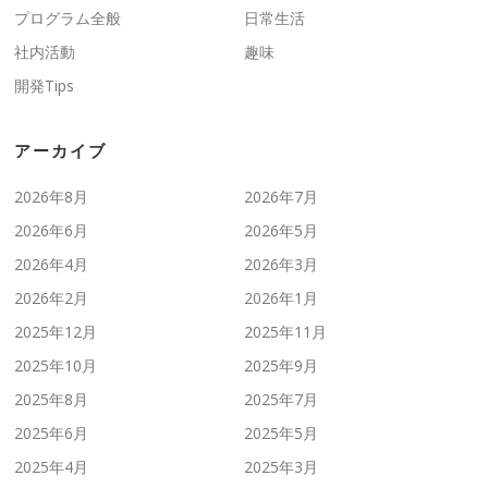
プログラム全般
日常生活
社内活動
趣味
開発Tips
アーカイブ
2026年8月
2026年7月
2026年6月
2026年5月
2026年4月
2026年3月
2026年2月
2026年1月
2025年12月
2025年11月
2025年10月
2025年9月
2025年8月
2025年7月
2025年6月
2025年5月
2025年4月
2025年3月