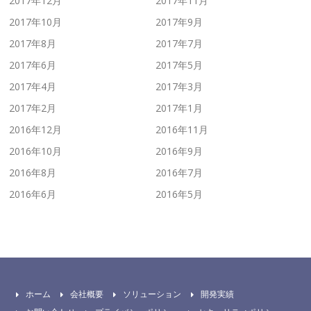
2017年12月
2017年11月
2017年10月
2017年9月
2017年8月
2017年7月
2017年6月
2017年5月
2017年4月
2017年3月
2017年2月
2017年1月
2016年12月
2016年11月
2016年10月
2016年9月
2016年8月
2016年7月
2016年6月
2016年5月
ホーム
会社概要
ソリューション
開発実績