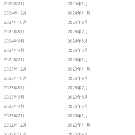
2025年2月
2025年1月
2024年12月
2024年11月
2024年10月
2024年9月
2024年8月
2024年7月
2024年6月
2024年5月
2024年4月
2024年3月
2024年2月
2024年1月
2023年12月
2023年11月
2023年10月
2023年9月
2023年8月
2023年7月
2023年6月
2023年5月
2023年4月
2023年3月
2023年2月
2023年1月
2022年12月
2022年11月
2022年10月
2022年9月