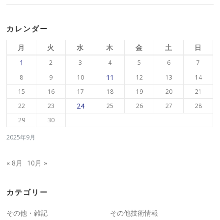
カレンダー
月
火
水
木
金
土
日
1
2
3
4
5
6
7
11
8
9
10
12
13
14
15
16
17
18
19
20
21
24
22
23
25
26
27
28
29
30
2025年9月
« 8月
10月 »
カテゴリー
その他・雑記
その他技術情報