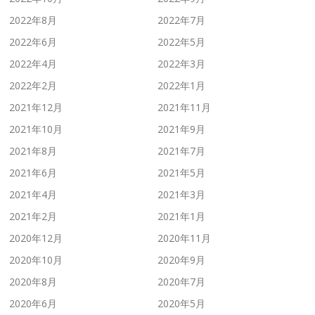
2022年8月
2022年7月
2022年6月
2022年5月
2022年4月
2022年3月
2022年2月
2022年1月
2021年12月
2021年11月
2021年10月
2021年9月
2021年8月
2021年7月
2021年6月
2021年5月
2021年4月
2021年3月
2021年2月
2021年1月
2020年12月
2020年11月
2020年10月
2020年9月
2020年8月
2020年7月
2020年6月
2020年5月