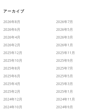
アーカイブ
2026年8月
2026年7月
2026年6月
2026年5月
2026年4月
2026年3月
2026年2月
2026年1月
2025年12月
2025年11月
2025年10月
2025年9月
2025年8月
2025年7月
2025年6月
2025年5月
2025年4月
2025年3月
2025年2月
2025年1月
2024年12月
2024年11月
2024年10月
2024年9月