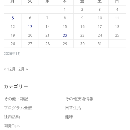
月
火
水
木
金
土
日
1
2
3
4
5
6
7
8
9
10
11
13
12
14
15
16
17
18
22
19
20
21
23
24
25
26
27
28
29
30
31
2026年1月
« 12月
2月 »
カテゴリー
その他・雑記
その他技術情報
プログラム全般
日常生活
社内活動
趣味
開発Tips