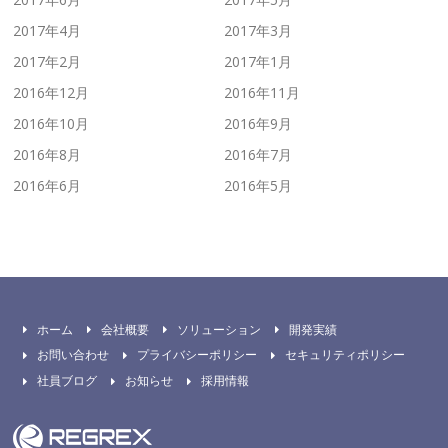
2017年4月
2017年3月
2017年2月
2017年1月
2016年12月
2016年11月
2016年10月
2016年9月
2016年8月
2016年7月
2016年6月
2016年5月
ホーム
会社概要
ソリューション
開発実績
お問い合わせ
プライバシーポリシー
セキュリティポリシー
社員ブログ
お知らせ
採用情報