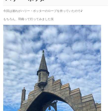
今回は連れがハリー・ポッターのローブを持っていたので♪
もちろん、羽織って行ってみました笑