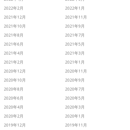
2022年2月
2022年1月
2021年12月
2021年11月
2021年10月
2021年9月
2021年8月
2021年7月
2021年6月
2021年5月
2021年4月
2021年3月
2021年2月
2021年1月
2020年12月
2020年11月
2020年10月
2020年9月
2020年8月
2020年7月
2020年6月
2020年5月
2020年4月
2020年3月
2020年2月
2020年1月
2019年12月
2019年11月