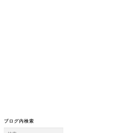
)
ブログ内検索
検