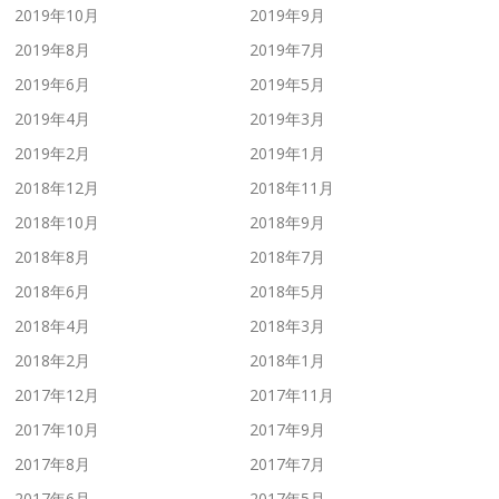
2019年10月
2019年9月
2019年8月
2019年7月
2019年6月
2019年5月
2019年4月
2019年3月
2019年2月
2019年1月
2018年12月
2018年11月
2018年10月
2018年9月
2018年8月
2018年7月
2018年6月
2018年5月
2018年4月
2018年3月
2018年2月
2018年1月
2017年12月
2017年11月
2017年10月
2017年9月
2017年8月
2017年7月
2017年6月
2017年5月