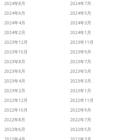
2024年8月
2024年7月
2024年6月
2024年5月
2024年4月
2024年3月
2024年2月
2024年1月
2023年12月
2023年11月
2023年10月
2023年9月
2023年8月
2023年7月
2023年6月
2023年5月
2023年4月
2023年3月
2023年2月
2023年1月
2022年12月
2022年11月
2022年10月
2022年9月
2022年8月
2022年7月
2022年6月
2022年5月
2022年4月
2022年3月