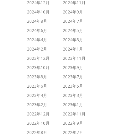
2024年12月
2024年11月
2024年10月
2024年9月
2024年8月
2024年7月
2024年6月
2024年5月
2024年4月
2024年3月
2024年2月
2024年1月
2023年12月
2023年11月
2023年10月
2023年9月
2023年8月
2023年7月
2023年6月
2023年5月
2023年4月
2023年3月
2023年2月
2023年1月
2022年12月
2022年11月
2022年10月
2022年9月
2022年8月
2022年7月