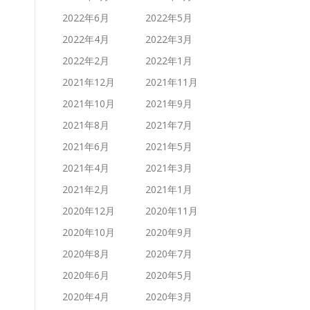
2022年6月
2022年5月
2022年4月
2022年3月
2022年2月
2022年1月
2021年12月
2021年11月
2021年10月
2021年9月
2021年8月
2021年7月
2021年6月
2021年5月
2021年4月
2021年3月
2021年2月
2021年1月
2020年12月
2020年11月
2020年10月
2020年9月
2020年8月
2020年7月
2020年6月
2020年5月
2020年4月
2020年3月