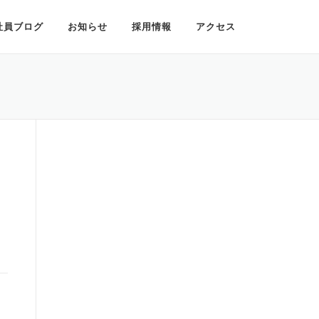
社員ブログ
お知らせ
採用情報
アクセス