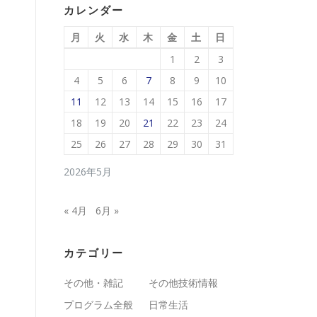
カレンダー
月
火
水
木
金
土
日
1
2
3
4
5
6
7
8
9
10
11
12
13
14
15
16
17
18
19
20
21
22
23
24
25
26
27
28
29
30
31
2026年5月
« 4月
6月 »
カテゴリー
その他・雑記
その他技術情報
プログラム全般
日常生活