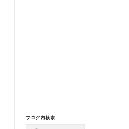
ブログ内検索
検