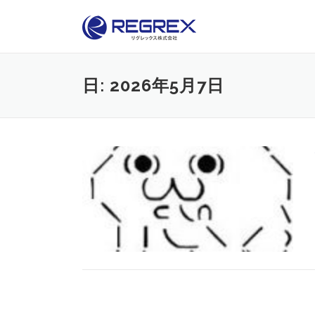
Skip
to
content
日:
2026年5月7日