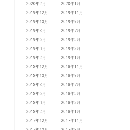
2020年2月
2020年1月
2019年12月
2019年11月
2019年10月
2019年9月
2019年8月
2019年7月
2019年6月
2019年5月
2019年4月
2019年3月
2019年2月
2019年1月
2018年12月
2018年11月
2018年10月
2018年9月
2018年8月
2018年7月
2018年6月
2018年5月
2018年4月
2018年3月
2018年2月
2018年1月
2017年12月
2017年11月
2017年10月
2017年9月