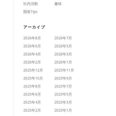
社内活動
趣味
開発Tips
アーカイブ
2026年8月
2026年7月
2026年6月
2026年5月
2026年4月
2026年3月
2026年2月
2026年1月
2025年12月
2025年11月
2025年10月
2025年9月
2025年8月
2025年7月
2025年6月
2025年5月
2025年4月
2025年3月
2025年2月
2025年1月