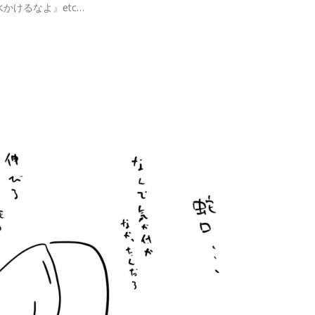
かけるなよ』etc…