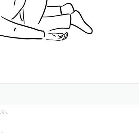
ます。
す。