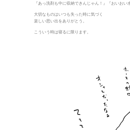
『あっ洗剤も中に収納できんじゃん！』『おいおい水
大切なものはいつも失った時に気づく
楽しい思い出をありがとう。
こういう時は寝るに限ります。