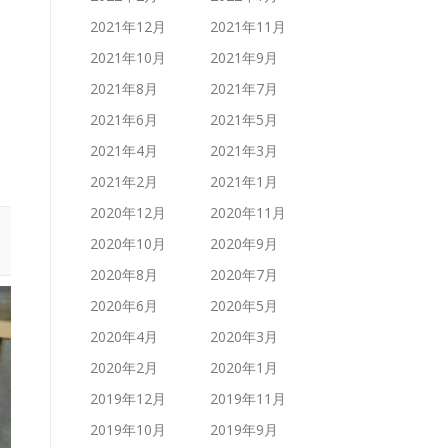
2021年12月
2021年11月
2021年10月
2021年9月
2021年8月
2021年7月
2021年6月
2021年5月
2021年4月
2021年3月
2021年2月
2021年1月
2020年12月
2020年11月
2020年10月
2020年9月
2020年8月
2020年7月
2020年6月
2020年5月
2020年4月
2020年3月
2020年2月
2020年1月
2019年12月
2019年11月
2019年10月
2019年9月