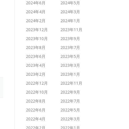
2024年6月
2024年5月
2024年4月
2024年3月
2024年2月
2024年1月
2023年12月
2023年11月
2023年10月
2023年9月
2023年8月
2023年7月
2023年6月
2023年5月
2023年4月
2023年3月
2023年2月
2023年1月
2022年12月
2022年11月
2022年10月
2022年9月
2022年8月
2022年7月
2022年6月
2022年5月
2022年4月
2022年3月
2022年2月
2022年1月