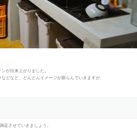
チンが出来上がりました。
りなどなど、どんどんイメージが膨らんでいきますが、
を満足させていきましょう。