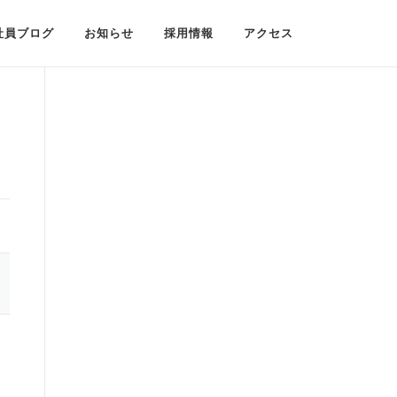
社員ブログ
お知らせ
採用情報
アクセス