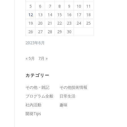
5
6
7
8
9
10
11
12
13
14
15
16
17
18
19
20
21
22
23
24
25
26
27
28
29
30
2023年6月
« 5月
7月 »
カテゴリー
その他・雑記
その他技術情報
プログラム全般
日常生活
社内活動
趣味
開発Tips