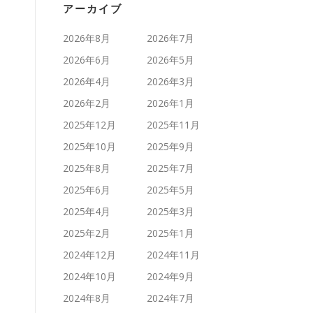
アーカイブ
2026年8月
2026年7月
2026年6月
2026年5月
2026年4月
2026年3月
2026年2月
2026年1月
2025年12月
2025年11月
2025年10月
2025年9月
2025年8月
2025年7月
2025年6月
2025年5月
2025年4月
2025年3月
2025年2月
2025年1月
2024年12月
2024年11月
2024年10月
2024年9月
2024年8月
2024年7月