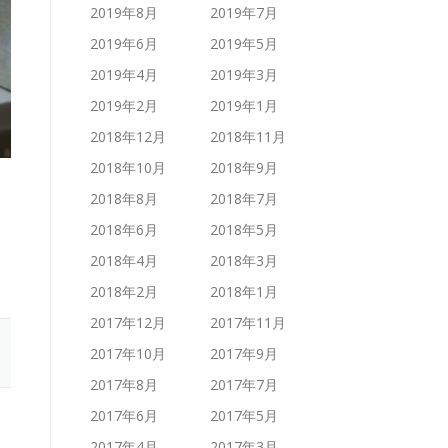
2019年8月
2019年7月
2019年6月
2019年5月
2019年4月
2019年3月
2019年2月
2019年1月
2018年12月
2018年11月
2018年10月
2018年9月
2018年8月
2018年7月
2018年6月
2018年5月
2018年4月
2018年3月
2018年2月
2018年1月
2017年12月
2017年11月
2017年10月
2017年9月
2017年8月
2017年7月
2017年6月
2017年5月
2017年4月
2017年3月