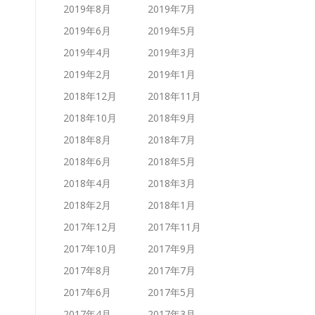
2019年8月
2019年7月
2019年6月
2019年5月
2019年4月
2019年3月
2019年2月
2019年1月
2018年12月
2018年11月
2018年10月
2018年9月
2018年8月
2018年7月
2018年6月
2018年5月
2018年4月
2018年3月
2018年2月
2018年1月
2017年12月
2017年11月
2017年10月
2017年9月
2017年8月
2017年7月
2017年6月
2017年5月
2017年4月
2017年3月