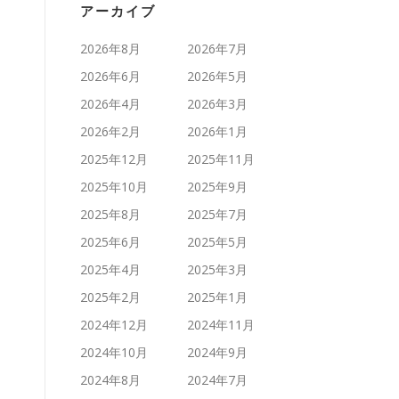
アーカイブ
2026年8月
2026年7月
2026年6月
2026年5月
2026年4月
2026年3月
2026年2月
2026年1月
2025年12月
2025年11月
2025年10月
2025年9月
2025年8月
2025年7月
2025年6月
2025年5月
2025年4月
2025年3月
2025年2月
2025年1月
2024年12月
2024年11月
2024年10月
2024年9月
2024年8月
2024年7月