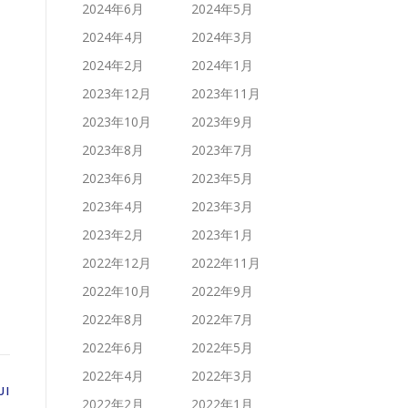
2024年6月
2024年5月
2024年4月
2024年3月
2024年2月
2024年1月
2023年12月
2023年11月
2023年10月
2023年9月
2023年8月
2023年7月
2023年6月
2023年5月
2023年4月
2023年3月
2023年2月
2023年1月
2022年12月
2022年11月
2022年10月
2022年9月
2022年8月
2022年7月
2022年6月
2022年5月
2022年4月
2022年3月
UI
2022年2月
2022年1月