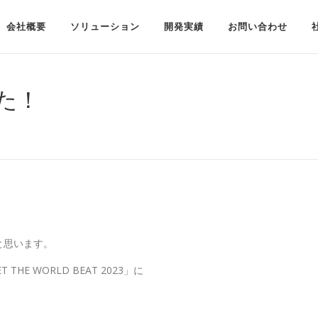
会社概要
ソリューション
開発実績
お問い合わせ
た！
と思います。
E WORLD BEAT 2023」に