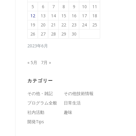
5
6
7
8
9
10
11
12
13
14
15
16
17
18
19
20
21
22
23
24
25
26
27
28
29
30
2023年6月
« 5月
7月 »
カテゴリー
その他・雑記
その他技術情報
プログラム全般
日常生活
社内活動
趣味
開発Tips