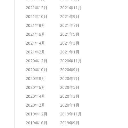
2021年12月
2021年11月
2021年10月
2021年9月
2021年8月
2021年7月
2021年6月
2021年5月
2021年4月
2021年3月
2021年2月
2021年1月
2020年12月
2020年11月
2020年10月
2020年9月
2020年8月
2020年7月
2020年6月
2020年5月
2020年4月
2020年3月
2020年2月
2020年1月
2019年12月
2019年11月
2019年10月
2019年9月