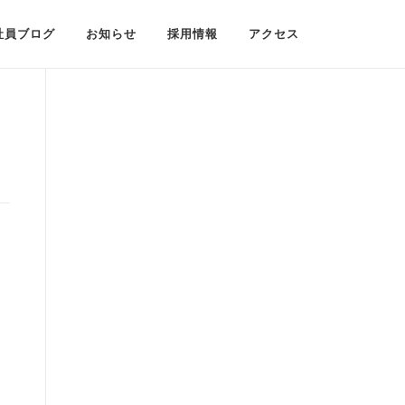
社員ブログ
お知らせ
採用情報
アクセス