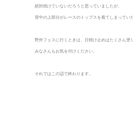
絶対焼けていないだろうと思っていましたが、
背中の上部分がレースのトップスを着てしまってい
野外フェスに行くときは、日焼け止めはたくさん塗
みなさんもお気を付けください。
それではこの辺で終わります。