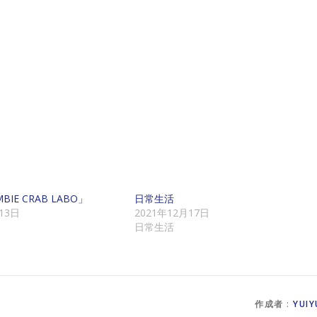
IE CRAB LABO」
日常生活
13日
2021年12月17日
日常生活
作成者 :
YUIY