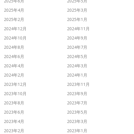
2025年6月
2025年5月
2025年4月
2025年3月
2025年2月
2025年1月
2024年12月
2024年11月
2024年10月
2024年9月
2024年8月
2024年7月
2024年6月
2024年5月
2024年4月
2024年3月
2024年2月
2024年1月
2023年12月
2023年11月
2023年10月
2023年9月
2023年8月
2023年7月
2023年6月
2023年5月
2023年4月
2023年3月
2023年2月
2023年1月