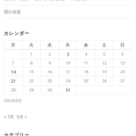
雨の名前
カレンダー
月
火
水
木
金
土
日
3
1
2
4
5
6
7
8
9
10
11
12
13
14
15
16
17
18
19
20
21
22
23
24
25
26
27
31
28
29
30
2023年8月
« 7月
9月 »
カテゴリー