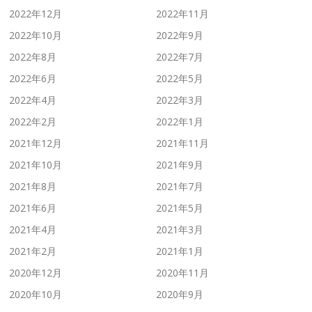
2022年12月
2022年11月
2022年10月
2022年9月
2022年8月
2022年7月
2022年6月
2022年5月
2022年4月
2022年3月
2022年2月
2022年1月
2021年12月
2021年11月
2021年10月
2021年9月
2021年8月
2021年7月
2021年6月
2021年5月
2021年4月
2021年3月
2021年2月
2021年1月
2020年12月
2020年11月
2020年10月
2020年9月