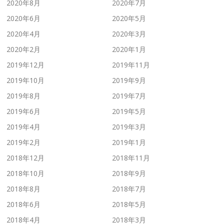
2020年8月
2020年7月
2020年6月
2020年5月
2020年4月
2020年3月
2020年2月
2020年1月
2019年12月
2019年11月
2019年10月
2019年9月
2019年8月
2019年7月
2019年6月
2019年5月
2019年4月
2019年3月
2019年2月
2019年1月
2018年12月
2018年11月
2018年10月
2018年9月
2018年8月
2018年7月
2018年6月
2018年5月
2018年4月
2018年3月