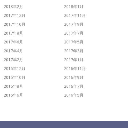
2018年2月
2018年1月
2017年12月
2017年11月
2017年10月
2017年9月
2017年8月
2017年7月
2017年6月
2017年5月
2017年4月
2017年3月
2017年2月
2017年1月
2016年12月
2016年11月
2016年10月
2016年9月
2016年8月
2016年7月
2016年6月
2016年5月