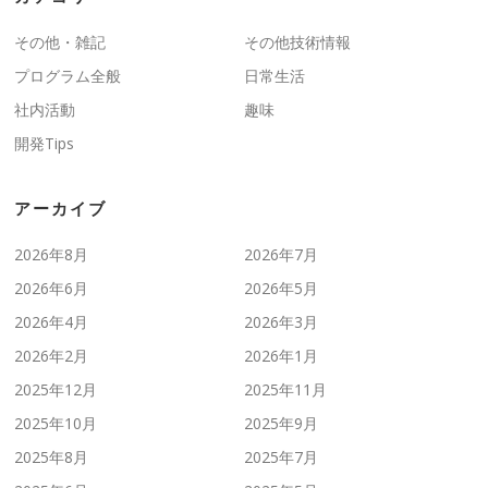
その他・雑記
その他技術情報
プログラム全般
日常生活
社内活動
趣味
開発Tips
アーカイブ
2026年8月
2026年7月
2026年6月
2026年5月
2026年4月
2026年3月
2026年2月
2026年1月
2025年12月
2025年11月
2025年10月
2025年9月
2025年8月
2025年7月