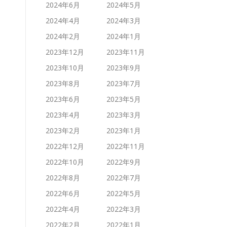
2024年6月
2024年5月
2024年4月
2024年3月
2024年2月
2024年1月
2023年12月
2023年11月
2023年10月
2023年9月
2023年8月
2023年7月
2023年6月
2023年5月
2023年4月
2023年3月
2023年2月
2023年1月
2022年12月
2022年11月
2022年10月
2022年9月
2022年8月
2022年7月
2022年6月
2022年5月
2022年4月
2022年3月
2022年2月
2022年1月