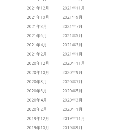
2021年12月
2021年11月
2021年10月
2021年9月
2021年8月
2021年7月
2021年6月
2021年5月
2021年4月
2021年3月
2021年2月
2021年1月
2020年12月
2020年11月
2020年10月
2020年9月
2020年8月
2020年7月
2020年6月
2020年5月
2020年4月
2020年3月
2020年2月
2020年1月
2019年12月
2019年11月
2019年10月
2019年9月