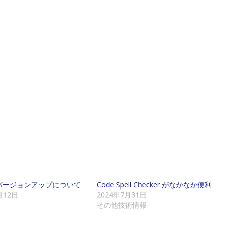
uのバージョンアップについて
Code Spell Checker がなかなか便利
月12日
2024年7月31日
その他技術情報