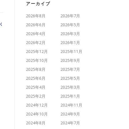
アーカイブ
2026年8月
2026年7月
く
2026年6月
2026年5月
2026年4月
2026年3月
2026年2月
2026年1月
2025年12月
2025年11月
2025年10月
2025年9月
2025年8月
2025年7月
2025年6月
2025年5月
2025年4月
2025年3月
2025年2月
2025年1月
2024年12月
2024年11月
2024年10月
2024年9月
2024年8月
2024年7月