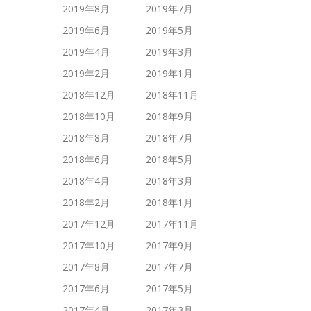
2019年8月
2019年7月
2019年6月
2019年5月
2019年4月
2019年3月
2019年2月
2019年1月
2018年12月
2018年11月
2018年10月
2018年9月
2018年8月
2018年7月
2018年6月
2018年5月
2018年4月
2018年3月
2018年2月
2018年1月
2017年12月
2017年11月
2017年10月
2017年9月
2017年8月
2017年7月
2017年6月
2017年5月
2017年4月
2017年3月