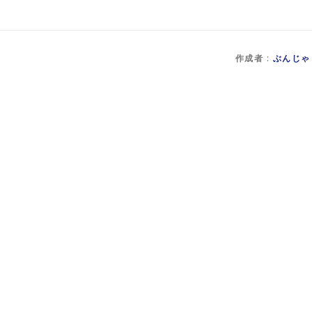
作成者 :
ぶんじゃ