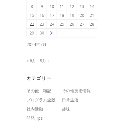
8
9
10
11
12
13
14
15
16
17
18
19
20
21
22
23
24
25
26
27
28
29
30
31
2024年7月
« 6月
8月 »
カテゴリー
その他・雑記
その他技術情報
プログラム全般
日常生活
社内活動
趣味
開発Tips