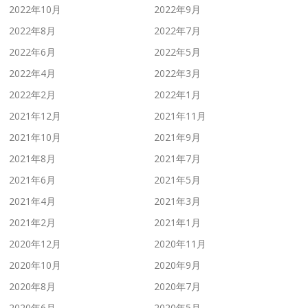
2022年10月
2022年9月
2022年8月
2022年7月
2022年6月
2022年5月
2022年4月
2022年3月
2022年2月
2022年1月
2021年12月
2021年11月
2021年10月
2021年9月
2021年8月
2021年7月
2021年6月
2021年5月
2021年4月
2021年3月
2021年2月
2021年1月
2020年12月
2020年11月
2020年10月
2020年9月
2020年8月
2020年7月
2020年6月
2020年5月