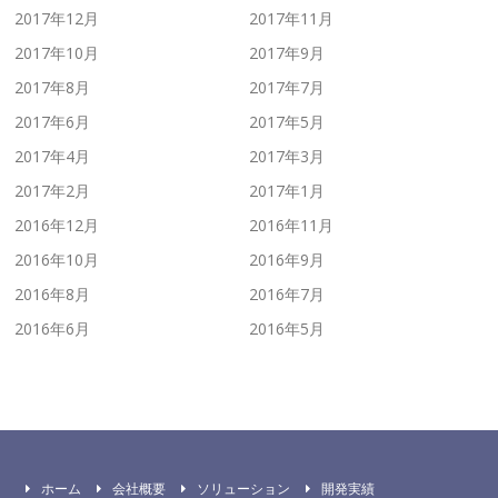
2017年12月
2017年11月
2017年10月
2017年9月
2017年8月
2017年7月
2017年6月
2017年5月
2017年4月
2017年3月
2017年2月
2017年1月
2016年12月
2016年11月
2016年10月
2016年9月
2016年8月
2016年7月
2016年6月
2016年5月
ホーム
会社概要
ソリューション
開発実績