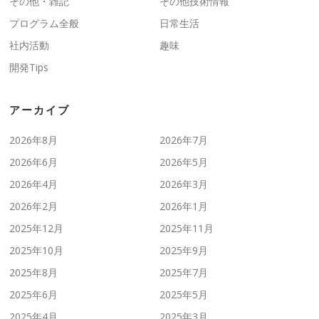
その他・雑記
その他技術情報
プログラム全般
日常生活
社内活動
趣味
開発Tips
アーカイブ
2026年8月
2026年7月
2026年6月
2026年5月
2026年4月
2026年3月
2026年2月
2026年1月
2025年12月
2025年11月
2025年10月
2025年9月
2025年8月
2025年7月
2025年6月
2025年5月
2025年4月
2025年3月