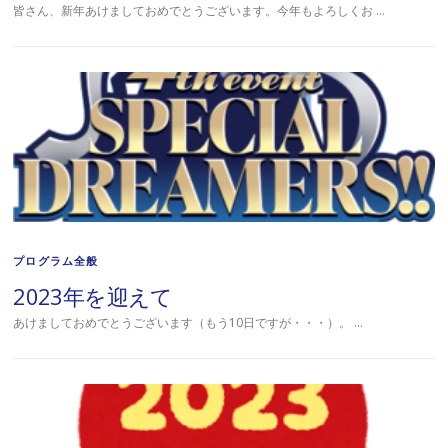
皆さん、新年あけましておめでとうございます。今年もよろしくお …
プログラム全般
2023年を迎えて
あけましておめでとうございます（もう10日ですが・・・）。 …