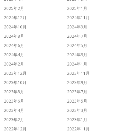
2025年2月
2025年1月
2024年12月
2024年11月
2024年10月
2024年9月
2024年8月
2024年7月
2024年6月
2024年5月
2024年4月
2024年3月
2024年2月
2024年1月
2023年12月
2023年11月
2023年10月
2023年9月
2023年8月
2023年7月
2023年6月
2023年5月
2023年4月
2023年3月
2023年2月
2023年1月
2022年12月
2022年11月