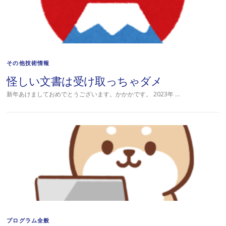
その他技術情報
怪しい文書は受け取っちゃダメ
新年あけましておめでとうございます。かかかです。 2023年 …
プログラム全般