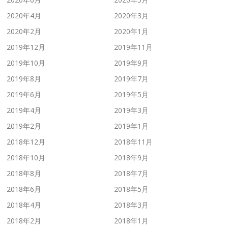
2020年4月
2020年3月
2020年2月
2020年1月
2019年12月
2019年11月
2019年10月
2019年9月
2019年8月
2019年7月
2019年6月
2019年5月
2019年4月
2019年3月
2019年2月
2019年1月
2018年12月
2018年11月
2018年10月
2018年9月
2018年8月
2018年7月
2018年6月
2018年5月
2018年4月
2018年3月
2018年2月
2018年1月