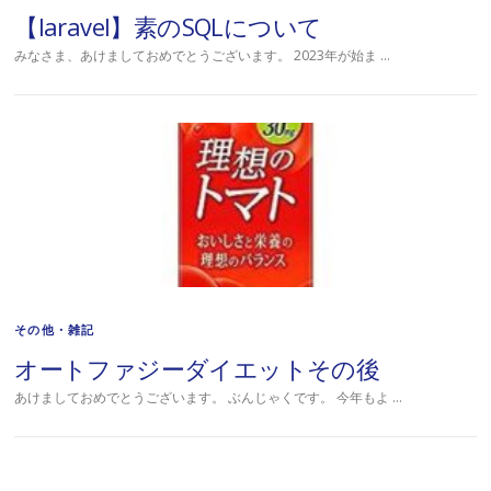
【laravel】素のSQLについて
みなさま、あけましておめでとうございます。 2023年が始ま …
その他・雑記
オートファジーダイエットその後
あけましておめでとうございます。 ぶんじゃくです。 今年もよ …