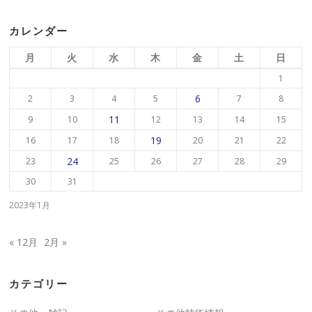
カレンダー
月
火
水
木
金
土
日
1
6
2
3
4
5
7
8
11
9
10
12
13
14
15
19
16
17
18
20
21
22
24
23
25
26
27
28
29
30
31
2023年1月
« 12月
2月 »
カテゴリー