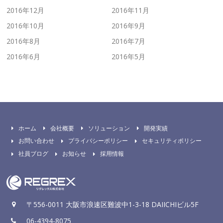
2016年12月
2016年11月
2016年10月
2016年9月
2016年8月
2016年7月
2016年6月
2016年5月
ホーム
会社概要
ソリューション
開発実績
お問い合わせ
プライバシーポリシー
セキュリティポリシー
社員ブログ
お知らせ
採用情報
〒556-0011 大阪市浪速区難波中1-3-18 DAIICHIビル5F
06-4394-8075