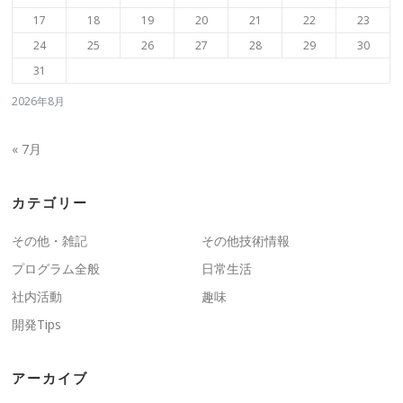
17
18
19
20
21
22
23
24
25
26
27
28
29
30
31
2026年8月
« 7月
カテゴリー
その他・雑記
その他技術情報
プログラム全般
日常生活
社内活動
趣味
開発Tips
アーカイブ