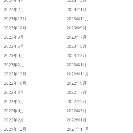
2024年4月
2024年3月
2024年2月
2024年1月
2023年12月
2023年11月
2023年10月
2023年9月
2023年8月
2023年7月
2023年6月
2023年5月
2023年4月
2023年3月
2023年2月
2023年1月
2022年12月
2022年11月
2022年10月
2022年9月
2022年8月
2022年7月
2022年6月
2022年5月
2022年4月
2022年3月
2022年2月
2022年1月
2021年12月
2021年11月