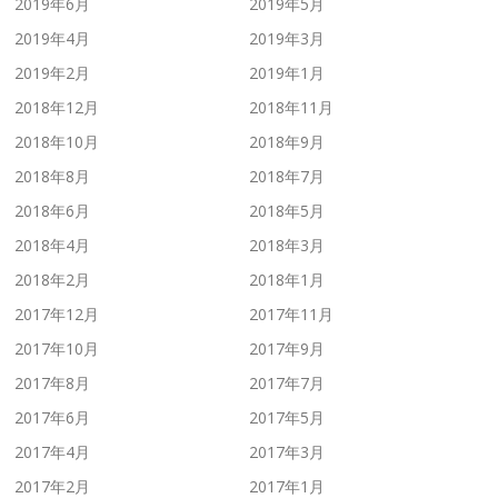
2019年6月
2019年5月
2019年4月
2019年3月
2019年2月
2019年1月
2018年12月
2018年11月
2018年10月
2018年9月
2018年8月
2018年7月
2018年6月
2018年5月
2018年4月
2018年3月
2018年2月
2018年1月
2017年12月
2017年11月
2017年10月
2017年9月
2017年8月
2017年7月
2017年6月
2017年5月
2017年4月
2017年3月
2017年2月
2017年1月