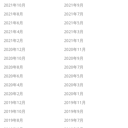
2021年10月
2021年9月
2021年8月
2021年7月
2021年6月
2021年5月
2021年4月
2021年3月
2021年2月
2021年1月
2020年12月
2020年11月
2020年10月
2020年9月
2020年8月
2020年7月
2020年6月
2020年5月
2020年4月
2020年3月
2020年2月
2020年1月
2019年12月
2019年11月
2019年10月
2019年9月
2019年8月
2019年7月