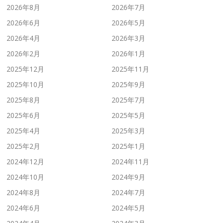
2026年8月
2026年7月
2026年6月
2026年5月
2026年4月
2026年3月
2026年2月
2026年1月
2025年12月
2025年11月
2025年10月
2025年9月
2025年8月
2025年7月
2025年6月
2025年5月
2025年4月
2025年3月
2025年2月
2025年1月
2024年12月
2024年11月
2024年10月
2024年9月
2024年8月
2024年7月
2024年6月
2024年5月